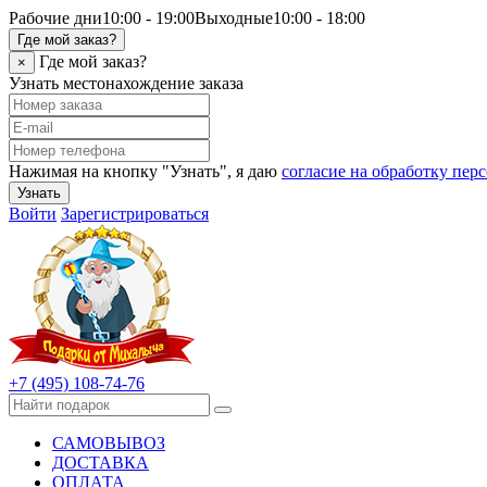
Рабочие дни
10:00 - 19:00
Выходные
10:00 - 18:00
Где мой заказ?
Где мой заказ?
×
Узнать местонахождение заказа
Нажимая на кнопку "Узнать", я даю
согласие на обработку пе
Узнать
Войти
Зарегистрироваться
+7 (495) 108-74-76
САМОВЫВОЗ
ДОСТАВКА
ОПЛАТА