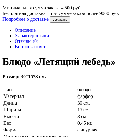
Минимальная сумма заказа –
500
руб.
Бесплатная доставка - при сумме заказа более
9000
руб.
Подробнее о доставке
Закрыть
Описание
Характеристики
Отзывы (0)
Вопрос - ответ
Блюдо «Летящий лебедь»
Размер: 30*15*3 см.
Тип
блюдо
Материал
фарфор
Длина
30 см.
Ширина
15 см.
Высота
3 см.
Вес
0,45 кг.
Форма
фигурная
Можно мыть в посудомоечной