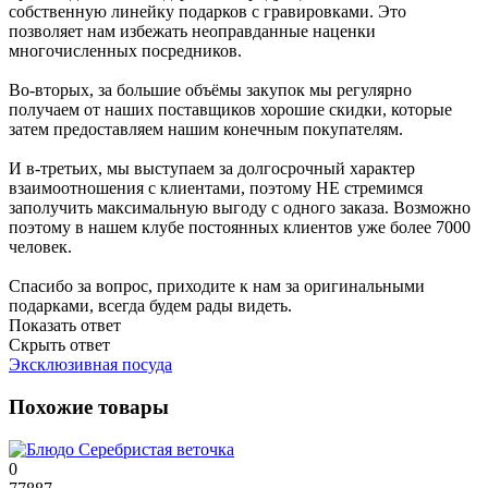
собственную линейку подарков с гравировками. Это
позволяет нам избежать неоправданные наценки
многочисленных посредников.
Во-вторых, за большие объёмы закупок мы регулярно
получаем от наших поставщиков хорошие скидки, которые
затем предоставляем нашим конечным покупателям.
И в-третьих, мы выступаем за долгосрочный характер
взаимоотношения с клиентами, поэтому НЕ стремимся
заполучить максимальную выгоду с одного заказа. Возможно
поэтому в нашем клубе постоянных клиентов уже более 7000
человек.
Спасибо за вопрос, приходите к нам за оригинальными
подарками, всегда будем рады видеть.
Показать ответ
Скрыть ответ
Эксклюзивная посуда
Похожие товары
0