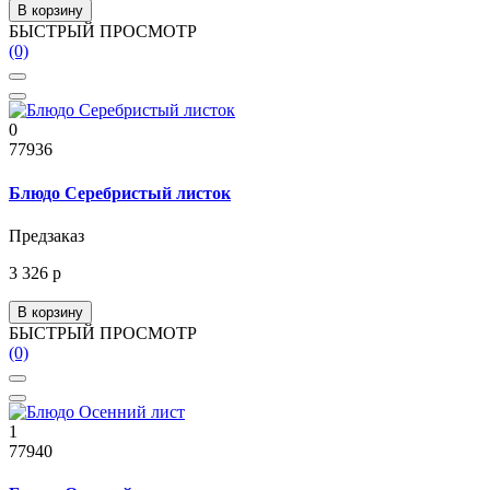
В корзину
БЫСТРЫЙ ПРОСМОТР
(0)
0
77936
Блюдо Серебристый листок
Предзаказ
3 326 р
В корзину
БЫСТРЫЙ ПРОСМОТР
(0)
1
77940