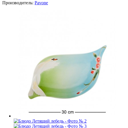
Производитель:
Pavone