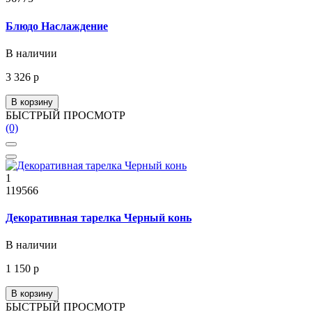
Блюдо Наслаждение
В наличии
3 326 р
В корзину
БЫСТРЫЙ ПРОСМОТР
(0)
1
119566
Декоративная тарелка Черный конь
В наличии
1 150 р
В корзину
БЫСТРЫЙ ПРОСМОТР