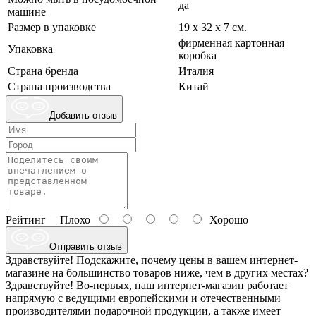
да
машине
Размер в упаковке
19 х 32 х 7 см.
фирменная картонная
Упаковка
коробка
Страна бренда
Италия
Страна производства
Китай
Добавить отзыв
Рейтинг
Плохо
Хорошо
Отправить отзыв
Здравствуйте! Подскажите, почему цены в вашем интернет-
магазине на большинство товаров ниже, чем в других местах?
Здравствуйте! Во-первых, наш интернет-магазин работает
напрямую с ведущими европейскими и отечественными
производителями подарочной продукции, а также имеет