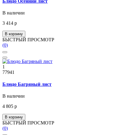
Блюдо Осенний лист
В наличии
3 414 р
В корзину
БЫСТРЫЙ ПРОСМОТР
(0)
1
77941
Блюдо Багряный лист
В наличии
4 805 р
В корзину
БЫСТРЫЙ ПРОСМОТР
(0)