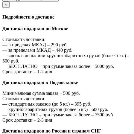
×
Подробности о доставке
Доставка подарков по Москве
Стоимость доставки:
—
в пределах МКАД –
290
руб.
—
за пределами МКАД –
440
руб.
—
«день в день» или крупногабаритных грузов (более 5 кг.) -
500
руб.
—
БЕСПЛАТНО – при сумме заказа более –
5000
руб.
Срок доставки – 1-2 дня
Доставка подарков в Подмосковье
Минимальная сумма заказа –
500
руб.
Стоимость доставки:
—
стандартных заказов (до 5 кг.) –
395
руб.
—
крупногабаритных грузов (более 5 кг.) -
600
руб.
—
БЕСПЛАТНО – при сумме заказа более –
7500
руб.
Срок доставки – 2-3 дня
Доставка подарков по России и странам СНГ