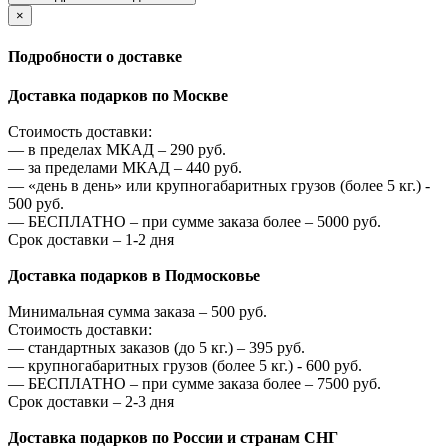
×
Подробности о доставке
Доставка подарков по Москве
Стоимость доставки:
—
в пределах МКАД –
290
руб.
—
за пределами МКАД –
440
руб.
—
«день в день» или крупногабаритных грузов (более 5 кг.) -
500
руб.
—
БЕСПЛАТНО – при сумме заказа более –
5000
руб.
Срок доставки – 1-2 дня
Доставка подарков в Подмосковье
Минимальная сумма заказа –
500
руб.
Стоимость доставки:
—
стандартных заказов (до 5 кг.) –
395
руб.
—
крупногабаритных грузов (более 5 кг.) -
600
руб.
—
БЕСПЛАТНО – при сумме заказа более –
7500
руб.
Срок доставки – 2-3 дня
Доставка подарков по России и странам СНГ