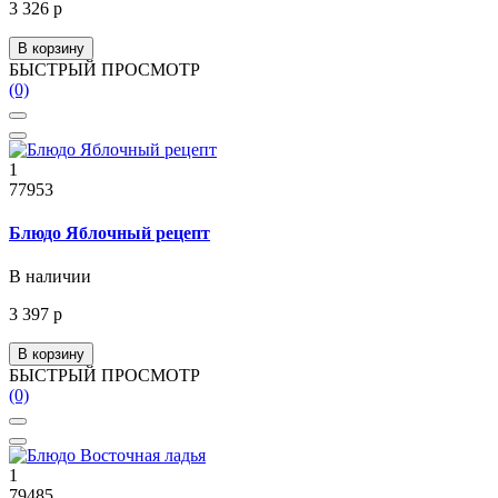
3 326 р
В корзину
БЫСТРЫЙ ПРОСМОТР
(0)
1
77953
Блюдо Яблочный рецепт
В наличии
3 397 р
В корзину
БЫСТРЫЙ ПРОСМОТР
(0)
1
79485