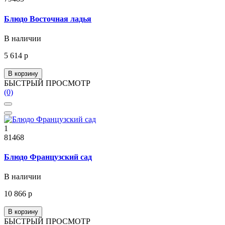
Блюдо Восточная ладья
В наличии
5 614 р
В корзину
БЫСТРЫЙ ПРОСМОТР
(0)
1
81468
Блюдо Французский сад
В наличии
10 866 р
В корзину
БЫСТРЫЙ ПРОСМОТР