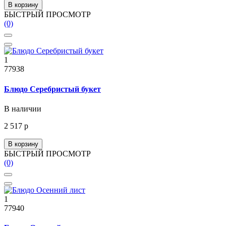
В корзину
БЫСТРЫЙ ПРОСМОТР
(0)
1
77938
Блюдо Серебристый букет
В наличии
2 517 р
В корзину
БЫСТРЫЙ ПРОСМОТР
(0)
1
77940