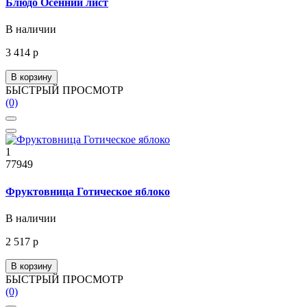
Блюдо Осенний лист
В наличии
3 414 р
В корзину
БЫСТРЫЙ ПРОСМОТР
(0)
1
77949
Фруктовница Готическое яблоко
В наличии
2 517 р
В корзину
БЫСТРЫЙ ПРОСМОТР
(0)