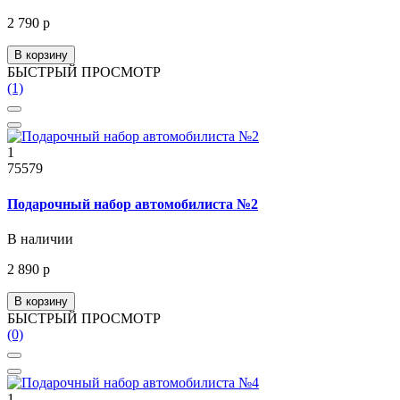
2 790 р
В корзину
БЫСТРЫЙ ПРОСМОТР
(1)
1
75579
Подарочный набор автомобилиста №2
В наличии
2 890 р
В корзину
БЫСТРЫЙ ПРОСМОТР
(0)
1