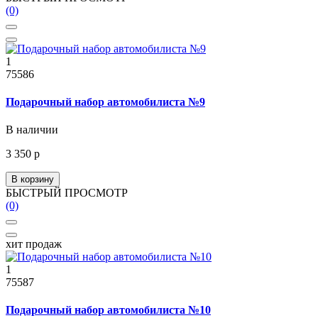
(0)
1
75586
Подарочный набор автомобилиста №9
В наличии
3 350 р
В корзину
БЫСТРЫЙ ПРОСМОТР
(0)
хит продаж
1
75587
Подарочный набор автомобилиста №10