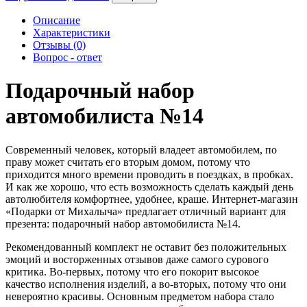
Описание
Характеристики
Отзывы (0)
Вопрос - ответ
Подарочный набор
автомобилиста №14
Современный человек, который владеет автомобилем, по
праву может считать его вторым домом, потому что
приходится много времени проводить в поездках, в пробках.
И как же хорошо, что есть возможность сделать каждый день
автолюбителя комфортнее, удобнее, краше. Интернет-магазин
«Подарки от Михалыча» предлагает отличный вариант для
презента: подарочный набор автомобилиста №14.
Рекомендованный комплект не оставит без положительных
эмоций и восторженных отзывов даже самого сурового
критика. Во-первых, потому что его покорит высокое
качество исполнения изделий, а во-вторых, потому что они
невероятно красивы. Основным предметом набора стало