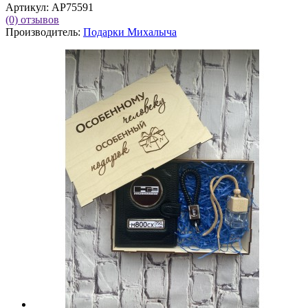
Артикул:
AP75591
(0)
отзывов
Производитель:
Подарки Михалыча