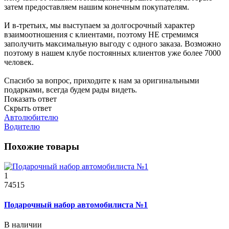
затем предоставляем нашим конечным покупателям.
И в-третьих, мы выступаем за долгосрочный характер
взаимоотношения с клиентами, поэтому НЕ стремимся
заполучить максимальную выгоду с одного заказа. Возможно
поэтому в нашем клубе постоянных клиентов уже более 7000
человек.
Спасибо за вопрос, приходите к нам за оригинальными
подарками, всегда будем рады видеть.
Показать ответ
Скрыть ответ
Автолюбителю
Водителю
Похожие товары
1
74515
Подарочный набор автомобилиста №1
В наличии