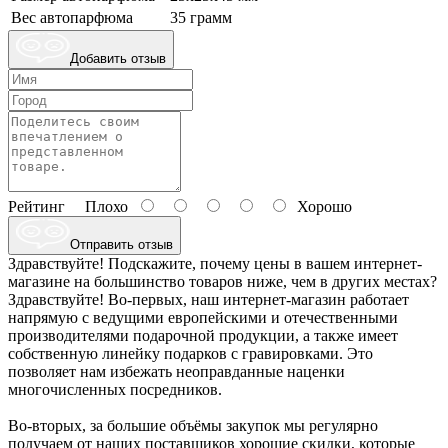
Вес автопарфюма
35 грамм
Добавить отзыв
Рейтинг
Плохо
Хорошо
Отправить отзыв
Здравствуйте! Подскажите, почему цены в вашем интернет-
магазине на большинство товаров ниже, чем в других местах?
Здравствуйте! Во-первых, наш интернет-магазин работает
напрямую с ведущими европейскими и отечественными
производителями подарочной продукции, а также имеет
собственную линейку подарков с гравировками. Это
позволяет нам избежать неоправданные наценки
многочисленных посредников.
Во-вторых, за большие объёмы закупок мы регулярно
получаем от наших поставщиков хорошие скидки, которые