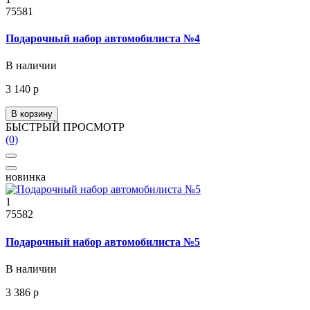
75581
Подарочный набор автомобилиста №4
В наличии
3 140 р
В корзину
БЫСТРЫЙ ПРОСМОТР
(0)
новинка
1
75582
Подарочный набор автомобилиста №5
В наличии
3 386 р