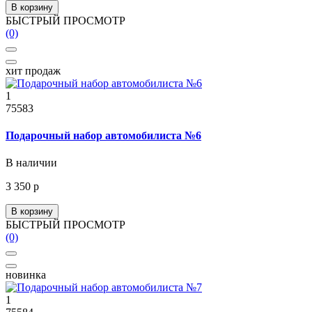
В корзину
БЫСТРЫЙ ПРОСМОТР
(0)
хит продаж
1
75583
Подарочный набор автомобилиста №6
В наличии
3 350 р
В корзину
БЫСТРЫЙ ПРОСМОТР
(0)
новинка
1