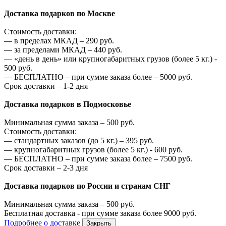
Доставка подарков по Москве
Стоимость доставки:
—
в пределах МКАД –
290
руб.
—
за пределами МКАД –
440
руб.
—
«день в день» или крупногабаритных грузов (более 5 кг.) -
500
руб.
—
БЕСПЛАТНО – при сумме заказа более –
5000
руб.
Срок доставки – 1-2 дня
Доставка подарков в Подмосковье
Минимальная сумма заказа –
500
руб.
Стоимость доставки:
—
стандартных заказов (до 5 кг.) –
395
руб.
—
крупногабаритных грузов (более 5 кг.) -
600
руб.
—
БЕСПЛАТНО – при сумме заказа более –
7500
руб.
Срок доставки – 2-3 дня
Доставка подарков по России и странам СНГ
Минимальная сумма заказа –
500
руб.
Бесплатная доставка - при сумме заказа более
9000
руб.
Подробнее о доставке
Закрыть