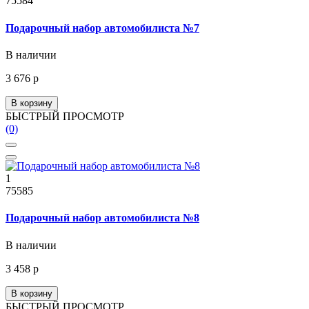
75584
Подарочный набор автомобилиста №7
В наличии
3 676 р
В корзину
БЫСТРЫЙ ПРОСМОТР
(0)
1
75585
Подарочный набор автомобилиста №8
В наличии
3 458 р
В корзину
БЫСТРЫЙ ПРОСМОТР