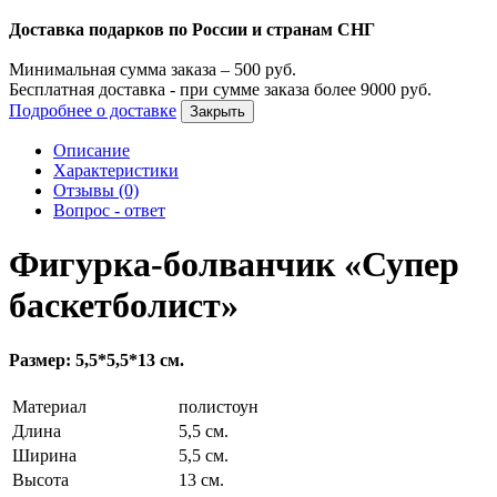
Доставка подарков по России и странам СНГ
Минимальная сумма заказа –
500
руб.
Бесплатная доставка - при сумме заказа более
9000
руб.
Подробнее о доставке
Закрыть
Описание
Характеристики
Отзывы (0)
Вопрос - ответ
Фигурка-болванчик «Супер
баскетболист»
Размер: 5,5*5,5*13 см.
Материал
полистоун
Длина
5,5 см.
Ширина
5,5 см.
Высота
13 см.