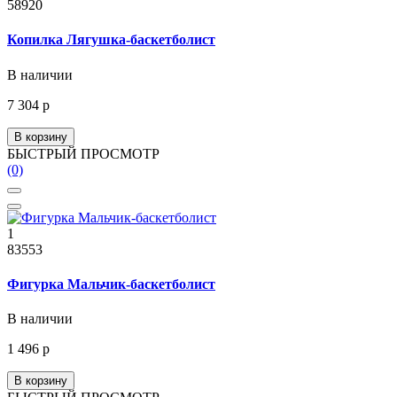
58920
Копилка Лягушка-баскетболист
В наличии
7 304 р
В корзину
БЫСТРЫЙ ПРОСМОТР
(0)
1
83553
Фигурка Мальчик-баскетболист
В наличии
1 496 р
В корзину