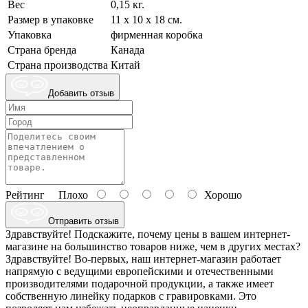
Вес
0,15 кг.
Размер в упаковке
11 х 10 х 18 см.
Упаковка
фирменная коробка
Страна бренда
Канада
Страна производства
Китай
Добавить отзыв
Рейтинг
Плохо
Хорошо
Отправить отзыв
Здравствуйте! Подскажите, почему цены в вашем интернет-
магазине на большинство товаров ниже, чем в других местах?
Здравствуйте! Во-первых, наш интернет-магазин работает
напрямую с ведущими европейскими и отечественными
производителями подарочной продукции, а также имеет
собственную линейку подарков с гравировками. Это