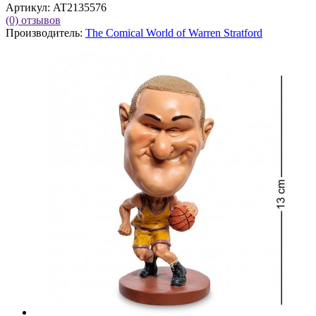
Артикул:
AT2135576
(0)
отзывов
Производитель:
The Comical World of Warren Stratford