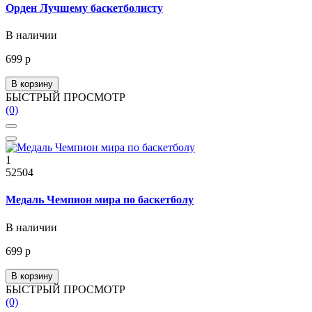
Орден Лучшему баскетболисту
В наличии
699 р
В корзину
БЫСТРЫЙ ПРОСМОТР
(0)
1
52504
Медаль Чемпион мира по баскетболу
В наличии
699 р
В корзину
БЫСТРЫЙ ПРОСМОТР
(0)