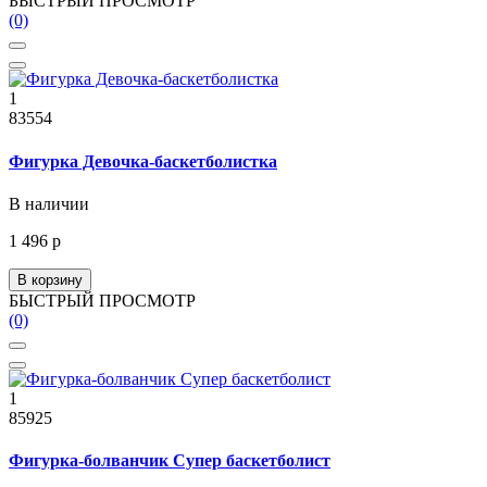
БЫСТРЫЙ ПРОСМОТР
(0)
1
83554
Фигурка Девочка-баскетболистка
В наличии
1 496 р
В корзину
БЫСТРЫЙ ПРОСМОТР
(0)
1
85925
Фигурка-болванчик Супер баскетболист