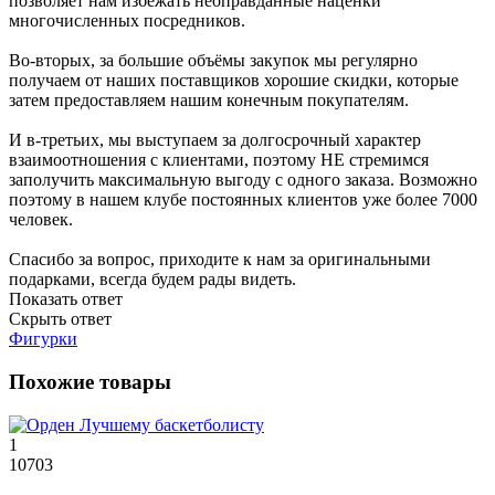
позволяет нам избежать неоправданные наценки
многочисленных посредников.
Во-вторых, за большие объёмы закупок мы регулярно
получаем от наших поставщиков хорошие скидки, которые
затем предоставляем нашим конечным покупателям.
И в-третьих, мы выступаем за долгосрочный характер
взаимоотношения с клиентами, поэтому НЕ стремимся
заполучить максимальную выгоду с одного заказа. Возможно
поэтому в нашем клубе постоянных клиентов уже более 7000
человек.
Спасибо за вопрос, приходите к нам за оригинальными
подарками, всегда будем рады видеть.
Показать ответ
Скрыть ответ
Фигурки
Похожие товары
1
10703