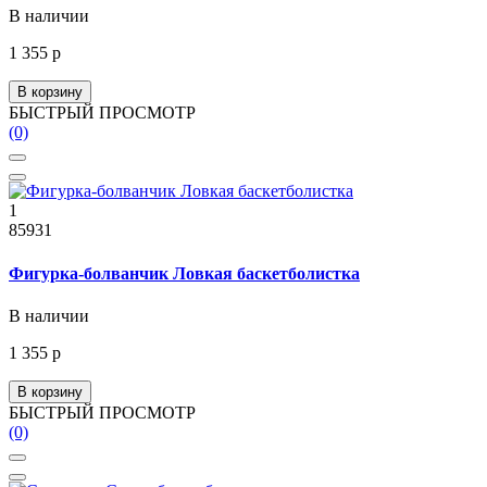
В наличии
1 355 р
В корзину
БЫСТРЫЙ ПРОСМОТР
(0)
1
85931
Фигурка-болванчик Ловкая баскетболистка
В наличии
1 355 р
В корзину
БЫСТРЫЙ ПРОСМОТР
(0)