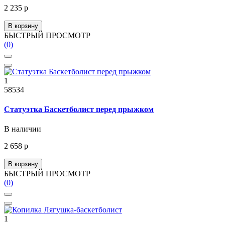
2 235 р
В корзину
БЫСТРЫЙ ПРОСМОТР
(0)
1
58534
Статуэтка Баскетболист перед прыжком
В наличии
2 658 р
В корзину
БЫСТРЫЙ ПРОСМОТР
(0)
1