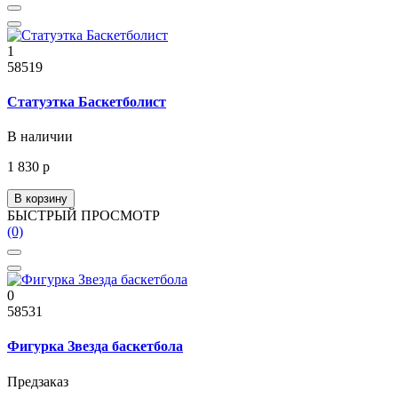
1
58519
Статуэтка Баскетболист
В наличии
1 830 р
В корзину
БЫСТРЫЙ ПРОСМОТР
(0)
0
58531
Фигурка Звезда баскетбола
Предзаказ