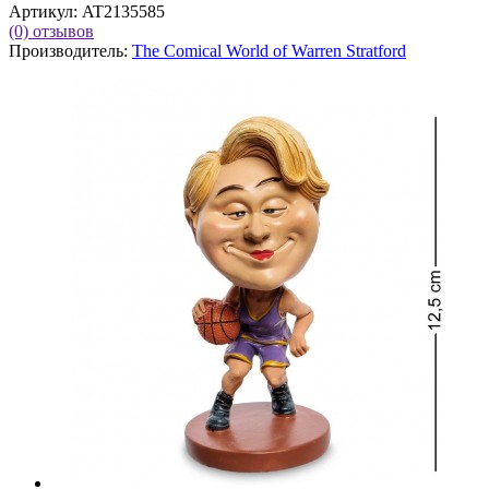
Артикул:
AT2135585
(0)
отзывов
Производитель:
The Comical World of Warren Stratford