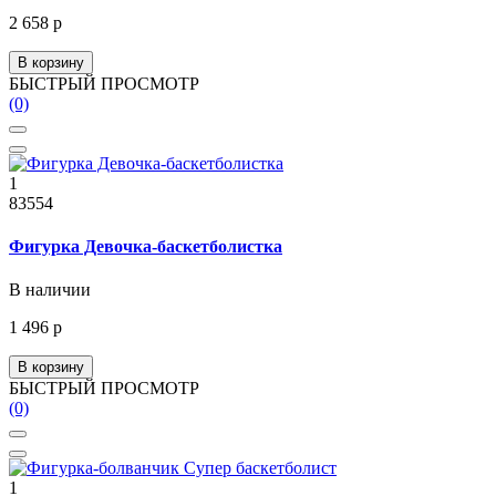
2 658 р
В корзину
БЫСТРЫЙ ПРОСМОТР
(0)
1
83554
Фигурка Девочка-баскетболистка
В наличии
1 496 р
В корзину
БЫСТРЫЙ ПРОСМОТР
(0)
1