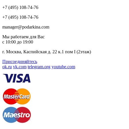
+7 (495) 108-74-76
+7 (495) 108-74-76
manager@podarkina.com
Мы работаем для Вас
с 10:00 до 19:00
г. Москва, Каспийская д. 22 к.1 пом I (2этаж)
Присоединяйтесь
ok.ru
vk.com
telegram.org
youtube.com