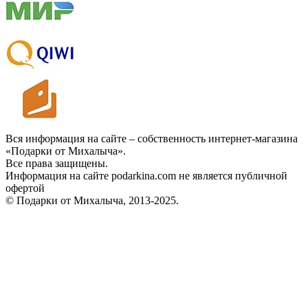
Вся информация на сайте – собственность интернет-магазина
«Подарки от Михалыча».
Все права защищены.
Информация на сайте podarkina.com не является публичной
офертой
© Подарки от Михалыча, 2013-2025.