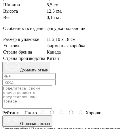
Ширина
5,5 см.
Высота
12,5 см.
Вес
0,15 кг.
Особенность изделия
фигурка-болванчик
Размер в упаковке
11 х 10 х 18 см.
Упаковка
фирменная коробка
Страна бренда
Канада
Страна производства
Китай
Добавить отзыв
Рейтинг
Плохо
Хорошо
Отправить отзыв