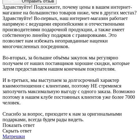
Отправить отзыв
Здравствуйте! Подскажите, почему цены в вашем интернет-
магазине на большинство товаров ниже, чем в других местах?
Здравствуйте! Во-первых, наш интернет-магазин работает
напрямую с ведущими европейскими и отечественными
производителями подарочной продукции, а также имеет
собственную линейку подарков с гравировками. Это
позволяет нам избежать неоправданные наценки
многочисленных посредников.
Во-вторых, за большие объёмы закупок мы регулярно
получаем от наших поставщиков хорошие скидки, которые
затем предоставляем нашим конечным покупателям.
И в-третьих, мы выступаем за долгосрочный характер
взаимоотношения с клиентами, поэтому НЕ стремимся
заполучить максимальную выгоду с одного заказа. Возможно
поэтому в нашем клубе постоянных клиентов уже более 7000
человек.
Спасибо за вопрос, приходите к нам за оригинальными
подарками, всегда будем рады видеть.
Показать ответ
Скрыть ответ
Матрешки