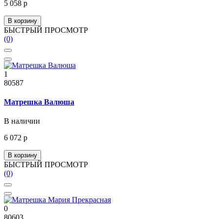
5 058 р
В корзину
БЫСТРЫЙ ПРОСМОТР
(0)
1
80587
Матрешка Валюша
В наличии
6 072 р
В корзину
БЫСТРЫЙ ПРОСМОТР
(0)
0
80603