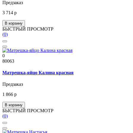
Предзаказ
3 714 р
В корзину
БЫСТРЫЙ ПРОСМОТР
(0)
0
80063
Матрешка-яйцо Калина красная
Предзаказ
1 866 р
В корзину
БЫСТРЫЙ ПРОСМОТР
(0)