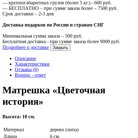
—
крупногабаритных грузов (более 5 кг.) -
600
руб.
—
БЕСПЛАТНО – при сумме заказа более –
7500
руб.
Срок доставки – 2-3 дня
Доставка подарков по России и странам СНГ
Минимальная сумма заказа –
500
руб.
Бесплатная доставка - при сумме заказа более
9000
руб.
Подробнее о доставке
Закрыть
Описание
Характеристики
Отзывы (0)
Вопрос - ответ
Матрешка «Цветочная
история»
Высота: 10 см.
Материал
дерево (липа)
Длина
6 см.