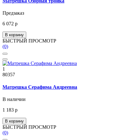
Матрешка Озорная тройка
Предзаказ
6 072 р
В корзину
БЫСТРЫЙ ПРОСМОТР
(0)
1
80357
Матрешка Серафима Андреевна
В наличии
1 183 р
В корзину
БЫСТРЫЙ ПРОСМОТР
(0)