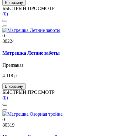
В корзину
БЫСТРЫЙ ПРОСМОТР
(0)
0
80224
Матрешка Летние заботы
Предзаказ
4 118 р
В корзину
БЫСТРЫЙ ПРОСМОТР
(0)
0
80319