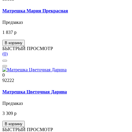
Матрешка Мария Прекрасная
Предзаказ
1 837 р
В корзину
БЫСТРЫЙ ПРОСМОТР
(0)
0
92222
Матрешка Цветочная Дарина
Предзаказ
3 309 р
В корзину
БЫСТРЫЙ ПРОСМОТР