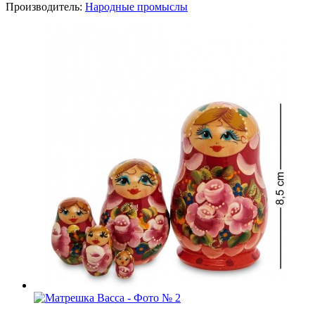
Производитель:
Народные промыслы