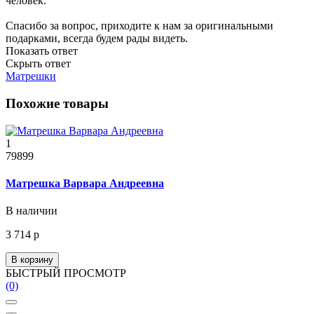
человек.
Спасибо за вопрос, приходите к нам за оригинальными
подарками, всегда будем рады видеть.
Показать ответ
Скрыть ответ
Матрешки
Похожие товары
1
79899
Матрешка Варвара Андреевна
В наличии
3 714 р
В корзину
БЫСТРЫЙ ПРОСМОТР
(0)