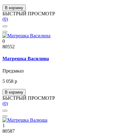
В корзину
БЫСТРЫЙ ПРОСМОТР
(0)
0
80552
Матрешка Василина
Предзаказ
5 058 р
В корзину
БЫСТРЫЙ ПРОСМОТР
(0)
1
80587