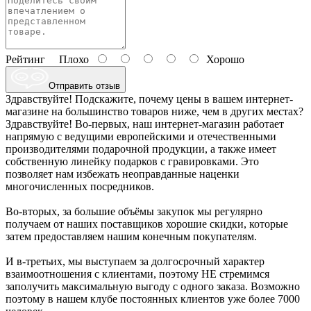
Рейтинг
Плохо
Хорошо
Отправить отзыв
Здравствуйте! Подскажите, почему цены в вашем интернет-
магазине на большинство товаров ниже, чем в других местах?
Здравствуйте! Во-первых, наш интернет-магазин работает
напрямую с ведущими европейскими и отечественными
производителями подарочной продукции, а также имеет
собственную линейку подарков с гравировками. Это
позволяет нам избежать неоправданные наценки
многочисленных посредников.
Во-вторых, за большие объёмы закупок мы регулярно
получаем от наших поставщиков хорошие скидки, которые
затем предоставляем нашим конечным покупателям.
И в-третьих, мы выступаем за долгосрочный характер
взаимоотношения с клиентами, поэтому НЕ стремимся
заполучить максимальную выгоду с одного заказа. Возможно
поэтому в нашем клубе постоянных клиентов уже более 7000