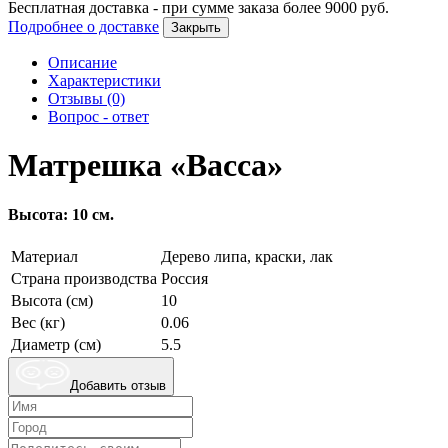
Бесплатная доставка - при сумме заказа более
9000
руб.
Подробнее о доставке
Закрыть
Описание
Характеристики
Отзывы (0)
Вопрос - ответ
Матрешка «Васса»
Высота: 10 см.
Материал
Дерево липа, краски, лак
Страна производства
Россия
Высота (см)
10
Вес (кг)
0.06
Диаметр (см)
5.5
Добавить отзыв