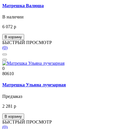
Матрешка Валюша
В наличии
6 072 р
В корзину
БЫСТРЫЙ ПРОСМОТР
(0)
0
80610
Матрешка Ульяна лучезарная
Предзаказ
2 281 р
В корзину
БЫСТРЫЙ ПРОСМОТР
(0)