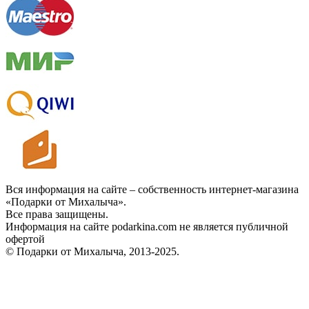
Вся информация на сайте – собственность интернет-магазина
«Подарки от Михалыча».
Все права защищены.
Информация на сайте podarkina.com не является публичной
офертой
© Подарки от Михалыча, 2013-2025.