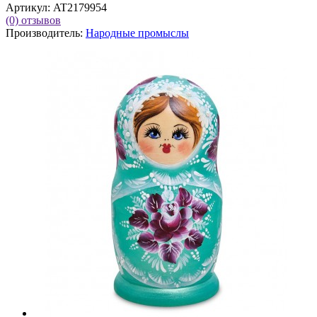
Артикул:
AT2179954
(0)
отзывов
Производитель:
Народные промыслы