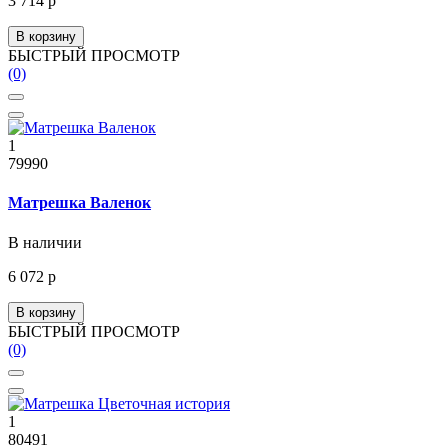
3 714 р
В корзину
БЫСТРЫЙ ПРОСМОТР
(0)
1
79990
Матрешка Валенок
В наличии
6 072 р
В корзину
БЫСТРЫЙ ПРОСМОТР
(0)
1
80491