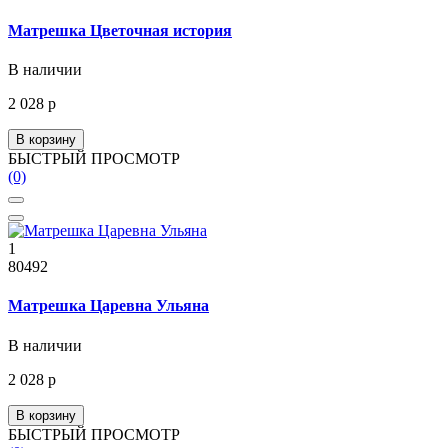
Матрешка Цветочная история
В наличии
2 028 р
В корзину
БЫСТРЫЙ ПРОСМОТР
(0)
1
80492
Матрешка Царевна Ульяна
В наличии
2 028 р
В корзину
БЫСТРЫЙ ПРОСМОТР