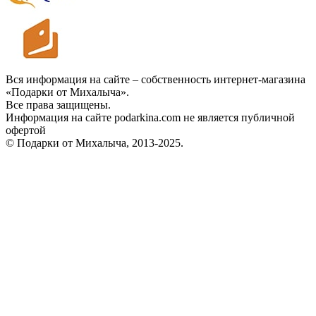
Вся информация на сайте – собственность интернет-магазина
«Подарки от Михалыча».
Все права защищены.
Информация на сайте podarkina.com не является публичной
офертой
© Подарки от Михалыча, 2013-2025.