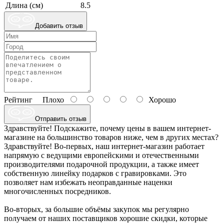
Длина (см)
8.5
Добавить отзыв
Рейтинг
Плохо
Хорошо
Отправить отзыв
Здравствуйте! Подскажите, почему цены в вашем интернет-
магазине на большинство товаров ниже, чем в других местах?
Здравствуйте! Во-первых, наш интернет-магазин работает
напрямую с ведущими европейскими и отечественными
производителями подарочной продукции, а также имеет
собственную линейку подарков с гравировками. Это
позволяет нам избежать неоправданные наценки
многочисленных посредников.
Во-вторых, за большие объёмы закупок мы регулярно
получаем от наших поставщиков хорошие скидки, которые