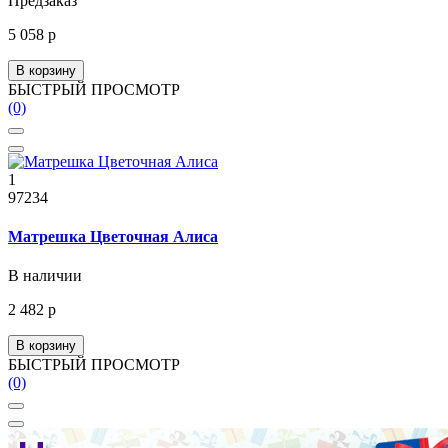
Предзаказ
5 058 р
В корзину
БЫСТРЫЙ ПРОСМОТР
(0)
1
97234
Матрешка Цветочная Алиса
В наличии
2 482 р
В корзину
БЫСТРЫЙ ПРОСМОТР
(0)