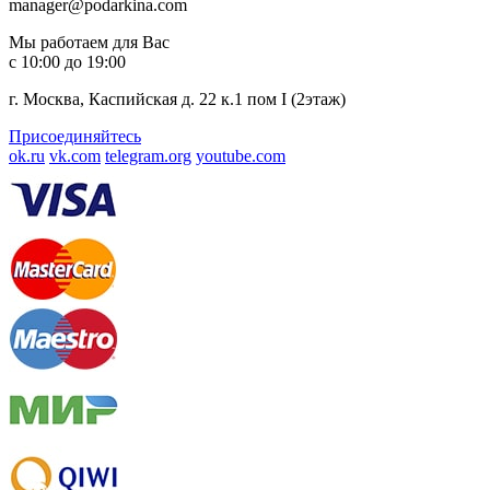
manager@podarkina.com
Мы работаем для Вас
с 10:00 до 19:00
г. Москва, Каспийская д. 22 к.1 пом I (2этаж)
Присоединяйтесь
ok.ru
vk.com
telegram.org
youtube.com