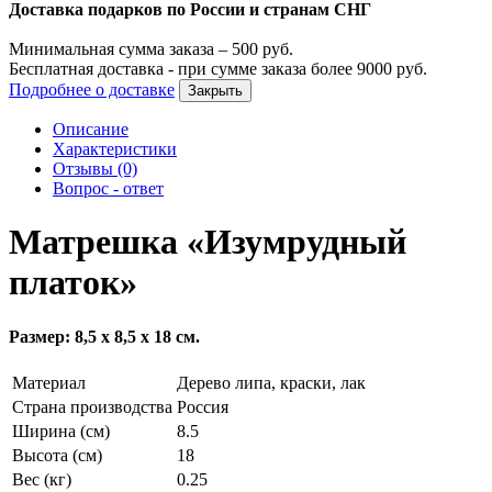
Доставка подарков по России и странам СНГ
Минимальная сумма заказа –
500
руб.
Бесплатная доставка - при сумме заказа более
9000
руб.
Подробнее о доставке
Закрыть
Описание
Характеристики
Отзывы (0)
Вопрос - ответ
Матрешка «Изумрудный
платок»
Размер: 8,5 х 8,5 х 18 см.
Материал
Дерево липа, краски, лак
Страна производства
Россия
Ширина (см)
8.5
Высота (см)
18
Вес (кг)
0.25