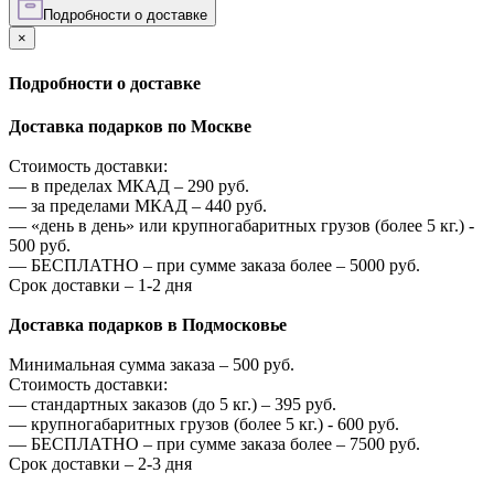
Подробности о доставке
×
Подробности о доставке
Доставка подарков по Москве
Стоимость доставки:
—
в пределах МКАД –
290
руб.
—
за пределами МКАД –
440
руб.
—
«день в день» или крупногабаритных грузов (более 5 кг.) -
500
руб.
—
БЕСПЛАТНО – при сумме заказа более –
5000
руб.
Срок доставки – 1-2 дня
Доставка подарков в Подмосковье
Минимальная сумма заказа –
500
руб.
Стоимость доставки:
—
стандартных заказов (до 5 кг.) –
395
руб.
—
крупногабаритных грузов (более 5 кг.) -
600
руб.
—
БЕСПЛАТНО – при сумме заказа более –
7500
руб.
Срок доставки – 2-3 дня