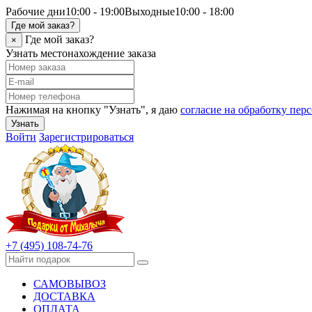
Рабочие дни
10:00 - 19:00
Выходные
10:00 - 18:00
Где мой заказ?
Где мой заказ?
×
Узнать местонахождение заказа
Нажимая на кнопку "Узнать", я даю
согласие на обработку пе
Узнать
Войти
Зарегистрироваться
+7 (495) 108-74-76
САМОВЫВОЗ
ДОСТАВКА
ОПЛАТА