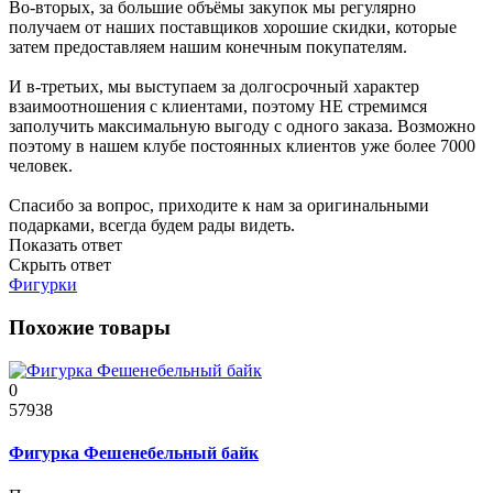
Во-вторых, за большие объёмы закупок мы регулярно
получаем от наших поставщиков хорошие скидки, которые
затем предоставляем нашим конечным покупателям.
И в-третьих, мы выступаем за долгосрочный характер
взаимоотношения с клиентами, поэтому НЕ стремимся
заполучить максимальную выгоду с одного заказа. Возможно
поэтому в нашем клубе постоянных клиентов уже более 7000
человек.
Спасибо за вопрос, приходите к нам за оригинальными
подарками, всегда будем рады видеть.
Показать ответ
Скрыть ответ
Фигурки
Похожие товары
0
57938
Фигурка Фешенебельный байк