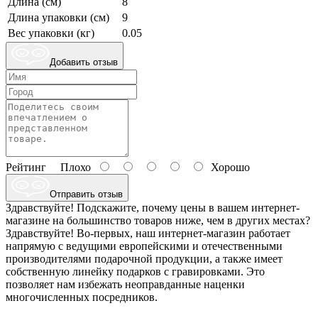
Длина (см)
8
Длина упаковки (см)
9
Вес упаковки (кг)
0.05
Добавить отзыв
Рейтинг
Плохо
Хорошо
Отправить отзыв
Здравствуйте! Подскажите, почему цены в вашем интернет-
магазине на большинство товаров ниже, чем в других местах?
Здравствуйте! Во-первых, наш интернет-магазин работает
напрямую с ведущими европейскими и отечественными
производителями подарочной продукции, а также имеет
собственную линейку подарков с гравировками. Это
позволяет нам избежать неоправданные наценки
многочисленных посредников.