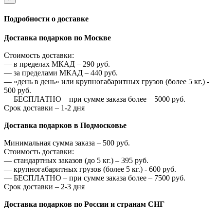
Подробности о доставке
Доставка подарков по Москве
Стоимость доставки:
—
в пределах МКАД –
290
руб.
—
за пределами МКАД –
440
руб.
—
«день в день» или крупногабаритных грузов (более 5 кг.) -
500
руб.
—
БЕСПЛАТНО – при сумме заказа более –
5000
руб.
Срок доставки – 1-2 дня
Доставка подарков в Подмосковье
Минимальная сумма заказа –
500
руб.
Стоимость доставки:
—
стандартных заказов (до 5 кг.) –
395
руб.
—
крупногабаритных грузов (более 5 кг.) -
600
руб.
—
БЕСПЛАТНО – при сумме заказа более –
7500
руб.
Срок доставки – 2-3 дня
Доставка подарков по России и странам СНГ