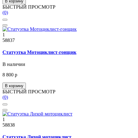
В корзину
БЫСТРЫЙ ПРОСМОТР
(0)
1
58837
Статуэтка Мотоциклист-гонщик
В наличии
8 800 р
В корзину
БЫСТРЫЙ ПРОСМОТР
(0)
1
58838
Статуэтка Лихой мотоциклист