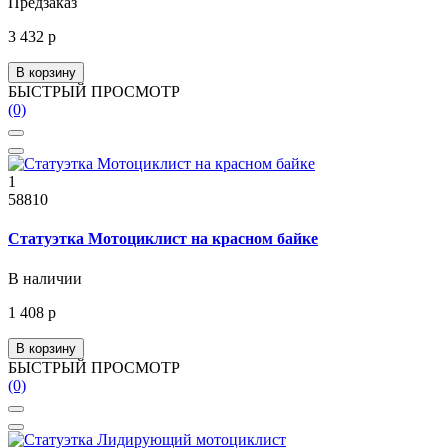
Предзаказ
3 432 р
В корзину
БЫСТРЫЙ ПРОСМОТР
(0)
1
58810
Статуэтка Мотоциклист на красном байке
В наличии
1 408 р
В корзину
БЫСТРЫЙ ПРОСМОТР
(0)