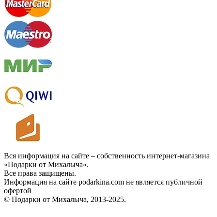
Вся информация на сайте – собственность интернет-магазина
«Подарки от Михалыча».
Все права защищены.
Информация на сайте podarkina.com не является публичной
офертой
© Подарки от Михалыча, 2013-2025.