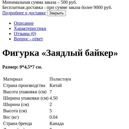
Минимальная сумма заказа –
500
руб.
Бесплатная доставка - при сумме заказа более
9000
руб.
Подробнее о доставке
Закрыть
Описание
Характеристики
Отзывы (0)
Вопрос - ответ
Фигурка «Заядлый байкер»
Размер: 9*4,5*7 см.
Материал
Полистоун
Страна производства
Китай
Высота упаковки (см)
7
Ширина упаковки (см)
4.50
Ширина (см)
2
Высота (см)
5
Вес (кг)
0.04
Страна бренда
Канада