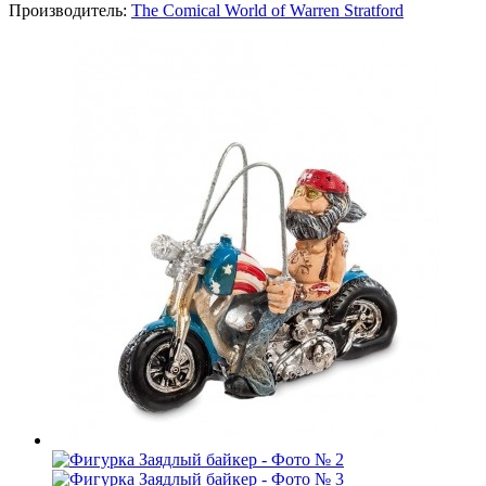
Производитель:
The Comical World of Warren Stratford