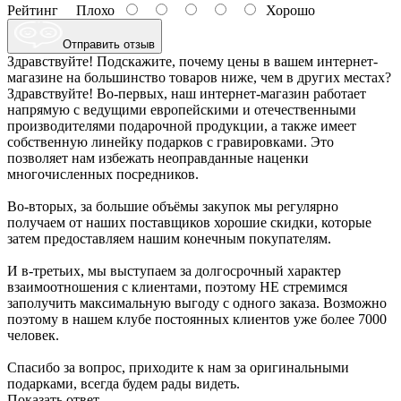
Рейтинг
Плохо
Хорошо
Отправить отзыв
Здравствуйте! Подскажите, почему цены в вашем интернет-
магазине на большинство товаров ниже, чем в других местах?
Здравствуйте! Во-первых, наш интернет-магазин работает
напрямую с ведущими европейскими и отечественными
производителями подарочной продукции, а также имеет
собственную линейку подарков с гравировками. Это
позволяет нам избежать неоправданные наценки
многочисленных посредников.
Во-вторых, за большие объёмы закупок мы регулярно
получаем от наших поставщиков хорошие скидки, которые
затем предоставляем нашим конечным покупателям.
И в-третьих, мы выступаем за долгосрочный характер
взаимоотношения с клиентами, поэтому НЕ стремимся
заполучить максимальную выгоду с одного заказа. Возможно
поэтому в нашем клубе постоянных клиентов уже более 7000
человек.
Спасибо за вопрос, приходите к нам за оригинальными
подарками, всегда будем рады видеть.
Показать ответ