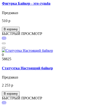
Фигурка Байкер - это судьба
Предзаказ
510 р
В корзину
БЫСТРЫЙ ПРОСМОТР
(0)
0
58825
Статуэтка Настоящий байкер
Предзаказ
2 253 р
В корзину
БЫСТРЫЙ ПРОСМОТР
(0)