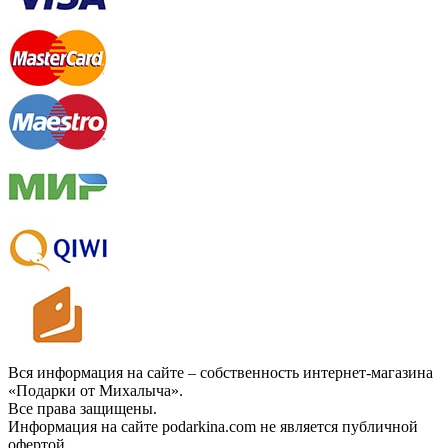
Вся информация на сайте – собственность интернет-магазина
«Подарки от Михалыча».
Все права защищены.
Информация на сайте podarkina.com не является публичной
офертой