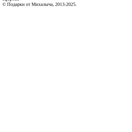
© Подарки от Михалыча, 2013-2025.