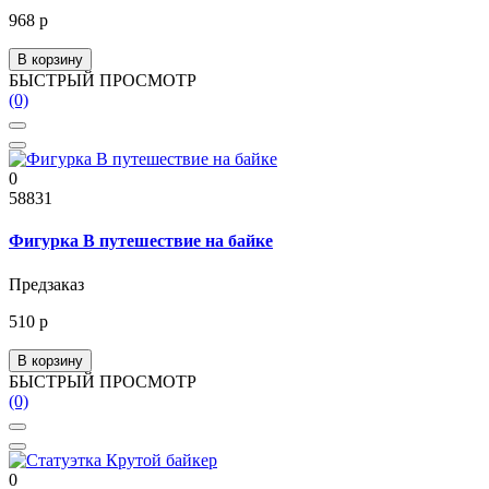
968 р
В корзину
БЫСТРЫЙ ПРОСМОТР
(0)
0
58831
Фигурка В путешествие на байке
Предзаказ
510 р
В корзину
БЫСТРЫЙ ПРОСМОТР
(0)
0