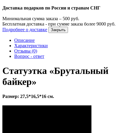
Доставка подарков по России и странам СНГ
Минимальная сумма заказа –
500
руб.
Бесплатная доставка - при сумме заказа более
9000
руб.
Подробнее о доставке
Закрыть
Описание
Характеристики
Отзывы (0)
Вопрос - ответ
Статуэтка «Брутальный
байкер»
Размер: 27,5*16,5*16 см.