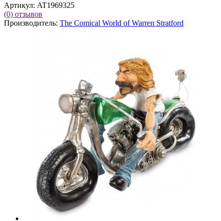
Артикул:
AT1969325
(0)
отзывов
Производитель:
The Comical World of Warren Stratford