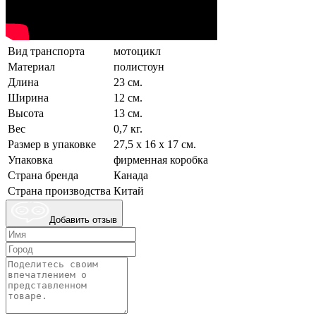
Вид транспорта
мотоцикл
Материал
полистоун
Длина
23 см.
Ширина
12 см.
Высота
13 см.
Вес
0,7 кг.
Размер в упаковке
27,5 х 16 х 17 см.
Упаковка
фирменная коробка
Страна бренда
Канада
Страна производства
Китай
Добавить отзыв