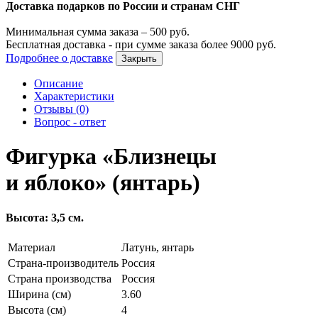
Доставка подарков по России и странам СНГ
Минимальная сумма заказа –
500
руб.
Бесплатная доставка - при сумме заказа более
9000
руб.
Подробнее о доставке
Закрыть
Описание
Характеристики
Отзывы (0)
Вопрос - ответ
Фигурка «Близнецы
и яблоко» (янтарь)
Высота: 3,5 см.
Материал
Латунь, янтарь
Страна-производитель
Россия
Страна производства
Россия
Ширина (см)
3.60
Высота (см)
4