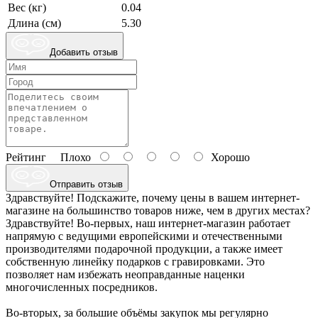
Вес (кг)
0.04
Длина (см)
5.30
Добавить отзыв
Рейтинг
Плохо
Хорошо
Отправить отзыв
Здравствуйте! Подскажите, почему цены в вашем интернет-
магазине на большинство товаров ниже, чем в других местах?
Здравствуйте! Во-первых, наш интернет-магазин работает
напрямую с ведущими европейскими и отечественными
производителями подарочной продукции, а также имеет
собственную линейку подарков с гравировками. Это
позволяет нам избежать неоправданные наценки
многочисленных посредников.
Во-вторых, за большие объёмы закупок мы регулярно