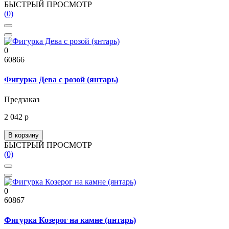
БЫСТРЫЙ ПРОСМОТР
(0)
0
60866
Фигурка Дева с розой (янтарь)
Предзаказ
2 042 р
В корзину
БЫСТРЫЙ ПРОСМОТР
(0)
0
60867
Фигурка Козерог на камне (янтарь)