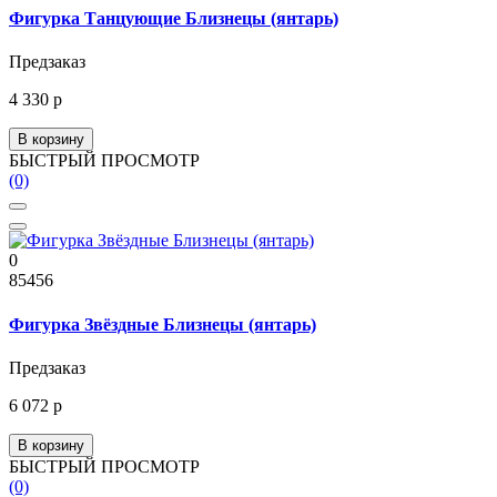
Фигурка Танцующие Близнецы (янтарь)
Предзаказ
4 330 р
В корзину
БЫСТРЫЙ ПРОСМОТР
(0)
0
85456
Фигурка Звёздные Близнецы (янтарь)
Предзаказ
6 072 р
В корзину
БЫСТРЫЙ ПРОСМОТР
(0)