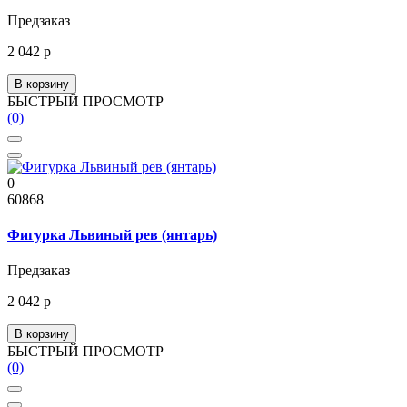
Предзаказ
2 042 р
В корзину
БЫСТРЫЙ ПРОСМОТР
(0)
0
60868
Фигурка Львиный рев (янтарь)
Предзаказ
2 042 р
В корзину
БЫСТРЫЙ ПРОСМОТР
(0)