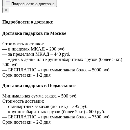
Подробности о доставке
×
Подробности о доставке
Доставка подарков по Москве
Стоимость доставки:
—
в пределах МКАД –
290
руб.
—
за пределами МКАД –
440
руб.
—
«день в день» или крупногабаритных грузов (более 5 кг.) -
500
руб.
—
БЕСПЛАТНО – при сумме заказа более –
5000
руб.
Срок доставки – 1-2 дня
Доставка подарков в Подмосковье
Минимальная сумма заказа –
500
руб.
Стоимость доставки:
—
стандартных заказов (до 5 кг.) –
395
руб.
—
крупногабаритных грузов (более 5 кг.) -
600
руб.
—
БЕСПЛАТНО – при сумме заказа более –
7500
руб.
Срок доставки – 2-3 дня