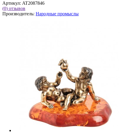
Артикул:
AT2087846
(0)
отзывов
Производитель:
Народные промыслы