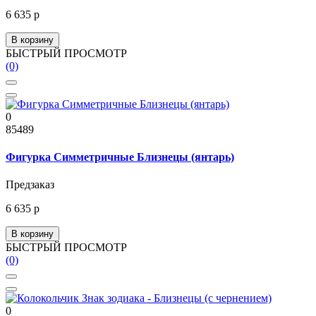
6 635 р
В корзину
БЫСТРЫЙ ПРОСМОТР
(0)
0
85489
Фигурка Симметричные Близнецы (янтарь)
Предзаказ
6 635 р
В корзину
БЫСТРЫЙ ПРОСМОТР
(0)
0