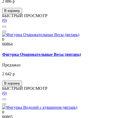
2 886 р
В корзину
БЫСТРЫЙ ПРОСМОТР
(0)
0
60864
Фигурка Очаровательные Весы (янтарь)
Предзаказ
2 042 р
В корзину
БЫСТРЫЙ ПРОСМОТР
(0)
0
60865