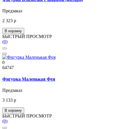
Предзаказ
2 323 р
В корзину
БЫСТРЫЙ ПРОСМОТР
(0)
0
64747
Фигурка Маленькая Фея
Предзаказ
3 133 р
В корзину
БЫСТРЫЙ ПРОСМОТР
(0)