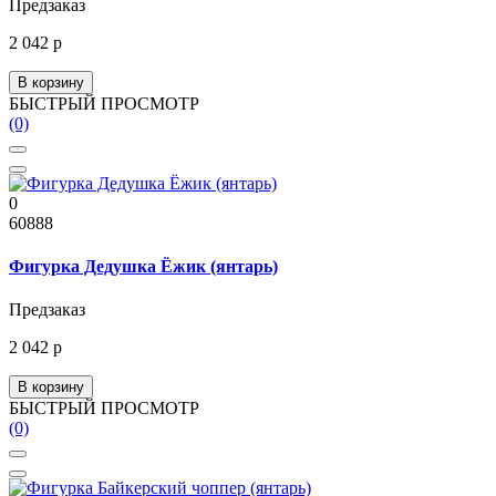
Предзаказ
2 042 р
В корзину
БЫСТРЫЙ ПРОСМОТР
(0)
0
60888
Фигурка Дедушка Ёжик (янтарь)
Предзаказ
2 042 р
В корзину
БЫСТРЫЙ ПРОСМОТР
(0)