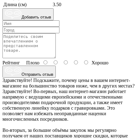
Длина (см)
3.50
Добавить отзыв
Рейтинг
Плохо
Хорошо
Отправить отзыв
Здравствуйте! Подскажите, почему цены в вашем интернет-
магазине на большинство товаров ниже, чем в других местах?
Здравствуйте! Во-первых, наш интернет-магазин работает
напрямую с ведущими европейскими и отечественными
производителями подарочной продукции, а также имеет
собственную линейку подарков с гравировками. Это
позволяет нам избежать неоправданные наценки
многочисленных посредников.
Во-вторых, за большие объёмы закупок мы регулярно
получаем от наших поставщиков хорошие скидки, которые