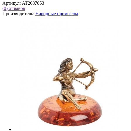
Артикул:
AT2087853
(0)
отзывов
Производитель:
Народные промыслы