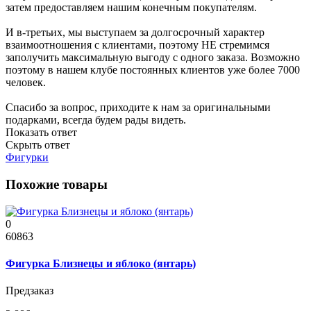
затем предоставляем нашим конечным покупателям.
И в-третьих, мы выступаем за долгосрочный характер
взаимоотношения с клиентами, поэтому НЕ стремимся
заполучить максимальную выгоду с одного заказа. Возможно
поэтому в нашем клубе постоянных клиентов уже более 7000
человек.
Спасибо за вопрос, приходите к нам за оригинальными
подарками, всегда будем рады видеть.
Показать ответ
Скрыть ответ
Фигурки
Похожие товары
0
60863
Фигурка Близнецы и яблоко (янтарь)
Предзаказ