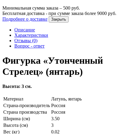
Минимальная сумма заказа –
500
руб.
Бесплатная доставка - при сумме заказа более
9000
руб.
Подробнее о доставке
Закрыть
Описание
Характеристики
Отзывы (0)
Вопрос - ответ
Фигурка «Утонченный
Стрелец» (янтарь)
Высота: 3 см.
Материал
Латунь, янтарь
Страна-производитель
Россия
Страна производства
Россия
Ширина (см)
3.50
Высота (см)
3
Вес (кг)
0.02