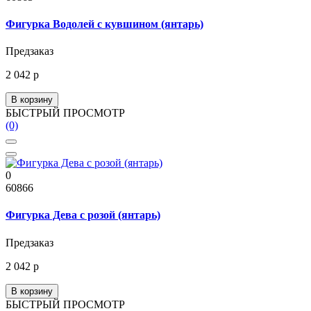
Фигурка Водолей с кувшином (янтарь)
Предзаказ
2 042 р
В корзину
БЫСТРЫЙ ПРОСМОТР
(0)
0
60866
Фигурка Дева с розой (янтарь)
Предзаказ
2 042 р
В корзину
БЫСТРЫЙ ПРОСМОТР