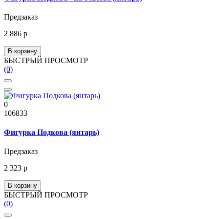
Предзаказ
2 886 р
В корзину
БЫСТРЫЙ ПРОСМОТР
(0)
0
106833
Фигурка Подкова (янтарь)
Предзаказ
2 323 р
В корзину
БЫСТРЫЙ ПРОСМОТР
(0)