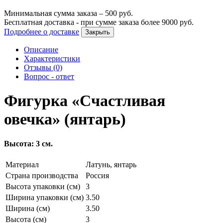
Минимальная сумма заказа –
500
руб.
Бесплатная доставка - при сумме заказа более
9000
руб.
Подробнее о доставке
Закрыть
Описание
Характеристики
Отзывы (0)
Вопрос - ответ
Фигурка «Счастливая
овечка» (янтарь)
Высота: 3 см.
Материал
Латунь, янтарь
Страна производства
Россия
Высота упаковки (см)
3
Ширина упаковки (см)
3.50
Ширина (см)
3.50
Высота (см)
3