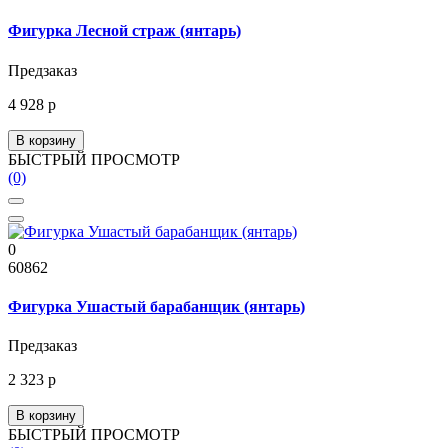
Фигурка Лесной страж (янтарь)
Предзаказ
4 928 р
В корзину
БЫСТРЫЙ ПРОСМОТР
(0)
0
60862
Фигурка Ушастый барабанщик (янтарь)
Предзаказ
2 323 р
В корзину
БЫСТРЫЙ ПРОСМОТР