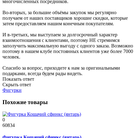
многочисленных посредников.
Во-вторых, за большие объёмы закупок мы регулярно
получаем от наших поставщиков хорошие скидки, которые
затем предоставляем нашим конечным покупателям.
И в-третьих, мы выступаем за долгосрочный характер
взаимоотношения с клиентами, поэтому НЕ стремимся
заполучить максимальную выгоду с одного заказа. Возможно
поэтому в нашем клубе постоянных клиентов уже более 7000
человек.
Спасибо за вопрос, приходите к нам за оригинальными
подарками, всегда будем рады видеть.
Показать ответ
Скрыть ответ
Фигурки
Похожие товары
0
60834
Фигурка Кошачий сфинкс (янтарь)