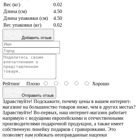
Вес (кг)
0.02
Длина (см)
4.50
Длина упаковки (см)
4.50
Вес упаковки (кг)
0.02
Добавить отзыв
Рейтинг
Плохо
Хорошо
Отправить отзыв
Здравствуйте! Подскажите, почему цены в вашем интернет-
магазине на большинство товаров ниже, чем в других местах?
Здравствуйте! Во-первых, наш интернет-магазин работает
напрямую с ведущими европейскими и отечественными
производителями подарочной продукции, а также имеет
собственную линейку подарков с гравировками. Это
позволяет нам избежать неоправданные наценки