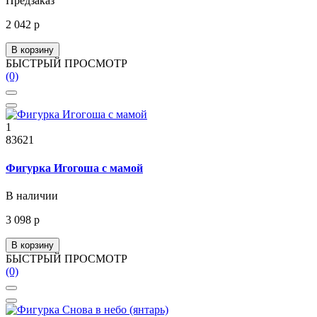
Предзаказ
2 042 р
В корзину
БЫСТРЫЙ ПРОСМОТР
(0)
1
83621
Фигурка Игогоша с мамой
В наличии
3 098 р
В корзину
БЫСТРЫЙ ПРОСМОТР
(0)