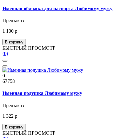
Именная обложка для паспорта Любимому мужу
Предзаказ
1 100 р
В корзину
БЫСТРЫЙ ПРОСМОТР
(0)
0
67758
Именная подушка Любимому мужу
Предзаказ
1 322 р
В корзину
БЫСТРЫЙ ПРОСМОТР