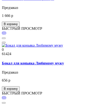
Предзаказ
1 666 р
В корзину
БЫСТРЫЙ ПРОСМОТР
(0)
0
61424
Бокал для коньяка Любимому мужу
Предзаказ
656 р
В корзину
БЫСТРЫЙ ПРОСМОТР
(0)