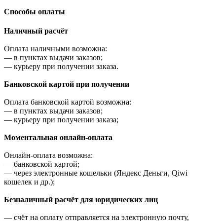
Cпособы оплаты
Наличный расчёт
Оплата наличными возможна:
—
в пунктах выдачи заказов;
—
курьеру при получении заказа.
Банковской картой при получении
Оплата банковской картой возможна:
—
в пунктах выдачи заказов;
—
курьеру при получении заказа;
Моментальная онлайн-оплата
Онлайн-оплата возможна:
—
банковской картой;
—
через электронные кошельки (Яндекс Деньги, Qiwi
кошелек и др.);
Безналичный расчёт для юридических лиц
—
счёт на оплату отправляется на электронную почту,