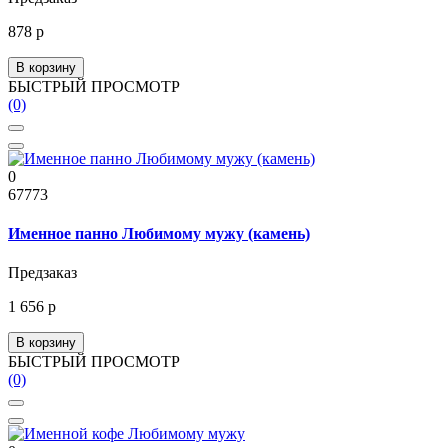
878 р
В корзину
БЫСТРЫЙ ПРОСМОТР
(0)
0
67773
Именное панно Любимому мужу (камень)
Предзаказ
1 656 р
В корзину
БЫСТРЫЙ ПРОСМОТР
(0)