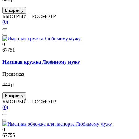
В корзину
БЫСТРЫЙ ПРОСМОТР
(0)
0
67751
Именная кружка Любимому мужу
Предзаказ
444 р
В корзину
БЫСТРЫЙ ПРОСМОТР
(0)
0
67755