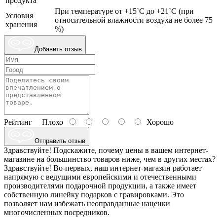
продукта
При температуре от +15`С до +21`С (при
Условия
относительной влажности воздуха не более 75
хранения
%)
Добавить отзыв
Рейтинг
Плохо
Хорошо
Отправить отзыв
Здравствуйте! Подскажите, почему цены в вашем интернет-
магазине на большинство товаров ниже, чем в других местах?
Здравствуйте! Во-первых, наш интернет-магазин работает
напрямую с ведущими европейскими и отечественными
производителями подарочной продукции, а также имеет
собственную линейку подарков с гравировками. Это
позволяет нам избежать неоправданные наценки
многочисленных посредников.