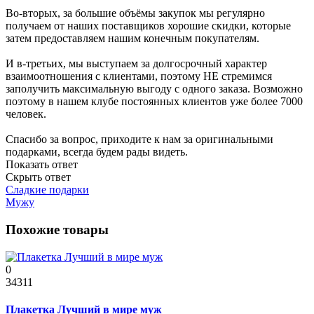
Во-вторых, за большие объёмы закупок мы регулярно
получаем от наших поставщиков хорошие скидки, которые
затем предоставляем нашим конечным покупателям.
И в-третьих, мы выступаем за долгосрочный характер
взаимоотношения с клиентами, поэтому НЕ стремимся
заполучить максимальную выгоду с одного заказа. Возможно
поэтому в нашем клубе постоянных клиентов уже более 7000
человек.
Спасибо за вопрос, приходите к нам за оригинальными
подарками, всегда будем рады видеть.
Показать ответ
Скрыть ответ
Сладкие подарки
Мужу
Похожие товары
0
34311
Плакетка Лучший в мире муж