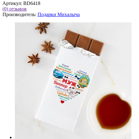
Артикул:
BD6418
(0)
отзывов
Производитель:
Подарки Михалыча