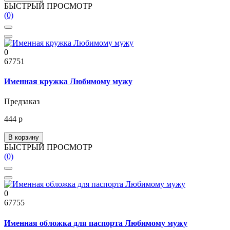
БЫСТРЫЙ ПРОСМОТР
(0)
0
67751
Именная кружка Любимому мужу
Предзаказ
444 р
В корзину
БЫСТРЫЙ ПРОСМОТР
(0)
0
67755
Именная обложка для паспорта Любимому мужу