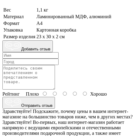
Вес
1,1 кг
Материал
Ламинированный МДФ, алюминий
Формат
А4
Упаковка
Картонная коробка
Размер изделия
23 х 30 x 2 cм
Добавить отзыв
Рейтинг
Плохо
Хорошо
Отправить отзыв
Здравствуйте! Подскажите, почему цены в вашем интернет-
магазине на большинство товаров ниже, чем в других местах?
Здравствуйте! Во-первых, наш интернет-магазин работает
напрямую с ведущими европейскими и отечественными
производителями подарочной продукции, а также имеет