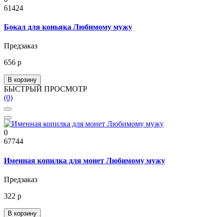
61424
Бокал для коньяка Любимому мужу
Предзаказ
656 р
В корзину
БЫСТРЫЙ ПРОСМОТР
(0)
0
67744
Именная копилка для монет Любимому мужу
Предзаказ
322 р
В корзину