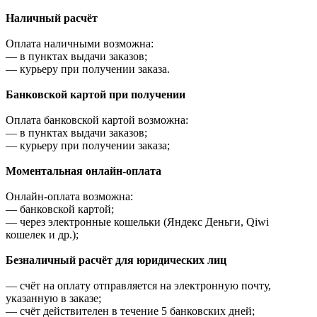
Наличный расчёт
Оплата наличными возможна:
—
в пунктах выдачи заказов;
—
курьеру при получении заказа.
Банковской картой при получении
Оплата банковской картой возможна:
—
в пунктах выдачи заказов;
—
курьеру при получении заказа;
Моментальная онлайн-оплата
Онлайн-оплата возможна:
—
банковской картой;
—
через электронные кошельки (Яндекс Деньги, Qiwi
кошелек и др.);
Безналичный расчёт для юридических лиц
—
счёт на оплату отправляется на электронную почту,
указанную в заказе;
—
счёт действителен в течение 5 банковских дней;