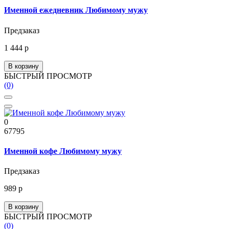
Именной ежедневник Любимому мужу
Предзаказ
1 444 р
В корзину
БЫСТРЫЙ ПРОСМОТР
(0)
0
67795
Именной кофе Любимому мужу
Предзаказ
989 р
В корзину
БЫСТРЫЙ ПРОСМОТР
(0)