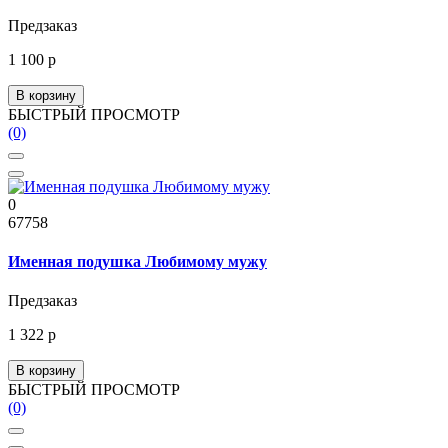
Предзаказ
1 100 р
В корзину
БЫСТРЫЙ ПРОСМОТР
(0)
0
67758
Именная подушка Любимому мужу
Предзаказ
1 322 р
В корзину
БЫСТРЫЙ ПРОСМОТР
(0)