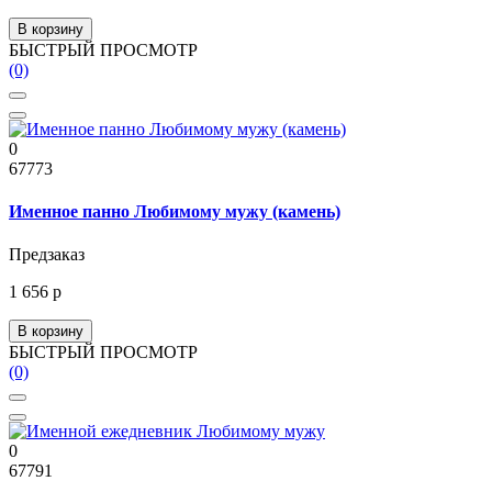
В корзину
БЫСТРЫЙ ПРОСМОТР
(0)
0
67773
Именное панно Любимому мужу (камень)
Предзаказ
1 656 р
В корзину
БЫСТРЫЙ ПРОСМОТР
(0)
0
67791