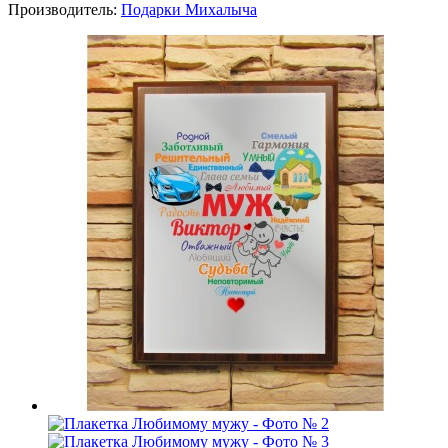
Производитель:
Подарки Михалыча