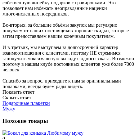
собственную линейку подарков с гравировками. Это
позволяет нам избежать неоправданные наценки
многочисленных посредников.
Во-вторых, за большие объёмы закупок мы регулярно
получаем от наших поставщиков хорошие скидки, которые
затем предоставляем нашим конечным покупателям.
И в-третьих, мы выступаем за долгосрочный характер
взаимоотношения с клиентами, поэтому НЕ стремимся
заполучить максимальную выгоду с одного заказа. Возможно
поэтому в нашем клубе постоянных клиентов уже более 7000
человек.
Спасибо за вопрос, приходите к нам за оригинальными
подарками, всегда будем рады видеть.
Показать ответ
Скрыть ответ
Подарочные плакетки
Мужу
Похожие товары
0