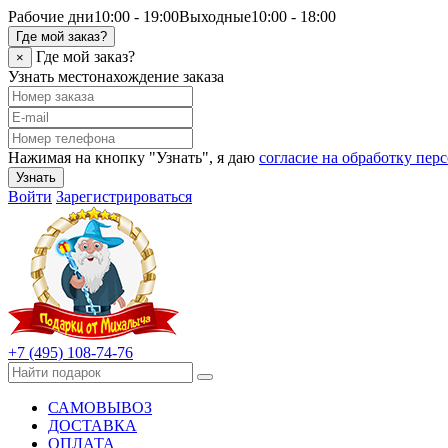
Рабочие дни
10:00 - 19:00
Выходные
10:00 - 18:00
Где мой заказ?
Где мой заказ?
×
Узнать местонахождение заказа
Нажимая на кнопку "Узнать", я даю
согласие на обработку пе
Узнать
Войти
Зарегистрироваться
+7 (495) 108-74-76
САМОВЫВОЗ
ДОСТАВКА
ОПЛАТА