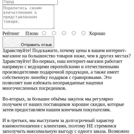
Рейтинг
Плохо
Хорошо
Отправить отзыв
Здравствуйте! Подскажите, почему цены в вашем интернет-
магазине на большинство товаров ниже, чем в других местах?
Здравствуйте! Во-первых, наш интернет-магазин работает
напрямую с ведущими европейскими и отечественными
производителями подарочной продукции, а также имеет
собственную линейку подарков с гравировками. Это
позволяет нам избежать неоправданные наценки
многочисленных посредников.
Во-вторых, за большие объёмы закупок мы регулярно
получаем от наших поставщиков хорошие скидки, которые
затем предоставляем нашим конечным покупателям.
И в-третьих, мы выступаем за долгосрочный характер
взаимоотношения с клиентами, поэтому НЕ стремимся
заполучить максимальную выгоду с одного заказа. Возможно