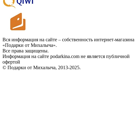
Вся информация на сайте – собственность интернет-магазина
«Подарки от Михалыча».
Все права защищены.
Информация на сайте podarkina.com не является публичной
офертой
© Подарки от Михалыча, 2013-2025.