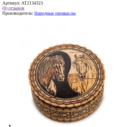
Артикул:
AT2134323
(0)
отзывов
Производитель:
Народные промыслы