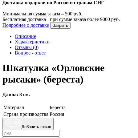
Доставка подарков по России и странам СНГ
Минимальная сумма заказа –
500
руб.
Бесплатная доставка - при сумме заказа более
9000
руб.
Подробнее о доставке
Закрыть
Описание
Характеристики
Отзывы (0)
Вопрос - ответ
Шкатулка «Орловские
рысаки» (береста)
Длина: 8 см.
Материал
Береста
Страна производства
Россия
Добавить отзыв