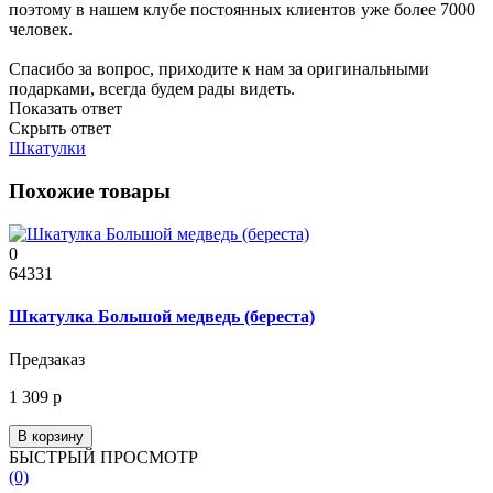
поэтому в нашем клубе постоянных клиентов уже более 7000
человек.
Спасибо за вопрос, приходите к нам за оригинальными
подарками, всегда будем рады видеть.
Показать ответ
Скрыть ответ
Шкатулки
Похожие товары
0
64331
Шкатулка Большой медведь (береста)
Предзаказ
1 309 р
В корзину
БЫСТРЫЙ ПРОСМОТР
(0)