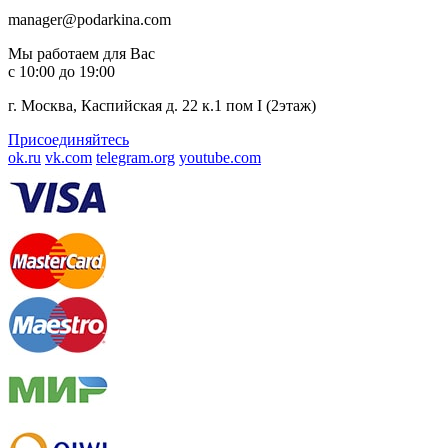
manager@podarkina.com
Мы работаем для Вас
с 10:00 до 19:00
г. Москва, Каспийская д. 22 к.1 пом I (2этаж)
Присоединяйтесь
ok.ru
vk.com
telegram.org
youtube.com