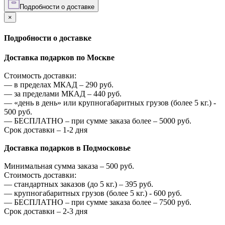
Подробности о доставке
×
Подробности о доставке
Доставка подарков по Москве
Стоимость доставки:
—
в пределах МКАД –
290
руб.
—
за пределами МКАД –
440
руб.
—
«день в день» или крупногабаритных грузов (более 5 кг.) -
500
руб.
—
БЕСПЛАТНО – при сумме заказа более –
5000
руб.
Срок доставки – 1-2 дня
Доставка подарков в Подмосковье
Минимальная сумма заказа –
500
руб.
Стоимость доставки:
—
стандартных заказов (до 5 кг.) –
395
руб.
—
крупногабаритных грузов (более 5 кг.) -
600
руб.
—
БЕСПЛАТНО – при сумме заказа более –
7500
руб.
Срок доставки – 2-3 дня