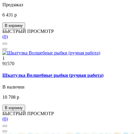
Предзаказ
6 431 р
В корзину
БЫСТРЫЙ ПРОСМОТР
(0)
1
91570
Шкатулка Волшебные рыбки (ручная работа)
В наличии
10 708 р
В корзину
БЫСТРЫЙ ПРОСМОТР
(0)