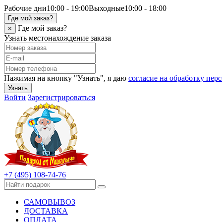
Рабочие дни
10:00 - 19:00
Выходные
10:00 - 18:00
Где мой заказ?
Где мой заказ?
×
Узнать местонахождение заказа
Нажимая на кнопку "Узнать", я даю
согласие на обработку пе
Узнать
Войти
Зарегистрироваться
+7 (495) 108-74-76
САМОВЫВОЗ
ДОСТАВКА
ОПЛАТА