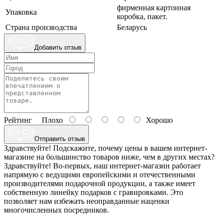
фирменная картонная
Упаковка
коробка, пакет.
Страна производства
Беларусь
Добавить отзыв
Рейтинг
Плохо
Хорошо
Отправить отзыв
Здравствуйте! Подскажите, почему цены в вашем интернет-
магазине на большинство товаров ниже, чем в других местах?
Здравствуйте! Во-первых, наш интернет-магазин работает
напрямую с ведущими европейскими и отечественными
производителями подарочной продукции, а также имеет
собственную линейку подарков с гравировками. Это
позволяет нам избежать неоправданные наценки
многочисленных посредников.