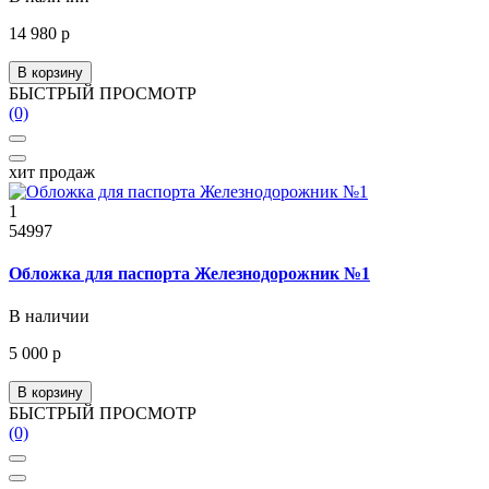
14 980 р
В корзину
БЫСТРЫЙ ПРОСМОТР
(0)
хит продаж
1
54997
Обложка для паспорта Железнодорожник №1
В наличии
5 000 р
В корзину
БЫСТРЫЙ ПРОСМОТР
(0)