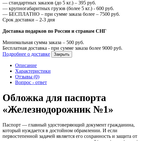
—
стандартных заказов (до 5 кг.) –
395
руб.
—
крупногабаритных грузов (более 5 кг.) -
600
руб.
—
БЕСПЛАТНО – при сумме заказа более –
7500
руб.
Срок доставки – 2-3 дня
Доставка подарков по России и странам СНГ
Минимальная сумма заказа –
500
руб.
Бесплатная доставка - при сумме заказа более
9000
руб.
Подробнее о доставке
Закрыть
Описание
Характеристики
Отзывы (0)
Вопрос - ответ
Обложка для паспорта
«Железнодорожник №1»
Паспорт — главный удостоверяющий документ гражданина,
который нуждается в достойном обрамлении. И если
первостепенной задачей является его сохранность и защита от