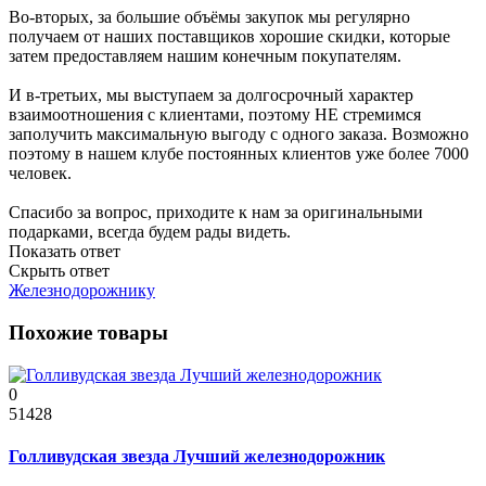
Во-вторых, за большие объёмы закупок мы регулярно
получаем от наших поставщиков хорошие скидки, которые
затем предоставляем нашим конечным покупателям.
И в-третьих, мы выступаем за долгосрочный характер
взаимоотношения с клиентами, поэтому НЕ стремимся
заполучить максимальную выгоду с одного заказа. Возможно
поэтому в нашем клубе постоянных клиентов уже более 7000
человек.
Спасибо за вопрос, приходите к нам за оригинальными
подарками, всегда будем рады видеть.
Показать ответ
Скрыть ответ
Железнодорожнику
Похожие товары
0
51428
Голливудская звезда Лучший железнодорожник