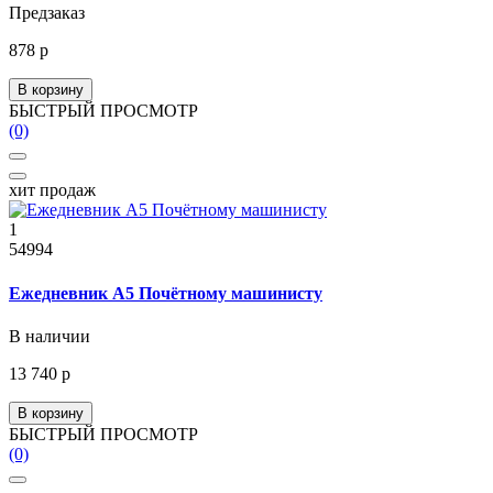
Предзаказ
878 р
В корзину
БЫСТРЫЙ ПРОСМОТР
(0)
хит продаж
1
54994
Ежедневник А5 Почётному машинисту
В наличии
13 740 р
В корзину
БЫСТРЫЙ ПРОСМОТР
(0)