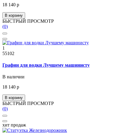
18 140 р
В корзину
БЫСТРЫЙ ПРОСМОТР
(0)
1
55102
Графин для водки Лучшему машинисту
В наличии
18 140 р
В корзину
БЫСТРЫЙ ПРОСМОТР
(0)
хит продаж