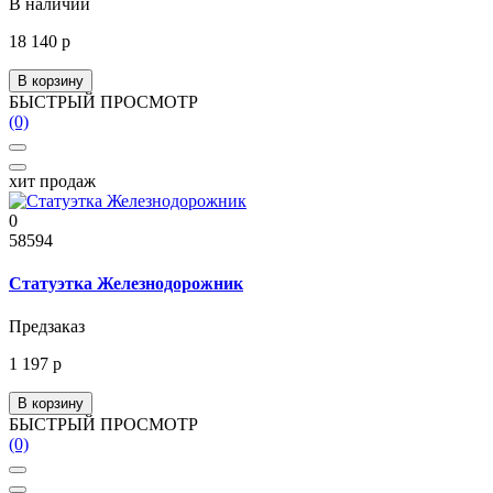
В наличии
18 140 р
В корзину
БЫСТРЫЙ ПРОСМОТР
(0)
хит продаж
0
58594
Статуэтка Железнодорожник
Предзаказ
1 197 р
В корзину
БЫСТРЫЙ ПРОСМОТР
(0)