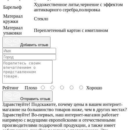
Художественное литье,чернение с эффектом
Барельеф
антикварного серебра,полировка
Материал
Стекло
кружки
Материал
Переплетенный картон с имитлином
упаковки
Добавить отзыв
Рейтинг
Плохо
Хорошо
Отправить отзыв
Здравствуйте! Подскажите, почему цены в вашем интернет-
магазине на большинство товаров ниже, чем в других местах?
Здравствуйте! Во-первых, наш интернет-магазин работает
напрямую с ведущими европейскими и отечественными
производителями подарочной продукции, а также имеет