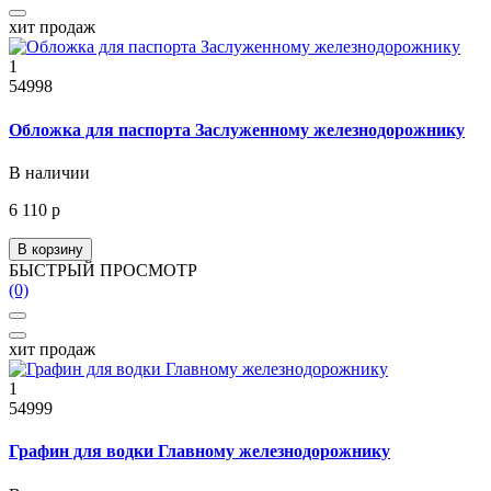
хит продаж
1
54998
Обложка для паспорта Заслуженному железнодорожнику
В наличии
6 110 р
В корзину
БЫСТРЫЙ ПРОСМОТР
(0)
хит продаж
1
54999
Графин для водки Главному железнодорожнику