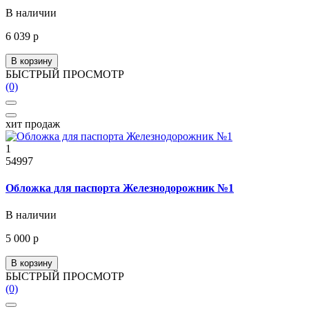
В наличии
6 039 р
В корзину
БЫСТРЫЙ ПРОСМОТР
(0)
хит продаж
1
54997
Обложка для паспорта Железнодорожник №1
В наличии
5 000 р
В корзину
БЫСТРЫЙ ПРОСМОТР
(0)