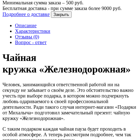
Минимальная сумма заказа –
500
руб.
Бесплатная доставка - при сумме заказа более
9000
руб.
Подробнее о доставке
Закрыть
Описание
Характеристики
Отзывы (0)
Вопрос - ответ
Чайная
кружка «Железнодорожная»
Человек, занимающийся ответственной работой ни на
секунду не забывает о своём деле. Это обстоятельство важно
учесть при выборе подарка, в котором можно подчеркнуть
любовь одариваемого к своей профессиональной
деятельности. Ради такого случая интернет-магазин «Подарки
от Михалыча» подготовил замечательный презент: чайную
кружку «Железнодорожная».
С таким подарком каждая чайная пауза будет проходить в
особой атмосфере. А теперь рассмотрим подробнее, чем так