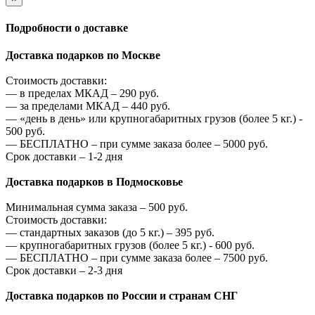
Подробности о доставке
Доставка подарков по Москве
Стоимость доставки:
—
в пределах МКАД –
290
руб.
—
за пределами МКАД –
440
руб.
—
«день в день» или крупногабаритных грузов (более 5 кг.) -
500
руб.
—
БЕСПЛАТНО – при сумме заказа более –
5000
руб.
Срок доставки – 1-2 дня
Доставка подарков в Подмосковье
Минимальная сумма заказа –
500
руб.
Стоимость доставки:
—
стандартных заказов (до 5 кг.) –
395
руб.
—
крупногабаритных грузов (более 5 кг.) -
600
руб.
—
БЕСПЛАТНО – при сумме заказа более –
7500
руб.
Срок доставки – 2-3 дня
Доставка подарков по России и странам СНГ