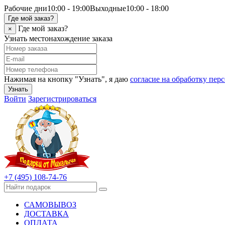
Рабочие дни
10:00 - 19:00
Выходные
10:00 - 18:00
Где мой заказ?
Где мой заказ?
×
Узнать местонахождение заказа
Нажимая на кнопку "Узнать", я даю
согласие на обработку пе
Узнать
Войти
Зарегистрироваться
+7 (495) 108-74-76
САМОВЫВОЗ
ДОСТАВКА
ОПЛАТА