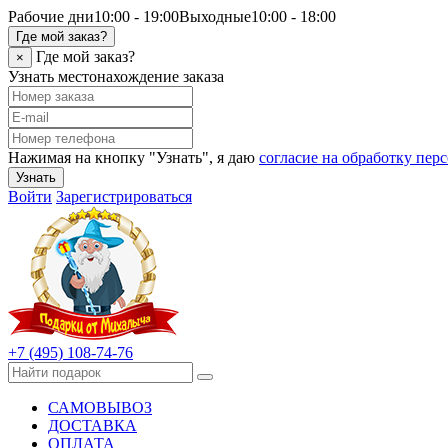
Рабочие дни
10:00 - 19:00
Выходные
10:00 - 18:00
Где мой заказ?
Где мой заказ?
×
Узнать местонахождение заказа
Нажимая на кнопку "Узнать", я даю
согласие на обработку пе
Узнать
Войти
Зарегистрироваться
+7 (495) 108-74-76
САМОВЫВОЗ
ДОСТАВКА
ОПЛАТА