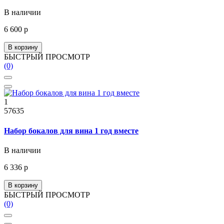
В наличии
6 600 р
В корзину
БЫСТРЫЙ ПРОСМОТР
(0)
1
57635
Набор бокалов для вина 1 год вместе
В наличии
6 336 р
В корзину
БЫСТРЫЙ ПРОСМОТР
(0)