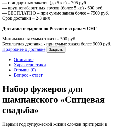
—
стандартных заказов (до 5 кг.) –
395
руб.
—
крупногабаритных грузов (более 5 кг.) -
600
руб.
—
БЕСПЛАТНО – при сумме заказа более –
7500
руб.
Срок доставки – 2-3 дня
Доставка подарков по России и странам СНГ
Минимальная сумма заказа –
500
руб.
Бесплатная доставка - при сумме заказа более
9000
руб.
Подробнее о доставке
Закрыть
Описание
Характеристики
Отзывы (0)
Вопрос - ответ
Набор фужеров для
шампанского «Ситцевая
свадьба»
Первый год супружеской жизни сложен притиркой в