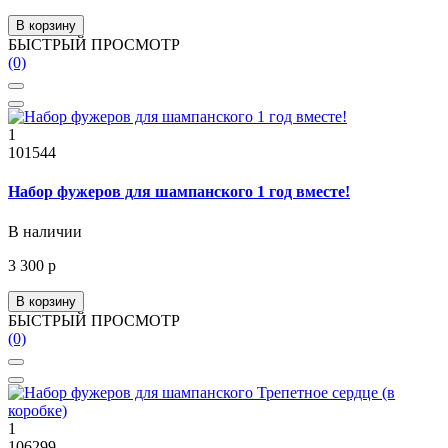
В корзину
БЫСТРЫЙ ПРОСМОТР
(0)
1
101544
Набор фужеров для шампанского 1 год вместе!
В наличии
3 300 р
В корзину
БЫСТРЫЙ ПРОСМОТР
(0)
1
106299