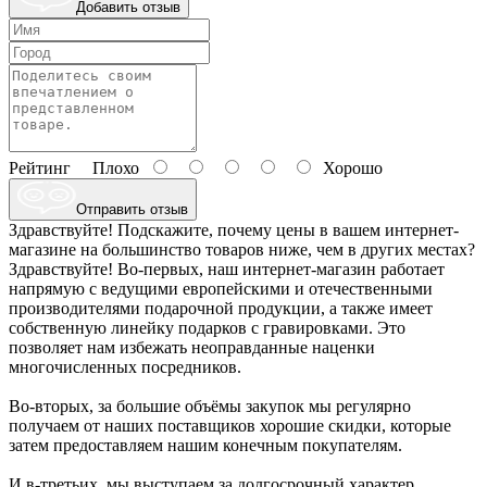
Добавить отзыв
Рейтинг
Плохо
Хорошо
Отправить отзыв
Здравствуйте! Подскажите, почему цены в вашем интернет-
магазине на большинство товаров ниже, чем в других местах?
Здравствуйте! Во-первых, наш интернет-магазин работает
напрямую с ведущими европейскими и отечественными
производителями подарочной продукции, а также имеет
собственную линейку подарков с гравировками. Это
позволяет нам избежать неоправданные наценки
многочисленных посредников.
Во-вторых, за большие объёмы закупок мы регулярно
получаем от наших поставщиков хорошие скидки, которые
затем предоставляем нашим конечным покупателям.
И в-третьих, мы выступаем за долгосрочный характер