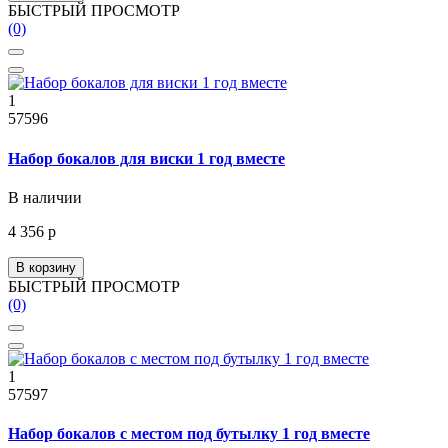
БЫСТРЫЙ ПРОСМОТР
(0)
1
57596
Набор бокалов для виски 1 год вместе
В наличии
4 356 р
В корзину
БЫСТРЫЙ ПРОСМОТР
(0)
1
57597
Набор бокалов с местом под бутылку 1 год вместе