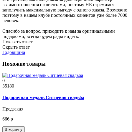
взаимоотношения с клиентами, поэтому НЕ стремимся
заполучить максимальную выгоду с одного заказа. Возможно
поэтому в нашем клубе постоянных клиентов уже более 7000
человек.
Спасибо за вопрос, приходите к нам за оригинальными
подарками, всегда будем рады видеть.
Показать ответ
Скрыть ответ
Годовщина
Похожие товары
0
35180
Подарочная медаль Ситцевая свадьба
Предзаказ
666 р
В корзину