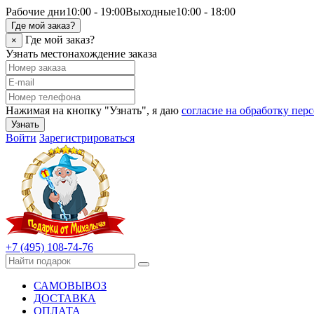
Рабочие дни
10:00 - 19:00
Выходные
10:00 - 18:00
Где мой заказ?
Где мой заказ?
×
Узнать местонахождение заказа
Нажимая на кнопку "Узнать", я даю
согласие на обработку пе
Узнать
Войти
Зарегистрироваться
+7 (495) 108-74-76
САМОВЫВОЗ
ДОСТАВКА
ОПЛАТА