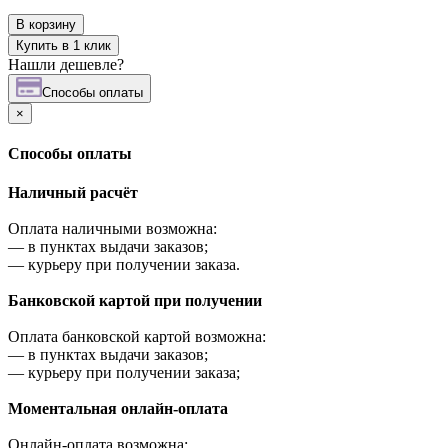
В корзину
Купить в 1 клик
Нашли дешевле?
Cпособы оплаты
×
Cпособы оплаты
Наличный расчёт
Оплата наличными возможна:
—
в пунктах выдачи заказов;
—
курьеру при получении заказа.
Банковской картой при получении
Оплата банковской картой возможна:
—
в пунктах выдачи заказов;
—
курьеру при получении заказа;
Моментальная онлайн-оплата
Онлайн-оплата возможна: