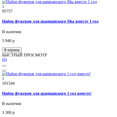
1
95757
Набор фужеров для шампанского Мы вместе 1 год
В наличии
5 940 р
В корзину
БЫСТРЫЙ ПРОСМОТР
(0)
1
101544
Набор фужеров для шампанского 1 год вместе!
В наличии
3 300 р