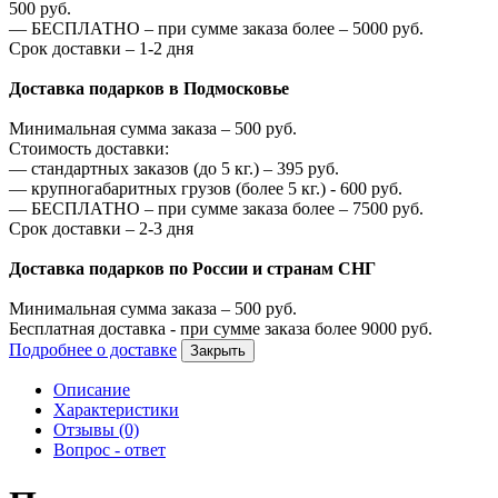
500
руб.
—
БЕСПЛАТНО – при сумме заказа более –
5000
руб.
Срок доставки – 1-2 дня
Доставка подарков в Подмосковье
Минимальная сумма заказа –
500
руб.
Стоимость доставки:
—
стандартных заказов (до 5 кг.) –
395
руб.
—
крупногабаритных грузов (более 5 кг.) -
600
руб.
—
БЕСПЛАТНО – при сумме заказа более –
7500
руб.
Срок доставки – 2-3 дня
Доставка подарков по России и странам СНГ
Минимальная сумма заказа –
500
руб.
Бесплатная доставка - при сумме заказа более
9000
руб.
Подробнее о доставке
Закрыть
Описание
Характеристики
Отзывы (0)
Вопрос - ответ