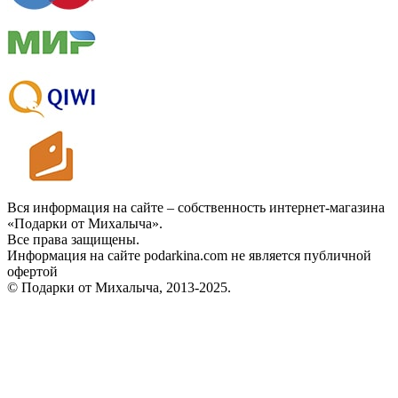
Вся информация на сайте – собственность интернет-магазина
«Подарки от Михалыча».
Все права защищены.
Информация на сайте podarkina.com не является публичной
офертой
© Подарки от Михалыча, 2013-2025.