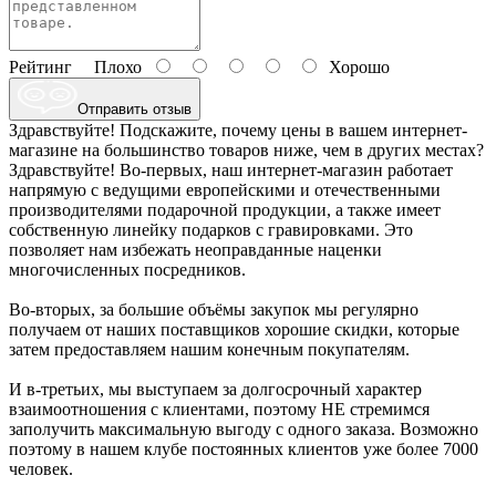
Рейтинг
Плохо
Хорошо
Отправить отзыв
Здравствуйте! Подскажите, почему цены в вашем интернет-
магазине на большинство товаров ниже, чем в других местах?
Здравствуйте! Во-первых, наш интернет-магазин работает
напрямую с ведущими европейскими и отечественными
производителями подарочной продукции, а также имеет
собственную линейку подарков с гравировками. Это
позволяет нам избежать неоправданные наценки
многочисленных посредников.
Во-вторых, за большие объёмы закупок мы регулярно
получаем от наших поставщиков хорошие скидки, которые
затем предоставляем нашим конечным покупателям.
И в-третьих, мы выступаем за долгосрочный характер
взаимоотношения с клиентами, поэтому НЕ стремимся
заполучить максимальную выгоду с одного заказа. Возможно
поэтому в нашем клубе постоянных клиентов уже более 7000
человек.