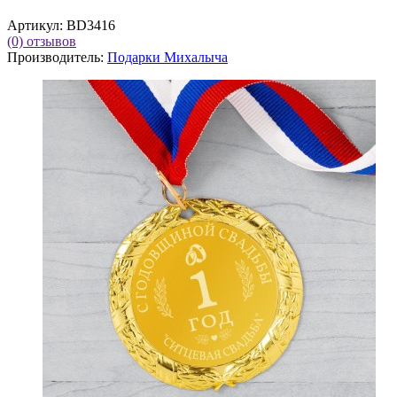
Артикул:
BD3416
(0)
отзывов
Производитель:
Подарки Михалыча