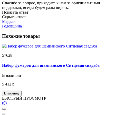
Спасибо за вопрос, приходите к нам за оригинальными
подарками, всегда будем рады видеть.
Показать ответ
Скрыть ответ
Медали
Годовщина
Похожие товары
1
57628
Набор фужеров для шампанского Ситцевая свадьба
В наличии
5 412 р
В корзину
БЫСТРЫЙ ПРОСМОТР
(0)