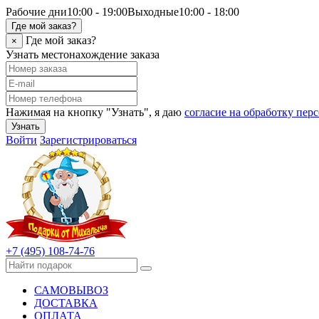
Рабочие дни
10:00 - 19:00
Выходные
10:00 - 18:00
Где мой заказ?
Где мой заказ?
×
Узнать местонахождение заказа
Нажимая на кнопку "Узнать", я даю
согласие на обработку пе
Узнать
Войти
Зарегистрироваться
+7 (495) 108-74-76
САМОВЫВОЗ
ДОСТАВКА
ОПЛАТА