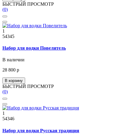
БЫСТРЫЙ ПРОСМОТР
(0)
1
54345
Набор для водки Повелитель
В наличии
28 800 р
В корзину
БЫСТРЫЙ ПРОСМОТР
(0)
1
54346
Набор для водки Русская традиция