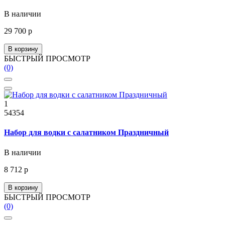
В наличии
29 700 р
В корзину
БЫСТРЫЙ ПРОСМОТР
(0)
1
54354
Набор для водки с салатником Праздничный
В наличии
8 712 р
В корзину
БЫСТРЫЙ ПРОСМОТР
(0)