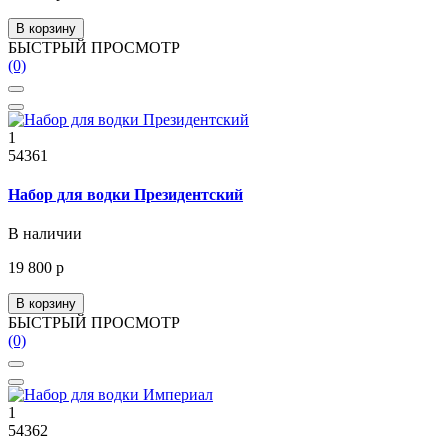
В корзину
БЫСТРЫЙ ПРОСМОТР
(0)
1
54361
Набор для водки Президентский
В наличии
19 800 р
В корзину
БЫСТРЫЙ ПРОСМОТР
(0)
1
54362