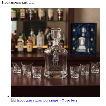
Производитель:
OL