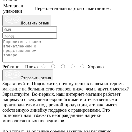
Материал
Переплетенный картон с имитлином.
упаковки
Добавить отзыв
Рейтинг
Плохо
Хорошо
Отправить отзыв
Здравствуйте! Подскажите, почему цены в вашем интернет-
магазине на большинство товаров ниже, чем в других местах?
Здравствуйте! Во-первых, наш интернет-магазин работает
напрямую с ведущими европейскими и отечественными
производителями подарочной продукции, а также имеет
собственную линейку подарков с гравировками. Это
позволяет нам избежать неоправданные наценки
многочисленных посредников.
Во-вторых, за большие объёмы закупок мы регулярно