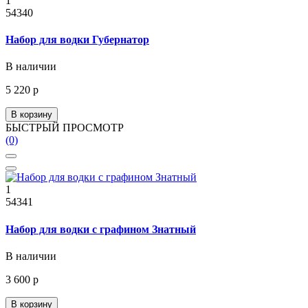
1
54340
Набор для водки Губернатор
В наличии
5 220 р
В корзину
БЫСТРЫЙ ПРОСМОТР
(0)
1
54341
Набор для водки с графином Знатный
В наличии
3 600 р
В корзину