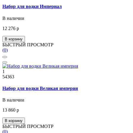
Набор для водки Империал
В наличии
12 276 р
В корзину
БЫСТРЫЙ ПРОСМОТР
(0)
1
54363
Набор для водки Великая империя
В наличии
13 860 р
В корзину
БЫСТРЫЙ ПРОСМОТР
(0)