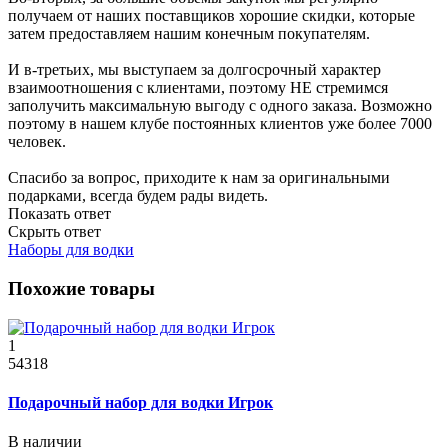
получаем от наших поставщиков хорошие скидки, которые
затем предоставляем нашим конечным покупателям.
И в-третьих, мы выступаем за долгосрочный характер
взаимоотношения с клиентами, поэтому НЕ стремимся
заполучить максимальную выгоду с одного заказа. Возможно
поэтому в нашем клубе постоянных клиентов уже более 7000
человек.
Спасибо за вопрос, приходите к нам за оригинальными
подарками, всегда будем рады видеть.
Показать ответ
Скрыть ответ
Наборы для водки
Похожие товары
1
54318
Подарочный набор для водки Игрок
В наличии