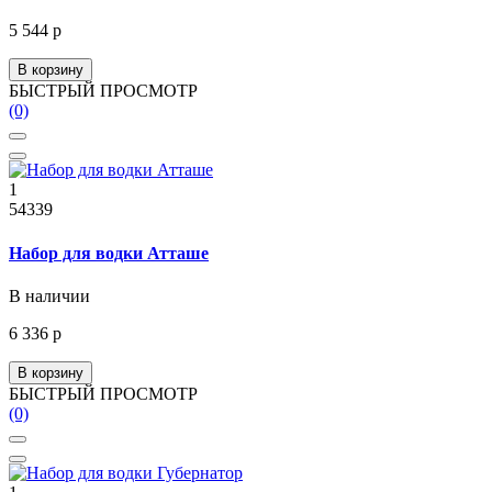
5 544 р
В корзину
БЫСТРЫЙ ПРОСМОТР
(0)
1
54339
Набор для водки Атташе
В наличии
6 336 р
В корзину
БЫСТРЫЙ ПРОСМОТР
(0)