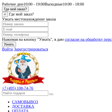
Рабочие дни
10:00 - 19:00
Выходные
10:00 - 18:00
Где мой заказ?
Где мой заказ?
×
Узнать местонахождение заказа
Нажимая на кнопку "Узнать", я даю
согласие на обработку пе
Узнать
Войти
Зарегистрироваться
+7 (495) 108-74-76
САМОВЫВОЗ
ДОСТАВКА
ОПЛАТА