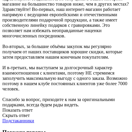
магазине на большинство товаров ниже, чем в других местах?
Здравствуйте! Во-первых, наш интернет-магазин работает
напрямую с ведущими европейскими и отечественными
производителями подарочной продукции, а также имеет
собственную линейку подарков с гравировками. Это
позволяет нам избежать неоправданные наценки
многочисленных посредников.
Во-вторых, за большие объёмы закупок мы регулярно
получаем от наших поставщиков хорошие скидки, которые
затем предоставляем нашим конечным покупателям.
И в-третьих, мы выступаем за долгосрочный характер
взаимоотношения с клиентами, поэтому НЕ стремимся
заполучить максимальную выгоду с одного заказа. Возможно
поэтому в нашем клубе постоянных клиентов уже более 7000
человек.
Спасибо за вопрос, приходите к нам за оригинальными
подарками, всегда будем рады видеть.
Показать ответ
Скрыть ответ
Подстаканники