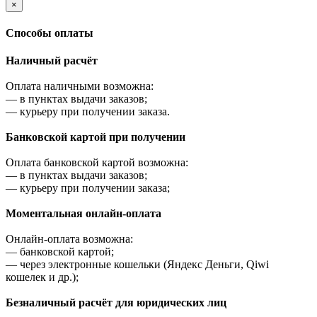
×
Cпособы оплаты
Наличный расчёт
Оплата наличными возможна:
—
в пунктах выдачи заказов;
—
курьеру при получении заказа.
Банковской картой при получении
Оплата банковской картой возможна:
—
в пунктах выдачи заказов;
—
курьеру при получении заказа;
Моментальная онлайн-оплата
Онлайн-оплата возможна:
—
банковской картой;
—
через электронные кошельки (Яндекс Деньги, Qiwi
кошелек и др.);
Безналичный расчёт для юридических лиц