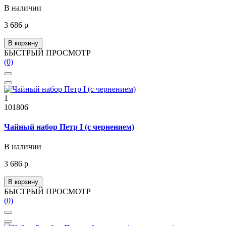
В наличии
3 686 р
В корзину
БЫСТРЫЙ ПРОСМОТР
(0)
1
101806
Чайный набор Петр I (с чернением)
В наличии
3 686 р
В корзину
БЫСТРЫЙ ПРОСМОТР
(0)