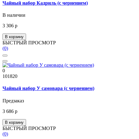
Чайный набор Кадриль (с чернением)
В наличии
3 306 р
В корзину
БЫСТРЫЙ ПРОСМОТР
(0)
0
101820
Чайный набор У самовара (с чернением)
Предзаказ
3 686 р
В корзину
БЫСТРЫЙ ПРОСМОТР
(0)