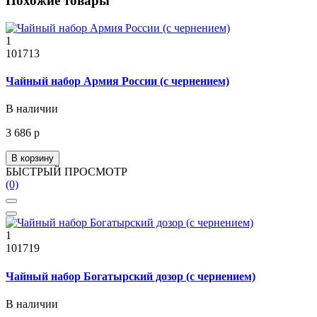
Похожие товары
1
101713
Чайный набор Армия России (с чернением)
В наличии
3 686 р
В корзину
БЫСТРЫЙ ПРОСМОТР
(0)
1
101719
Чайный набор Богатырский дозор (с чернением)
В наличии