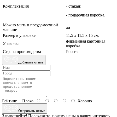
Комплектация
- стакан;
- подарочная коробка.
Можно мыть в посудомоечной
да
машине
Размер в упаковке
11,5 х 11,5 х 15 см.
фирменная картонная
Упаковка
коробка
Страна производства
Россия
Добавить отзыв
Рейтинг
Плохо
Хорошо
Отправить отзыв
Здравствуйте! Подскажите, почему цены в вашем интернет-