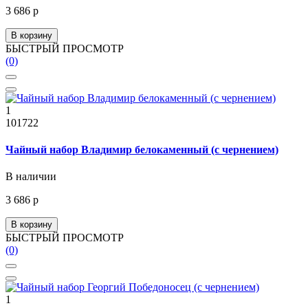
3 686 р
В корзину
БЫСТРЫЙ ПРОСМОТР
(0)
1
101722
Чайный набор Владимир белокаменный (с чернением)
В наличии
3 686 р
В корзину
БЫСТРЫЙ ПРОСМОТР
(0)
1