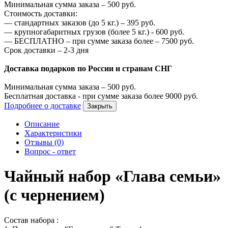
Минимальная сумма заказа –
500
руб.
Стоимость доставки:
—
стандартных заказов (до 5 кг.) –
395
руб.
—
крупногабаритных грузов (более 5 кг.) -
600
руб.
—
БЕСПЛАТНО – при сумме заказа более –
7500
руб.
Срок доставки – 2-3 дня
Доставка подарков по России и странам СНГ
Минимальная сумма заказа –
500
руб.
Бесплатная доставка - при сумме заказа более
9000
руб.
Подробнее о доставке
Закрыть
Описание
Характеристики
Отзывы (0)
Вопрос - ответ
Чайный набор «Глава семьи»
(с чернением)
Состав набора :