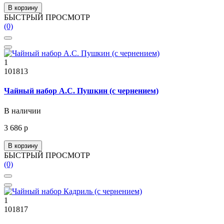
В корзину
БЫСТРЫЙ ПРОСМОТР
(0)
1
101813
Чайный набор А.С. Пушкин (с чернением)
В наличии
3 686 р
В корзину
БЫСТРЫЙ ПРОСМОТР
(0)
1
101817