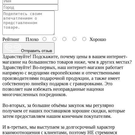
Рейтинг
Плохо
Хорошо
Отправить отзыв
Здравствуйте! Подскажите, почему цены в вашем интернет-
магазине на большинство товаров ниже, чем в других местах?
Здравствуйте! Во-первых, наш интернет-магазин работает
напрямую с ведущими европейскими и отечественными
производителями подарочной продукции, а также имеет
собственную линейку подарков с гравировками. Это
позволяет нам избежать неоправданные наценки
многочисленных посредников.
Во-вторых, за большие объёмы закупок мы регулярно
получаем от наших поставщиков хорошие скидки, которые
затем предоставляем нашим конечным покупателям.
И в-третьих, мы выступаем за долгосрочный характер
взаимоотношения с клиентами, поэтому НЕ стремимся