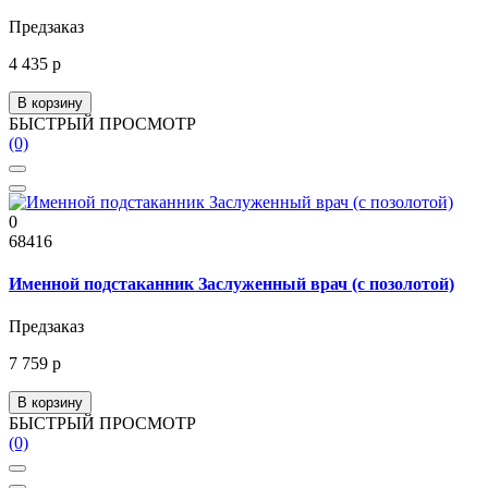
Предзаказ
4 435 р
В корзину
БЫСТРЫЙ ПРОСМОТР
(0)
0
68416
Именной подстаканник Заслуженный врач (с позолотой)
Предзаказ
7 759 р
В корзину
БЫСТРЫЙ ПРОСМОТР
(0)