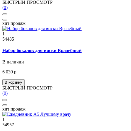
БЫСТРЫЙ ПРОСМОТР
(0)
хит продаж
1
54485
Набор бокалов для виски Врачебный
В наличии
6 039 р
В корзину
БЫСТРЫЙ ПРОСМОТР
(0)
хит продаж
1
54957