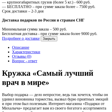
—
крупногабаритных грузов (более 5 кг.) -
600
руб.
—
БЕСПЛАТНО – при сумме заказа более –
7500
руб.
Срок доставки – 2-3 дня
Доставка подарков по России и странам СНГ
Минимальная сумма заказа –
500
руб.
Бесплатная доставка - при сумме заказа более
9000
руб.
Подробнее о доставке
Закрыть
Описание
Характеристики
Отзывы (0)
Вопрос - ответ
Кружка «Самый лучший
врач в мире»
Выбор подарка — дело непростое, ведь так хочется, чтобы он
удивил виновника торжества, вызвал бурю приятных эмоций
и при этом был полезным. Интернет-магазина «Подарки от
Михалыча» предлагает вам из своего богатого ассортимента