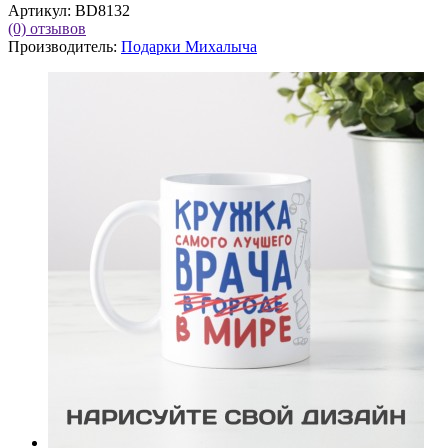
Артикул:
BD8132
(0)
отзывов
Производитель:
Подарки Михалыча