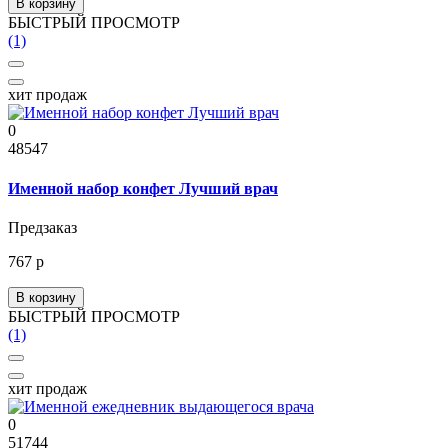
В корзину
БЫСТРЫЙ ПРОСМОТР
(1)
хит продаж
0
48547
Именной набор конфет Лучший врач
Предзаказ
767 р
В корзину
БЫСТРЫЙ ПРОСМОТР
(1)
хит продаж
0
51744