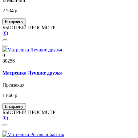
В наличии
2 534 р
В корзину
БЫСТРЫЙ ПРОСМОТР
(0)
0
80256
Матрешка Лучшие друзья
Предзаказ
1 866 р
В корзину
БЫСТРЫЙ ПРОСМОТР
(0)