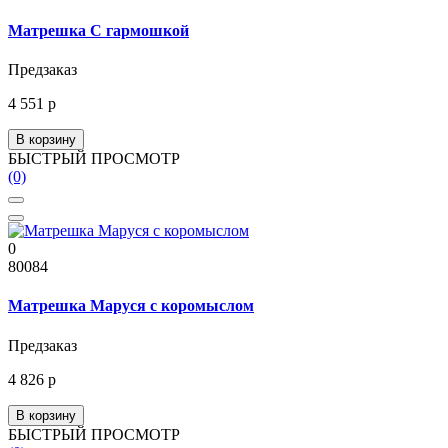
Матрешка С гармошкой
Предзаказ
4 551 р
В корзину
БЫСТРЫЙ ПРОСМОТР
(0)
0
80084
Матрешка Маруся с коромыслом
Предзаказ
4 826 р
В корзину
БЫСТРЫЙ ПРОСМОТР