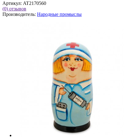
Артикул:
AT2170560
(0)
отзывов
Производитель:
Народные промыслы