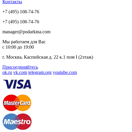
Контакты
+7 (495) 108-74-76
+7 (495) 108-74-76
manager@podarkina.com
Мы работаем для Вас
с 10:00 до 19:00
г. Москва, Каспийская д. 22 к.1 пом I (2этаж)
Присоединяйтесь
ok.ru
vk.com
telegram.org
youtube.com