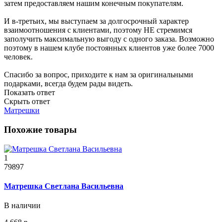
затем предоставляем нашим конечным покупателям.
И в-третьих, мы выступаем за долгосрочный характер
взаимоотношения с клиентами, поэтому НЕ стремимся
заполучить максимальную выгоду с одного заказа. Возможно
поэтому в нашем клубе постоянных клиентов уже более 7000
человек.
Спасибо за вопрос, приходите к нам за оригинальными
подарками, всегда будем рады видеть.
Показать ответ
Скрыть ответ
Матрешки
Похожие товары
1
79897
Матрешка Светлана Васильевна
В наличии