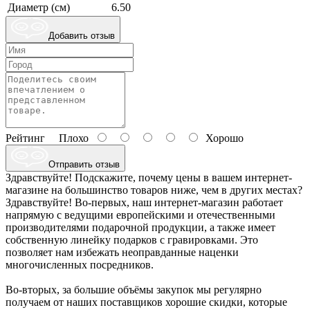
Диаметр (см)
6.50
Добавить отзыв
Рейтинг
Плохо
Хорошо
Отправить отзыв
Здравствуйте! Подскажите, почему цены в вашем интернет-
магазине на большинство товаров ниже, чем в других местах?
Здравствуйте! Во-первых, наш интернет-магазин работает
напрямую с ведущими европейскими и отечественными
производителями подарочной продукции, а также имеет
собственную линейку подарков с гравировками. Это
позволяет нам избежать неоправданные наценки
многочисленных посредников.
Во-вторых, за большие объёмы закупок мы регулярно
получаем от наших поставщиков хорошие скидки, которые