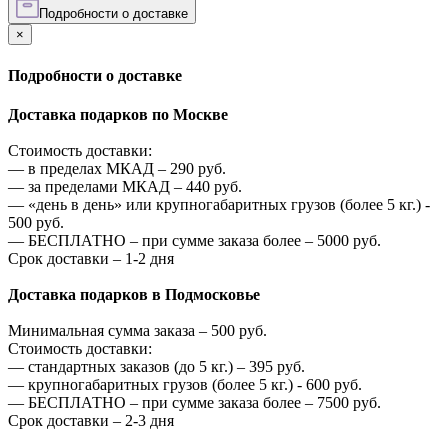
Подробности о доставке
×
Подробности о доставке
Доставка подарков по Москве
Стоимость доставки:
—
в пределах МКАД –
290
руб.
—
за пределами МКАД –
440
руб.
—
«день в день» или крупногабаритных грузов (более 5 кг.) -
500
руб.
—
БЕСПЛАТНО – при сумме заказа более –
5000
руб.
Срок доставки – 1-2 дня
Доставка подарков в Подмосковье
Минимальная сумма заказа –
500
руб.
Стоимость доставки:
—
стандартных заказов (до 5 кг.) –
395
руб.
—
крупногабаритных грузов (более 5 кг.) -
600
руб.
—
БЕСПЛАТНО – при сумме заказа более –
7500
руб.
Срок доставки – 2-3 дня