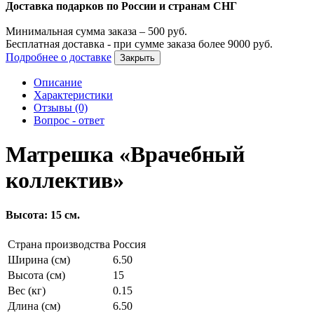
Доставка подарков по России и странам СНГ
Минимальная сумма заказа –
500
руб.
Бесплатная доставка - при сумме заказа более
9000
руб.
Подробнее о доставке
Закрыть
Описание
Характеристики
Отзывы (0)
Вопрос - ответ
Матрешка «Врачебный
коллектив»
Высота: 15 см.
Страна производства
Россия
Ширина (см)
6.50
Высота (см)
15
Вес (кг)
0.15
Длина (см)
6.50