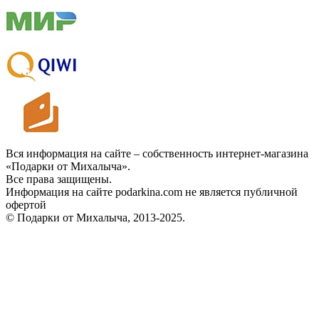
Вся информация на сайте – собственность интернет-магазина
«Подарки от Михалыча».
Все права защищены.
Информация на сайте podarkina.com не является публичной
офертой
© Подарки от Михалыча, 2013-2025.