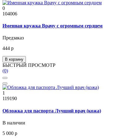
0
104006
Именная кружка Врачу с огромным сердцем
Предзаказ
444 р
В корзину
БЫСТРЫЙ ПРОСМОТР
(0)
1
119190
Обложка для паспорта Лучший врач (кожа)
В наличии
5 000 р