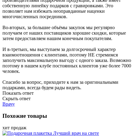
производителями подарочной продукции, а также имеет
собственную линейку подарков с гравировками. Это
позволяет нам избежать неоправданные наценки
многочисленных посредников.
Во-вторых, за большие объёмы закупок мы регулярно
получаем от наших поставщиков хорошие скидки, которые
затем предоставляем нашим конечным покупателям.
И в-третьих, мы выступаем за долгосрочный характер
взаимоотношения с клиентами, поэтому НЕ стремимся
заполучить максимальную выгоду с одного заказа. Возможно
поэтому в нашем клубе постоянных клиентов уже более 7000
человек.
Спасибо за вопрос, приходите к нам за оригинальными
подарками, всегда будем рады видеть.
Показать ответ
Скрыть ответ
Врачу
Похожие товары
хит продаж