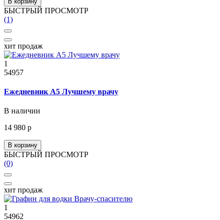
В корзину
БЫСТРЫЙ ПРОСМОТР
(1)
хит продаж
1
54957
Ежедневник А5 Лучшему врачу
В наличии
14 980 р
В корзину
БЫСТРЫЙ ПРОСМОТР
(0)
хит продаж
1
54962