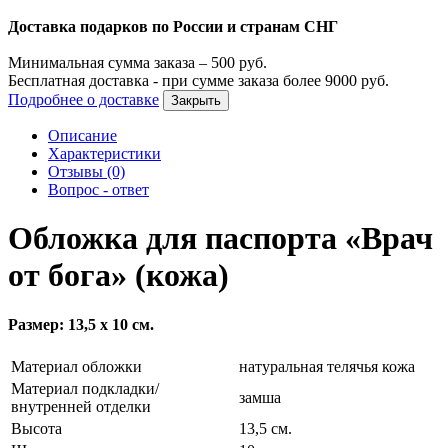
Доставка подарков по России и странам СНГ
Минимальная сумма заказа –
500
руб.
Бесплатная доставка - при сумме заказа более
9000
руб.
Подробнее о доставке
Закрыть
Описание
Характеристики
Отзывы (0)
Вопрос - ответ
Обложка для паспорта «Врач
от бога» (кожа)
Размер: 13,5 х 10 см.
Материал обложки
натуральная телячья кожа
Материал подкладки/
замша
внутренней отделки
Высота
13,5 см.