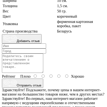
Ширина
10 см.
Толщина
1,5 см.
Вес
50 гр.
Цвет
коричневый
фирменная картонная
Упаковка
коробка, пакет
Страна производства
Беларусь
Добавить отзыв
Рейтинг
Плохо
Хорошо
Отправить отзыв
Здравствуйте! Подскажите, почему цены в вашем интернет-
магазине на большинство товаров ниже, чем в других местах?
Здравствуйте! Во-первых, наш интернет-магазин работает
напрямую с ведущими европейскими и отечественными