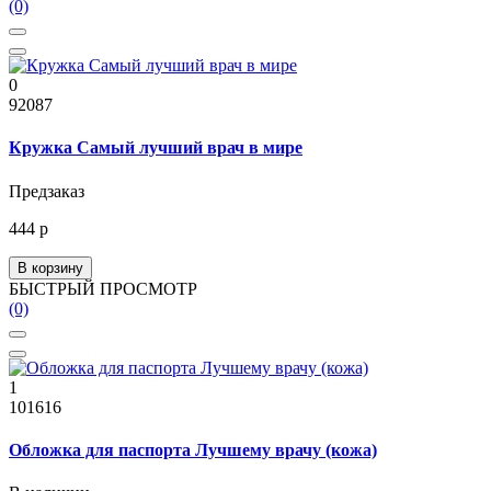
(0)
0
92087
Кружка Самый лучший врач в мире
Предзаказ
444 р
В корзину
БЫСТРЫЙ ПРОСМОТР
(0)
1
101616
Обложка для паспорта Лучшему врачу (кожа)