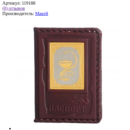
Артикул:
119188
(0)
отзывов
Производитель:
Макей