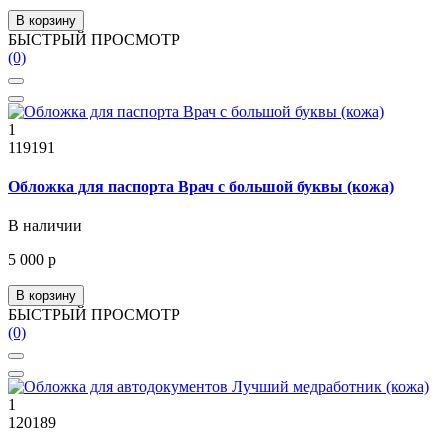
В корзину
БЫСТРЫЙ ПРОСМОТР
(0)
1
119191
Обложка для паспорта Врач с большой буквы (кожа)
В наличии
5 000 р
В корзину
БЫСТРЫЙ ПРОСМОТР
(0)
1
120189