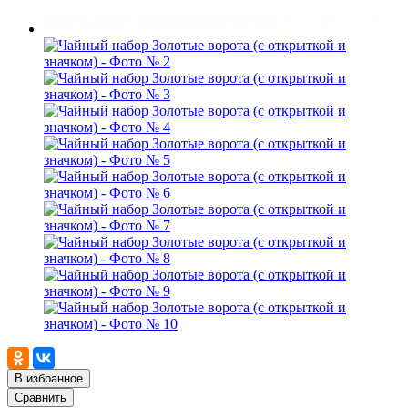
В избранное
Сравнить