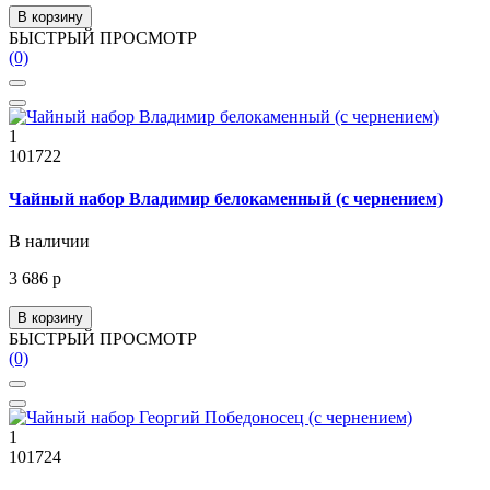
В корзину
БЫСТРЫЙ ПРОСМОТР
(0)
1
101722
Чайный набор Владимир белокаменный (с чернением)
В наличии
3 686 р
В корзину
БЫСТРЫЙ ПРОСМОТР
(0)
1
101724