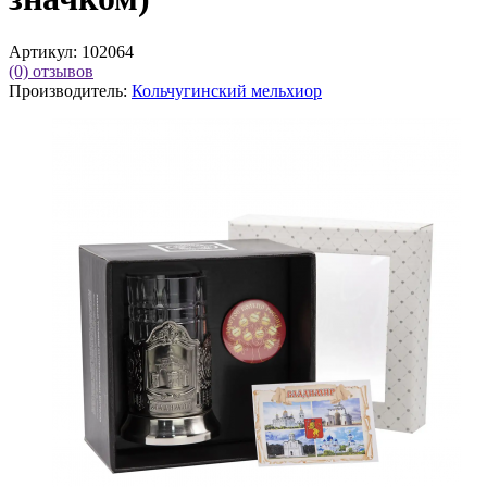
Артикул:
102064
(0)
отзывов
Производитель:
Кольчугинский мельхиор