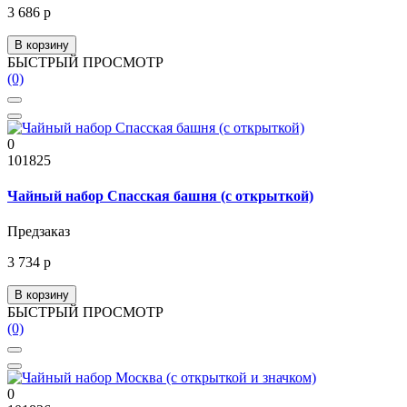
3 686 р
В корзину
БЫСТРЫЙ ПРОСМОТР
(0)
0
101825
Чайный набор Спасская башня (с открыткой)
Предзаказ
3 734 р
В корзину
БЫСТРЫЙ ПРОСМОТР
(0)
0