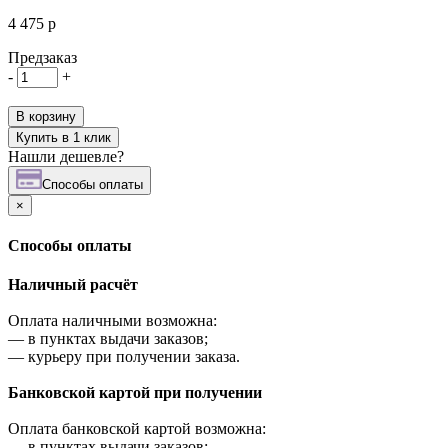
4 475 р
Предзаказ
-
+
В корзину
Купить в 1 клик
Нашли дешевле?
Cпособы оплаты
×
Cпособы оплаты
Наличный расчёт
Оплата наличными возможна:
—
в пунктах выдачи заказов;
—
курьеру при получении заказа.
Банковской картой при получении
Оплата банковской картой возможна:
—
в пунктах выдачи заказов;