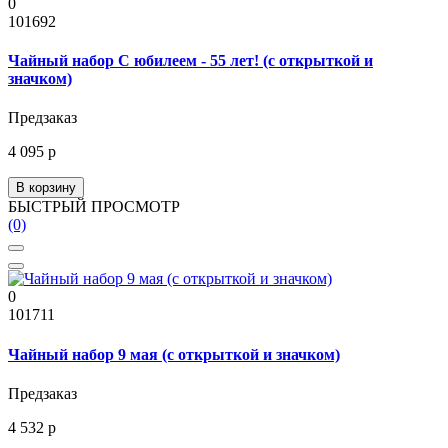
0
101692
Чайный набор С юбилеем - 55 лет! (с открыткой и
значком)
Предзаказ
4 095 р
В корзину
БЫСТРЫЙ ПРОСМОТР
(0)
0
101711
Чайный набор 9 мая (с открыткой и значком)
Предзаказ
4 532 р