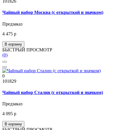
101826
Чайный набор Москва (с открыткой и значком)
Предзаказ
4 475 р
В корзину
БЫСТРЫЙ ПРОСМОТР
(0)
0
101829
Чайный набор Сталин (с открыткой и значком)
Предзаказ
4 095 р
В корзину
БЫСТРЫЙ ПРОСМОТР