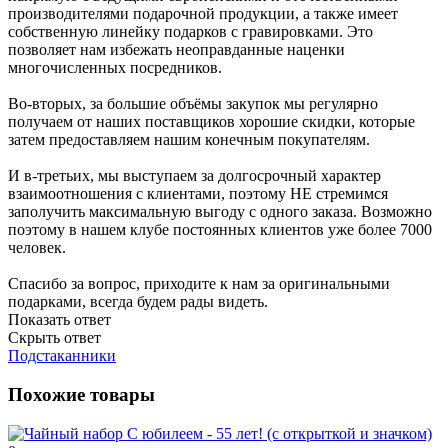
производителями подарочной продукции, а также имеет
собственную линейку подарков с гравировками. Это
позволяет нам избежать неоправданные наценки
многочисленных посредников.
Во-вторых, за большие объёмы закупок мы регулярно
получаем от наших поставщиков хорошие скидки, которые
затем предоставляем нашим конечным покупателям.
И в-третьих, мы выступаем за долгосрочный характер
взаимоотношения с клиентами, поэтому НЕ стремимся
заполучить максимальную выгоду с одного заказа. Возможно
поэтому в нашем клубе постоянных клиентов уже более 7000
человек.
Спасибо за вопрос, приходите к нам за оригинальными
подарками, всегда будем рады видеть.
Показать ответ
Скрыть ответ
Подстаканники
Похожие товары