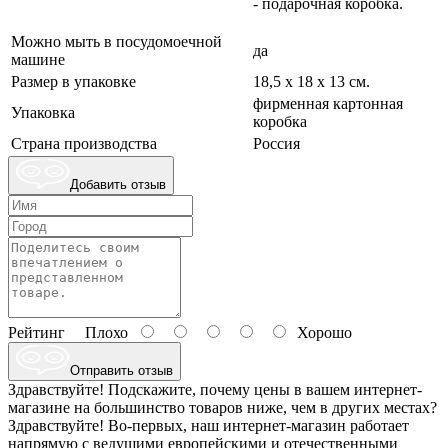
- подарочная коробка.
Можно мыть в посудомоечной
да
машине
Размер в упаковке
18,5 х 18 х 13 см.
фирменная картонная
Упаковка
коробка
Страна производства
Россия
Добавить отзыв
Рейтинг
Плохо
Хорошо
Отправить отзыв
Здравствуйте! Подскажите, почему цены в вашем интернет-
магазине на большинство товаров ниже, чем в других местах?
Здравствуйте! Во-первых, наш интернет-магазин работает
напрямую с ведущими европейскими и отечественными