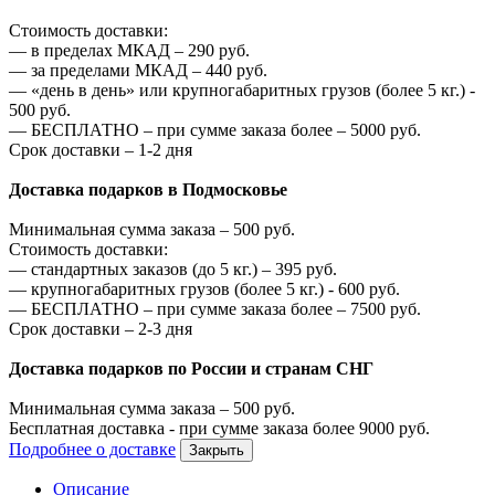
Стоимость доставки:
—
в пределах МКАД –
290
руб.
—
за пределами МКАД –
440
руб.
—
«день в день» или крупногабаритных грузов (более 5 кг.) -
500
руб.
—
БЕСПЛАТНО – при сумме заказа более –
5000
руб.
Срок доставки – 1-2 дня
Доставка подарков в Подмосковье
Минимальная сумма заказа –
500
руб.
Стоимость доставки:
—
стандартных заказов (до 5 кг.) –
395
руб.
—
крупногабаритных грузов (более 5 кг.) -
600
руб.
—
БЕСПЛАТНО – при сумме заказа более –
7500
руб.
Срок доставки – 2-3 дня
Доставка подарков по России и странам СНГ
Минимальная сумма заказа –
500
руб.
Бесплатная доставка - при сумме заказа более
9000
руб.
Подробнее о доставке
Закрыть
Описание