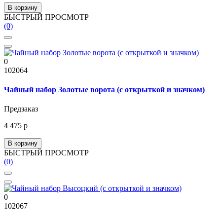
В корзину
БЫСТРЫЙ ПРОСМОТР
(0)
0
102064
Чайный набор Золотые ворота (с открыткой и значком)
Предзаказ
4 475 р
В корзину
БЫСТРЫЙ ПРОСМОТР
(0)
0
102067