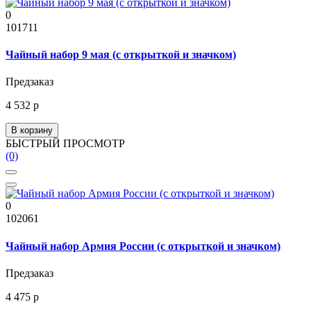
0
101711
Чайный набор 9 мая (с открыткой и значком)
Предзаказ
4 532 р
В корзину
БЫСТРЫЙ ПРОСМОТР
(0)
0
102061
Чайный набор Армия России (с открыткой и значком)
Предзаказ
4 475 р