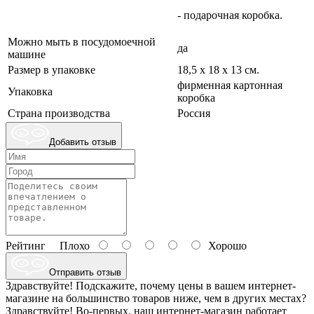
- подарочная коробка.
Можно мыть в посудомоечной
да
машине
Размер в упаковке
18,5 х 18 х 13 см.
фирменная картонная
Упаковка
коробка
Страна производства
Россия
Добавить отзыв
Рейтинг
Плохо
Хорошо
Отправить отзыв
Здравствуйте! Подскажите, почему цены в вашем интернет-
магазине на большинство товаров ниже, чем в других местах?
Здравствуйте! Во-первых, наш интернет-магазин работает