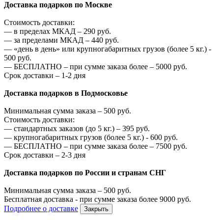
Доставка подарков по Москве
Стоимость доставки:
—
в пределах МКАД –
290
руб.
—
за пределами МКАД –
440
руб.
—
«день в день» или крупногабаритных грузов (более 5 кг.) -
500
руб.
—
БЕСПЛАТНО – при сумме заказа более –
5000
руб.
Срок доставки – 1-2 дня
Доставка подарков в Подмосковье
Минимальная сумма заказа –
500
руб.
Стоимость доставки:
—
стандартных заказов (до 5 кг.) –
395
руб.
—
крупногабаритных грузов (более 5 кг.) -
600
руб.
—
БЕСПЛАТНО – при сумме заказа более –
7500
руб.
Срок доставки – 2-3 дня
Доставка подарков по России и странам СНГ
Минимальная сумма заказа –
500
руб.
Бесплатная доставка - при сумме заказа более
9000
руб.
Подробнее о доставке
Закрыть