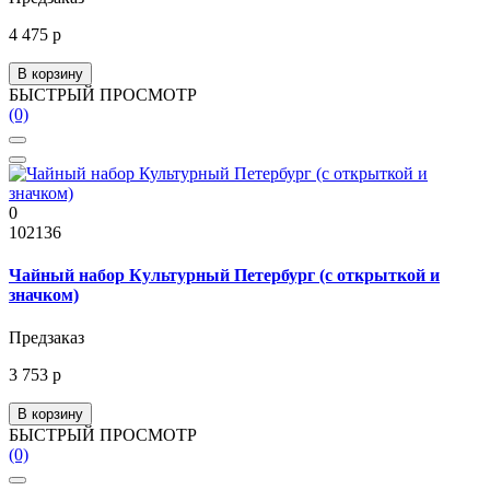
4 475 р
В корзину
БЫСТРЫЙ ПРОСМОТР
(0)
0
102136
Чайный набор Культурный Петербург (с открыткой и
значком)
Предзаказ
3 753 р
В корзину
БЫСТРЫЙ ПРОСМОТР
(0)