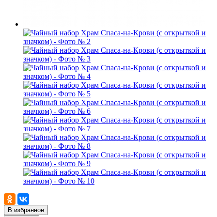
В избранное