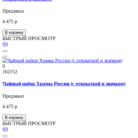
Предзаказ
4 475 р
В корзину
БЫСТРЫЙ ПРОСМОТР
(0)
0
102152
Чайный набор Храмы России (с открыткой и значком)
Предзаказ
4 475 р
В корзину
БЫСТРЫЙ ПРОСМОТР
(0)