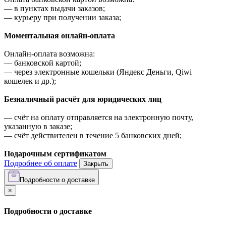
—
в пунктах выдачи заказов;
—
курьеру при получении заказа;
Моментальная онлайн-оплата
Онлайн-оплата возможна:
—
банковской картой;
—
через электронные кошельки (Яндекс Деньги, Qiwi
кошелек и др.);
Безналичный расчёт для юридических лиц
—
счёт на оплату отправляется на электронную почту,
указанную в заказе;
—
счёт действителен в течение 5 банковских дней;
Подарочным сертификатом
Подробнее об оплате
Закрыть
Подробности о доставке
×
Подробности о доставке