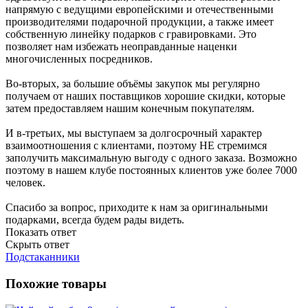
напрямую с ведущими европейскими и отечественными
производителями подарочной продукции, а также имеет
собственную линейку подарков с гравировками. Это
позволяет нам избежать неоправданные наценки
многочисленных посредников.
Во-вторых, за большие объёмы закупок мы регулярно
получаем от наших поставщиков хорошие скидки, которые
затем предоставляем нашим конечным покупателям.
И в-третьих, мы выступаем за долгосрочный характер
взаимоотношения с клиентами, поэтому НЕ стремимся
заполучить максимальную выгоду с одного заказа. Возможно
поэтому в нашем клубе постоянных клиентов уже более 7000
человек.
Спасибо за вопрос, приходите к нам за оригинальными
подарками, всегда будем рады видеть.
Показать ответ
Скрыть ответ
Подстаканники
Похожие товары