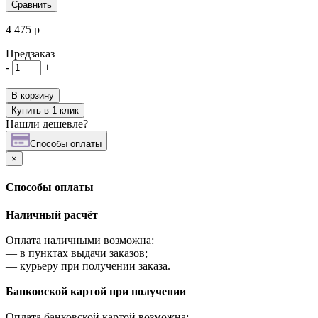
Сравнить
4 475 р
Предзаказ
-
+
В корзину
Купить в 1 клик
Нашли дешевле?
Cпособы оплаты
×
Cпособы оплаты
Наличный расчёт
Оплата наличными возможна:
—
в пунктах выдачи заказов;
—
курьеру при получении заказа.
Банковской картой при получении
Оплата банковской картой возможна: