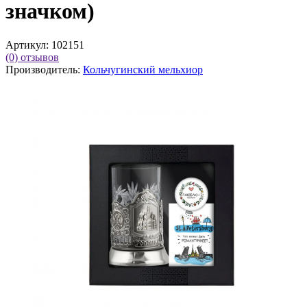
значком)
Артикул:
102151
(0)
отзывов
Производитель:
Кольчугинский мельхиор