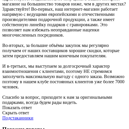
магазине на большинство товаров ниже, чем в других местах?
Здравствуйте! Во-первых, наш интернет-магазин работает
напрямую с ведущими европейскими и отечественными
производителями подарочной продукции, а также имеет
собственную линейку подарков с гравировками. Это
позволяет нам избежать неоправданные наценки
многочисленных посредников.
Во-вторых, за большие объёмы закупок мы регулярно
получаем от наших поставщиков хорошие скидки, которые
затем предоставляем нашим конечным покупателям.
И в-третьих, мы выступаем за долгосрочный характер
взаимоотношения с клиентами, поэтому НЕ стремимся
заполучить максимальную выгоду с одного заказа. Возможно
поэтому в нашем клубе постоянных клиентов уже более 7000
человек.
Спасибо за вопрос, приходите к нам за оригинальными
подарками, всегда будем рады видеть.
Показать ответ
Скрыть ответ
Подстаканники