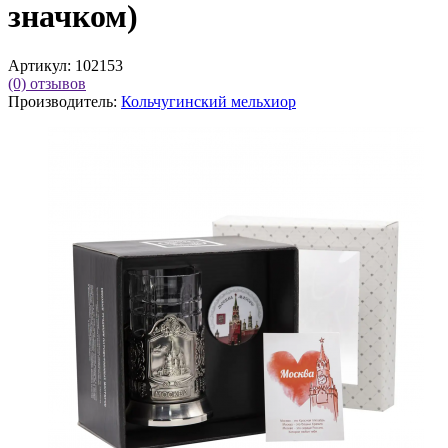
значком)
Артикул:
102153
(0)
отзывов
Производитель:
Кольчугинский мельхиор