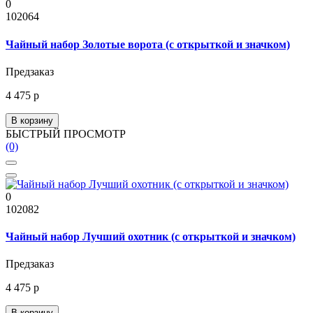
0
102064
Чайный набор Золотые ворота (с открыткой и значком)
Предзаказ
4 475 р
В корзину
БЫСТРЫЙ ПРОСМОТР
(0)
0
102082
Чайный набор Лучший охотник (с открыткой и значком)
Предзаказ
4 475 р
В корзину