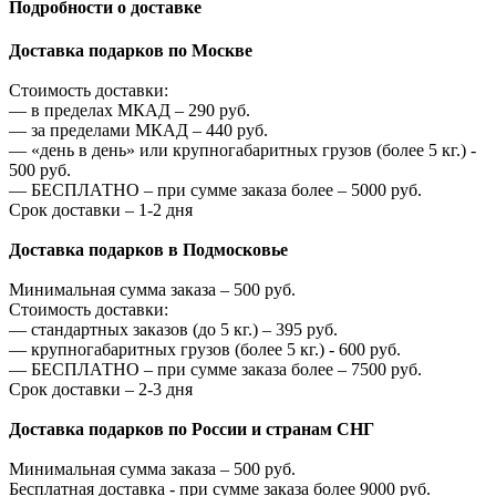
Подробности о доставке
Доставка подарков по Москве
Стоимость доставки:
—
в пределах МКАД –
290
руб.
—
за пределами МКАД –
440
руб.
—
«день в день» или крупногабаритных грузов (более 5 кг.) -
500
руб.
—
БЕСПЛАТНО – при сумме заказа более –
5000
руб.
Срок доставки – 1-2 дня
Доставка подарков в Подмосковье
Минимальная сумма заказа –
500
руб.
Стоимость доставки:
—
стандартных заказов (до 5 кг.) –
395
руб.
—
крупногабаритных грузов (более 5 кг.) -
600
руб.
—
БЕСПЛАТНО – при сумме заказа более –
7500
руб.
Срок доставки – 2-3 дня
Доставка подарков по России и странам СНГ
Минимальная сумма заказа –
500
руб.
Бесплатная доставка - при сумме заказа более
9000
руб.