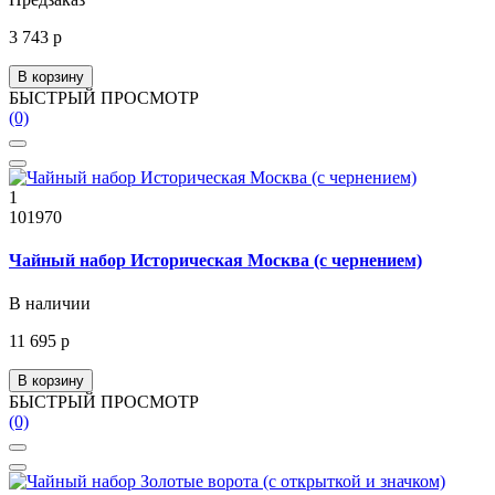
3 743 р
В корзину
БЫСТРЫЙ ПРОСМОТР
(0)
1
101970
Чайный набор Историческая Москва (с чернением)
В наличии
11 695 р
В корзину
БЫСТРЫЙ ПРОСМОТР
(0)