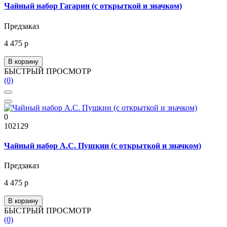
Чайный набор Гагарин (с открыткой и значком)
Предзаказ
4 475 р
В корзину
БЫСТРЫЙ ПРОСМОТР
(0)
0
102129
Чайный набор А.С. Пушкин (с открыткой и значком)
Предзаказ
4 475 р
В корзину
БЫСТРЫЙ ПРОСМОТР
(0)