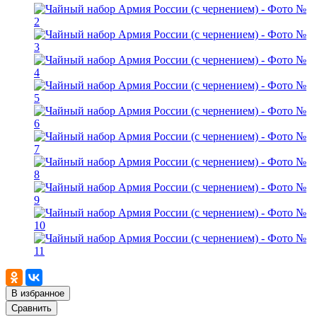
В избранное
Сравнить