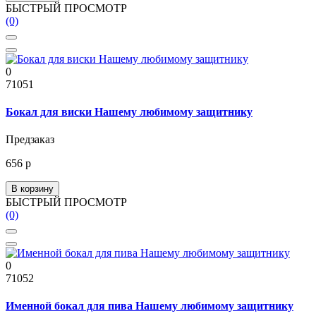
БЫСТРЫЙ ПРОСМОТР
(0)
0
71051
Бокал для виски Нашему любимому защитнику
Предзаказ
656 р
В корзину
БЫСТРЫЙ ПРОСМОТР
(0)
0
71052
Именной бокал для пива Нашему любимому защитнику