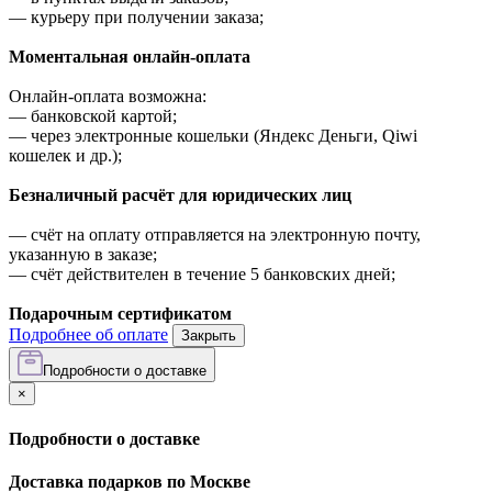
—
курьеру при получении заказа;
Моментальная онлайн-оплата
Онлайн-оплата возможна:
—
банковской картой;
—
через электронные кошельки (Яндекс Деньги, Qiwi
кошелек и др.);
Безналичный расчёт для юридических лиц
—
счёт на оплату отправляется на электронную почту,
указанную в заказе;
—
счёт действителен в течение 5 банковских дней;
Подарочным сертификатом
Подробнее об оплате
Закрыть
Подробности о доставке
×
Подробности о доставке
Доставка подарков по Москве