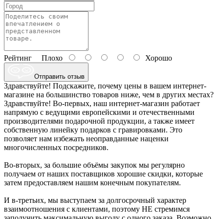
Рейтинг
Плохо
Хорошо
Отправить отзыв
Здравствуйте! Подскажите, почему цены в вашем интернет-
магазине на большинство товаров ниже, чем в других местах?
Здравствуйте! Во-первых, наш интернет-магазин работает
напрямую с ведущими европейскими и отечественными
производителями подарочной продукции, а также имеет
собственную линейку подарков с гравировками. Это
позволяет нам избежать неоправданные наценки
многочисленных посредников.
Во-вторых, за большие объёмы закупок мы регулярно
получаем от наших поставщиков хорошие скидки, которые
затем предоставляем нашим конечным покупателям.
И в-третьих, мы выступаем за долгосрочный характер
взаимоотношения с клиентами, поэтому НЕ стремимся
заполучить максимальную выгоду с одного заказа. Возможно