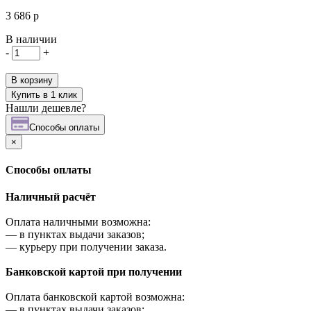
3 686 р
В наличии
-
+
В корзину
Купить в 1 клик
Нашли дешевле?
Cпособы оплаты
×
Cпособы оплаты
Наличный расчёт
Оплата наличными возможна:
—
в пунктах выдачи заказов;
—
курьеру при получении заказа.
Банковской картой при получении
Оплата банковской картой возможна:
—
в пунктах выдачи заказов;