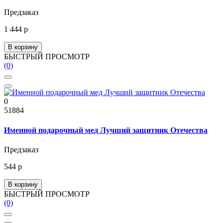
Предзаказ
1 444 р
В корзину
БЫСТРЫЙ ПРОСМОТР
(0)
0
51884
Именной подарочный мед Лучший защитник Отечества
Предзаказ
544 р
В корзину
БЫСТРЫЙ ПРОСМОТР
(0)