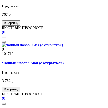
Предзаказ
767 р
В корзину
БЫСТРЫЙ ПРОСМОТР
(0)
0
101710
Чайный набор 9 мая (с открыткой)
Предзаказ
3 762 р
В корзину
БЫСТРЫЙ ПРОСМОТР
(0)