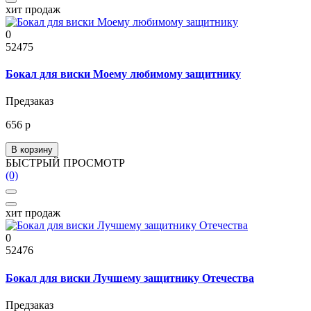
хит продаж
0
52475
Бокал для виски Моему любимому защитнику
Предзаказ
656 р
В корзину
БЫСТРЫЙ ПРОСМОТР
(0)
хит продаж
0
52476
Бокал для виски Лучшему защитнику Отечества
Предзаказ