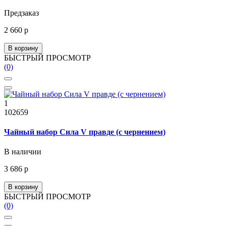
Предзаказ
2 660 р
В корзину
БЫСТРЫЙ ПРОСМОТР
(0)
1
102659
Чайный набор Сила V правде (с чернением)
В наличии
3 686 р
В корзину
БЫСТРЫЙ ПРОСМОТР
(0)