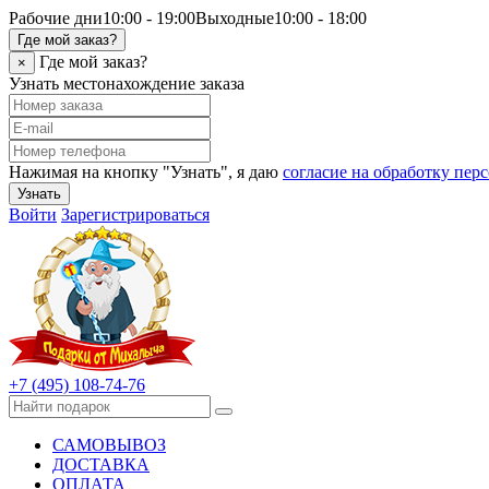
Рабочие дни
10:00 - 19:00
Выходные
10:00 - 18:00
Где мой заказ?
Где мой заказ?
×
Узнать местонахождение заказа
Нажимая на кнопку "Узнать", я даю
согласие на обработку пе
Узнать
Войти
Зарегистрироваться
+7 (495) 108-74-76
САМОВЫВОЗ
ДОСТАВКА
ОПЛАТА