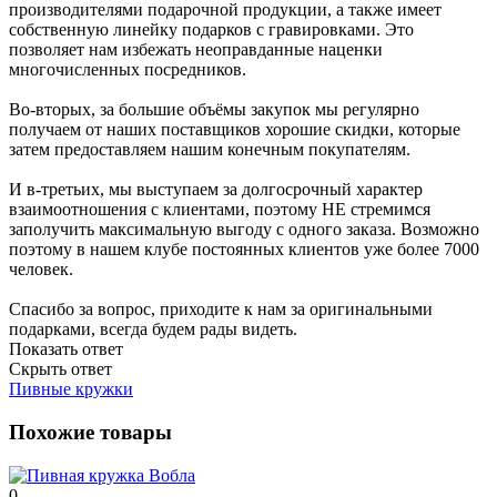
производителями подарочной продукции, а также имеет
собственную линейку подарков с гравировками. Это
позволяет нам избежать неоправданные наценки
многочисленных посредников.
Во-вторых, за большие объёмы закупок мы регулярно
получаем от наших поставщиков хорошие скидки, которые
затем предоставляем нашим конечным покупателям.
И в-третьих, мы выступаем за долгосрочный характер
взаимоотношения с клиентами, поэтому НЕ стремимся
заполучить максимальную выгоду с одного заказа. Возможно
поэтому в нашем клубе постоянных клиентов уже более 7000
человек.
Спасибо за вопрос, приходите к нам за оригинальными
подарками, всегда будем рады видеть.
Показать ответ
Скрыть ответ
Пивные кружки
Похожие товары
0