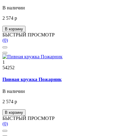
В наличии
2 574 р
В корзину
БЫСТРЫЙ ПРОСМОТР
(0)
1
54252
Пивная кружка Пожарник
В наличии
2 574 р
В корзину
БЫСТРЫЙ ПРОСМОТР
(0)