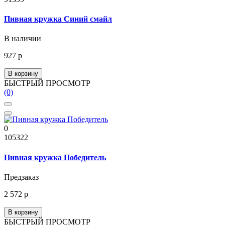
Пивная кружка Синий смайл
В наличии
927 р
В корзину
БЫСТРЫЙ ПРОСМОТР
(0)
0
105322
Пивная кружка Победитель
Предзаказ
2 572 р
В корзину
БЫСТРЫЙ ПРОСМОТР