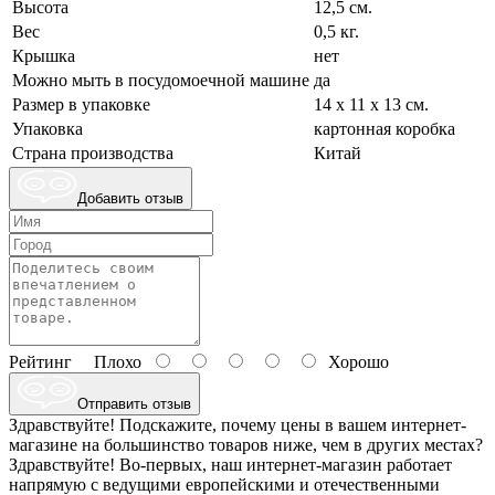
Высота
12,5 см.
Вес
0,5 кг.
Крышка
нет
Можно мыть в посудомоечной машине
да
Размер в упаковке
14 х 11 х 13 см.
Упаковка
картонная коробка
Страна производства
Китай
Добавить отзыв
Рейтинг
Плохо
Хорошо
Отправить отзыв
Здравствуйте! Подскажите, почему цены в вашем интернет-
магазине на большинство товаров ниже, чем в других местах?
Здравствуйте! Во-первых, наш интернет-магазин работает
напрямую с ведущими европейскими и отечественными