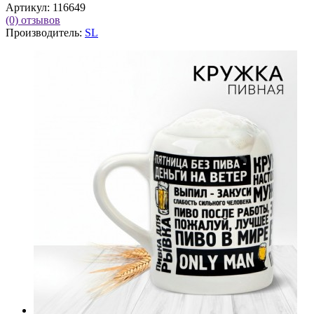
Артикул:
116649
(0)
отзывов
Производитель:
SL