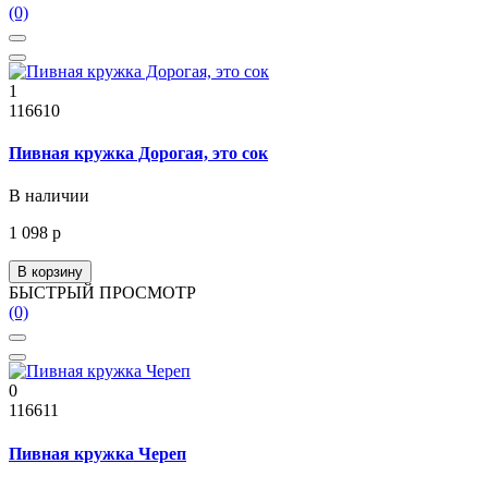
(0)
1
116610
Пивная кружка Дорогая, это сок
В наличии
1 098 р
В корзину
БЫСТРЫЙ ПРОСМОТР
(0)
0
116611
Пивная кружка Череп