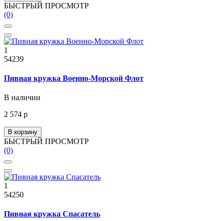
БЫСТРЫЙ ПРОСМОТР
(0)
1
54239
Пивная кружка Военно-Морской Флот
В наличии
2 574 р
В корзину
БЫСТРЫЙ ПРОСМОТР
(0)
1
54250
Пивная кружка Спасатель