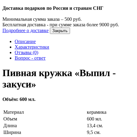
Доставка подарков по России и странам СНГ
Минимальная сумма заказа –
500
руб.
Бесплатная доставка - при сумме заказа более
9000
руб.
Подробнее о доставке
Закрыть
Описание
Характеристики
Отзывы (0)
Вопрос - ответ
Пивная кружка «Выпил -
закуси»
Объём: 600 мл.
Материал
керамика
Объем
600 мл.
Длина
13,4 см.
Ширина
9,5 см.