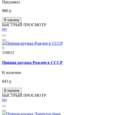
Предзаказ
880 р
В корзину
БЫСТРЫЙ ПРОСМОТР
(0)
1
116612
Пивная кружка Рожден в СССР
В наличии
843 р
В корзину
БЫСТРЫЙ ПРОСМОТР
(0)