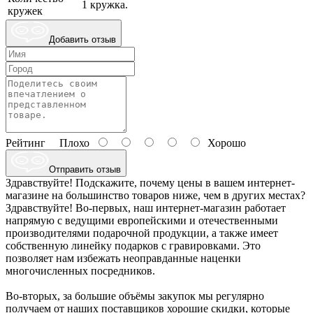
1 кружка.
кружек
Добавить отзыв
Рейтинг
Плохо
Хорошо
Отправить отзыв
Здравствуйте! Подскажите, почему цены в вашем интернет-
магазине на большинство товаров ниже, чем в других местах?
Здравствуйте! Во-первых, наш интернет-магазин работает
напрямую с ведущими европейскими и отечественными
производителями подарочной продукции, а также имеет
собственную линейку подарков с гравировками. Это
позволяет нам избежать неоправданные наценки
многочисленных посредников.
Во-вторых, за большие объёмы закупок мы регулярно
получаем от наших поставщиков хорошие скидки, которые