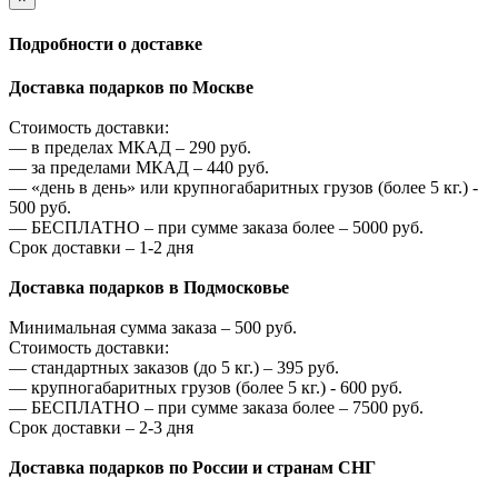
Подробности о доставке
Доставка подарков по Москве
Стоимость доставки:
—
в пределах МКАД –
290
руб.
—
за пределами МКАД –
440
руб.
—
«день в день» или крупногабаритных грузов (более 5 кг.) -
500
руб.
—
БЕСПЛАТНО – при сумме заказа более –
5000
руб.
Срок доставки – 1-2 дня
Доставка подарков в Подмосковье
Минимальная сумма заказа –
500
руб.
Стоимость доставки:
—
стандартных заказов (до 5 кг.) –
395
руб.
—
крупногабаритных грузов (более 5 кг.) -
600
руб.
—
БЕСПЛАТНО – при сумме заказа более –
7500
руб.
Срок доставки – 2-3 дня
Доставка подарков по России и странам СНГ