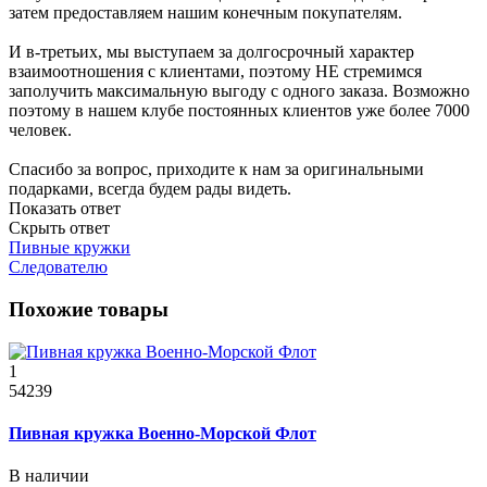
затем предоставляем нашим конечным покупателям.
И в-третьих, мы выступаем за долгосрочный характер
взаимоотношения с клиентами, поэтому НЕ стремимся
заполучить максимальную выгоду с одного заказа. Возможно
поэтому в нашем клубе постоянных клиентов уже более 7000
человек.
Спасибо за вопрос, приходите к нам за оригинальными
подарками, всегда будем рады видеть.
Показать ответ
Скрыть ответ
Пивные кружки
Следователю
Похожие товары
1
54239
Пивная кружка Военно-Морской Флот
В наличии