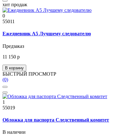
хит продаж
0
55011
Ежедневник А5 Лучшему следователю
Предзаказ
11 150 р
В корзину
БЫСТРЫЙ ПРОСМОТР
(0)
1
55019
Обложка для паспорта Следственный комитет
В наличии