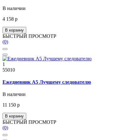
В наличии
4 158 р
В корзину
БЫСТРЫЙ ПРОСМОТР
(0)
1
55010
Ежедневник А5 Лучшему следователю
В наличии
11 150 р
В корзину
БЫСТРЫЙ ПРОСМОТР
(0)