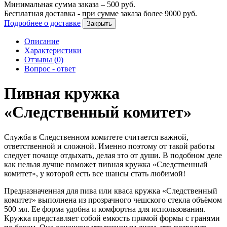
Минимальная сумма заказа –
500
руб.
Бесплатная доставка - при сумме заказа более
9000
руб.
Подробнее о доставке
Закрыть
Описание
Характеристики
Отзывы (0)
Вопрос - ответ
Пивная кружка
«Следственный комитет»
Служба в Следственном комитете считается важной,
ответственной и сложной. Именно поэтому от такой работы
следует почаще отдыхать, делая это от души. В подобном деле
как нельзя лучше поможет пивная кружка «Следственный
комитет», у которой есть все шансы стать любимой!
Предназначенная для пива или кваса кружка «Следственный
комитет» выполнена из прозрачного чешского стекла объёмом
500 мл. Ее форма удобна и комфортна для использования.
Кружка представляет собой емкость прямой формы с гранями