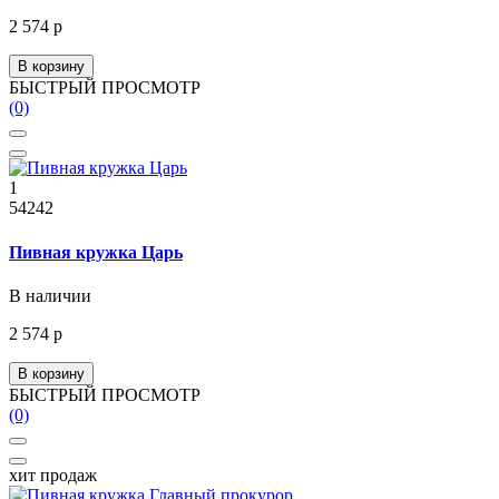
2 574 р
В корзину
БЫСТРЫЙ ПРОСМОТР
(0)
1
54242
Пивная кружка Царь
В наличии
2 574 р
В корзину
БЫСТРЫЙ ПРОСМОТР
(0)
хит продаж