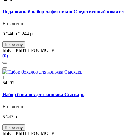
Подарочный набор лафитников Следственный комитет
В наличии
5 544 р
5 244 р
В корзину
БЫСТРЫЙ ПРОСМОТР
(0)
1
54297
Набор бокалов для коньяка Сыскарь
В наличии
5 247 р
В корзину
БЫСТРЫЙ ПРОСМОТР