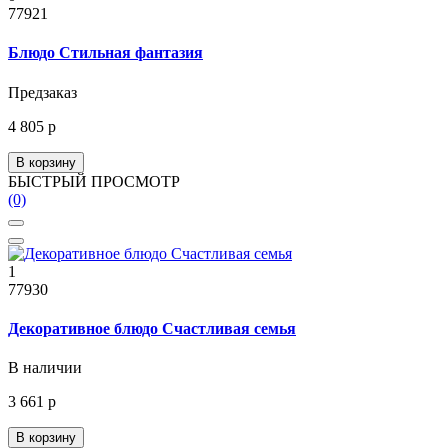
77921
Блюдо Стильная фантазия
Предзаказ
4 805 р
В корзину
БЫСТРЫЙ ПРОСМОТР
(0)
1
77930
Декоративное блюдо Счастливая семья
В наличии
3 661 р
В корзину