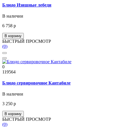
Блюдо Изящные лебеди
В наличии
6 758 р
В корзину
БЫСТРЫЙ ПРОСМОТР
(0)
0
119564
Блюдо сервировочное Кантабиле
В наличии
3 250 р
В корзину
БЫСТРЫЙ ПРОСМОТР
(0)