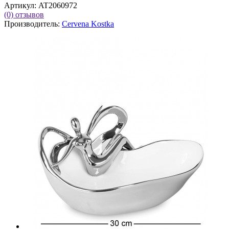
Артикул:
AT2060972
(0)
отзывов
Производитель:
Cervena Kostka