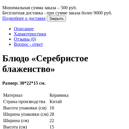
Минимальная сумма заказа –
500
руб.
Бесплатная доставка - при сумме заказа более
9000
руб.
Подробнее о доставке
Закрыть
Описание
Характеристики
Отзывы (0)
Вопрос - ответ
Блюдо «Серебристое
блаженство»
Размер: 30*22*15 см.
Материал
Керамика
Страна производства
Китай
Высота упаковки (см)
16
Ширина упаковки (см)
28
Ширина (см)
22
Высота (см)
15