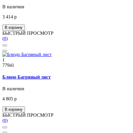
В наличии
3 414 р
В корзину
БЫСТРЫЙ ПРОСМОТР
(0)
1
77941
Блюдо Багряный лист
В наличии
4 805 р
В корзину
БЫСТРЫЙ ПРОСМОТР
(0)