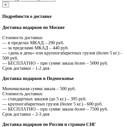
×
Подробности о доставке
Доставка подарков по Москве
Стоимость доставки:
—
в пределах МКАД –
290
руб.
—
за пределами МКАД –
440
руб.
—
«день в день» или крупногабаритных грузов (более 5 кг.) -
500
руб.
—
БЕСПЛАТНО – при сумме заказа более –
5000
руб.
Срок доставки – 1-2 дня
Доставка подарков в Подмосковье
Минимальная сумма заказа –
500
руб.
Стоимость доставки:
—
стандартных заказов (до 5 кг.) –
395
руб.
—
крупногабаритных грузов (более 5 кг.) -
600
руб.
—
БЕСПЛАТНО – при сумме заказа более –
7500
руб.
Срок доставки – 2-3 дня
Доставка подарков по России и странам СНГ