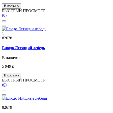
В корзину
БЫСТРЫЙ ПРОСМОТР
(0)
1
82678
Блюдо Летящий лебедь
В наличии
5 949 р
В корзину
БЫСТРЫЙ ПРОСМОТР
(0)
1
82679