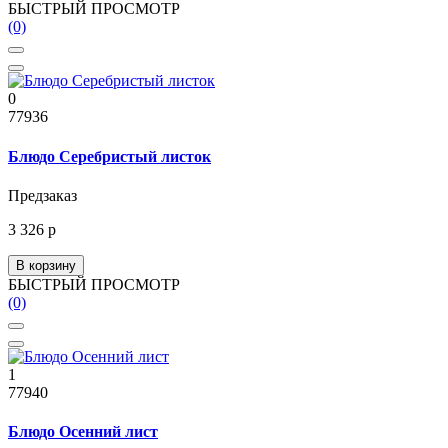
БЫСТРЫЙ ПРОСМОТР
(0)
0
77936
Блюдо Серебристый листок
Предзаказ
3 326 р
В корзину
БЫСТРЫЙ ПРОСМОТР
(0)
1
77940
Блюдо Осенний лист