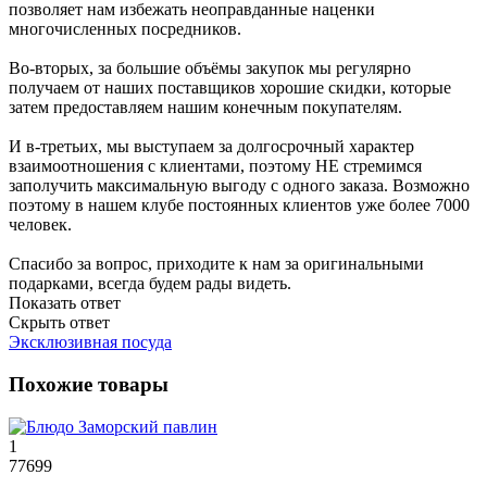
позволяет нам избежать неоправданные наценки
многочисленных посредников.
Во-вторых, за большие объёмы закупок мы регулярно
получаем от наших поставщиков хорошие скидки, которые
затем предоставляем нашим конечным покупателям.
И в-третьих, мы выступаем за долгосрочный характер
взаимоотношения с клиентами, поэтому НЕ стремимся
заполучить максимальную выгоду с одного заказа. Возможно
поэтому в нашем клубе постоянных клиентов уже более 7000
человек.
Спасибо за вопрос, приходите к нам за оригинальными
подарками, всегда будем рады видеть.
Показать ответ
Скрыть ответ
Эксклюзивная посуда
Похожие товары
1
77699