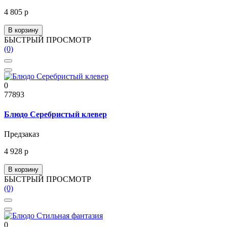
4 805 р
В корзину
БЫСТРЫЙ ПРОСМОТР
(0)
0
77893
Блюдо Серебристый клевер
Предзаказ
4 928 р
В корзину
БЫСТРЫЙ ПРОСМОТР
(0)
0