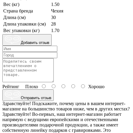
Вес (кг)
1.50
Страна бренда
Чехия
Длина (см)
30
Длина упаковки (см)
28
Вес упаковки (кг)
1.70
Добавить отзыв
Рейтинг
Плохо
Хорошо
Отправить отзыв
Здравствуйте! Подскажите, почему цены в вашем интернет-
магазине на большинство товаров ниже, чем в других местах?
Здравствуйте! Во-первых, наш интернет-магазин работает
напрямую с ведущими европейскими и отечественными
производителями подарочной продукции, а также имеет
собственную линейку подарков с гравировками. Это