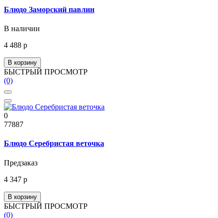
Блюдо Заморский павлин
В наличии
4 488 р
В корзину
БЫСТРЫЙ ПРОСМОТР
(0)
0
77887
Блюдо Серебристая веточка
Предзаказ
4 347 р
В корзину
БЫСТРЫЙ ПРОСМОТР
(0)