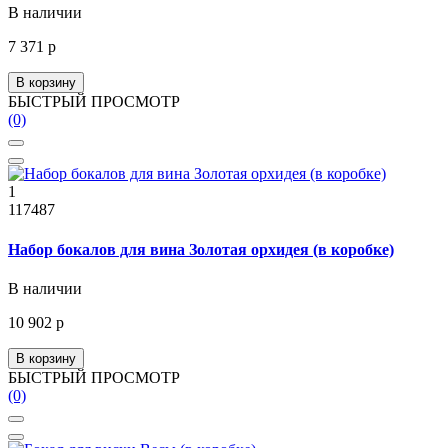
В наличии
7 371 р
В корзину
БЫСТРЫЙ ПРОСМОТР
(0)
1
117487
Набор бокалов для вина Золотая орхидея (в коробке)
В наличии
10 902 р
В корзину
БЫСТРЫЙ ПРОСМОТР
(0)