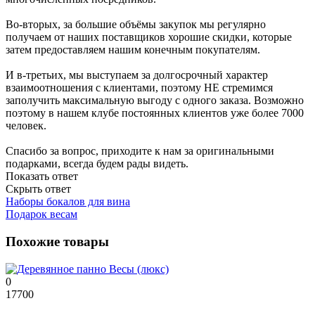
Во-вторых, за большие объёмы закупок мы регулярно
получаем от наших поставщиков хорошие скидки, которые
затем предоставляем нашим конечным покупателям.
И в-третьих, мы выступаем за долгосрочный характер
взаимоотношения с клиентами, поэтому НЕ стремимся
заполучить максимальную выгоду с одного заказа. Возможно
поэтому в нашем клубе постоянных клиентов уже более 7000
человек.
Спасибо за вопрос, приходите к нам за оригинальными
подарками, всегда будем рады видеть.
Показать ответ
Скрыть ответ
Наборы бокалов для вина
Подарок весам
Похожие товары
0
17700