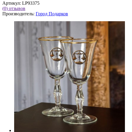
Артикул:
LP93375
(0)
отзывов
Производитель:
Город Подарков