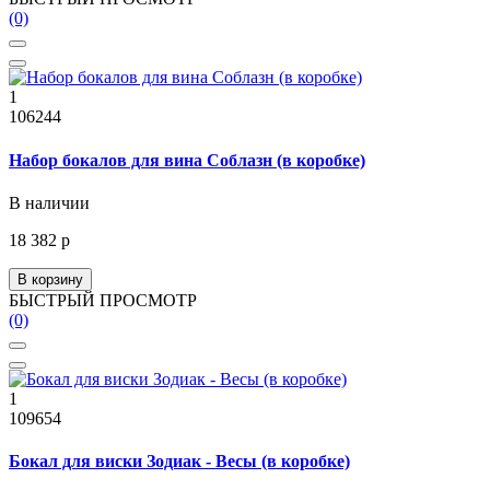
(0)
1
106244
Набор бокалов для вина Соблазн (в коробке)
В наличии
18 382 р
В корзину
БЫСТРЫЙ ПРОСМОТР
(0)
1
109654
Бокал для виски Зодиак - Весы (в коробке)