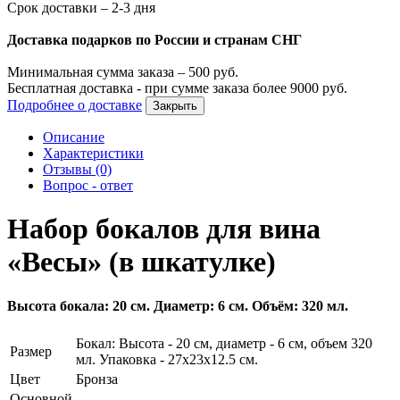
Срок доставки – 2-3 дня
Доставка подарков по России и странам СНГ
Минимальная сумма заказа –
500
руб.
Бесплатная доставка - при сумме заказа более
9000
руб.
Подробнее о доставке
Закрыть
Описание
Характеристики
Отзывы (0)
Вопрос - ответ
Набор бокалов для вина
«Весы» (в шкатулке)
Высота бокала: 20 см. Диаметр: 6 см. Объём: 320 мл.
Бокал: Высота - 20 см, диаметр - 6 см, объем 320
Размер
мл. Упаковка - 27х23х12.5 см.
Цвет
Бронза
Основной