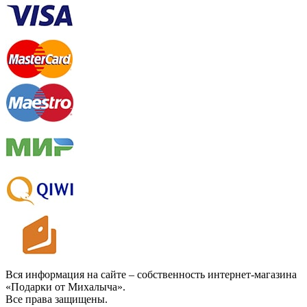
Вся информация на сайте – собственность интернет-магазина
«Подарки от Михалыча».
Все права защищены.