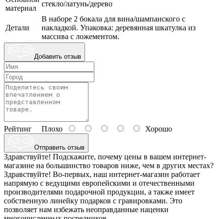
стекло/латунь/дерево
материал
В наборе 2 бокала для вина/шампанского с
Детали
накладкой. Упаковка: деревянная шкатулка из
массива с ложементом.
Добавить отзыв
Рейтинг
Плохо
Хорошо
Отправить отзыв
Здравствуйте! Подскажите, почему цены в вашем интернет-
магазине на большинство товаров ниже, чем в других местах?
Здравствуйте! Во-первых, наш интернет-магазин работает
напрямую с ведущими европейскими и отечественными
производителями подарочной продукции, а также имеет
собственную линейку подарков с гравировками. Это
позволяет нам избежать неоправданные наценки
многочисленных посредников.