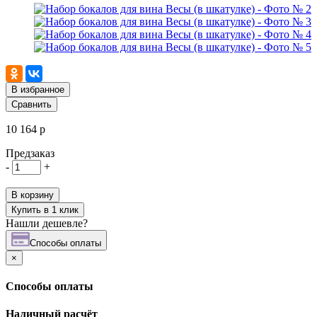
В избранное
Сравнить
10 164 р
Предзаказ
-
+
В корзину
Купить в 1 клик
Нашли дешевле?
Cпособы оплаты
×
Cпособы оплаты
Наличный расчёт