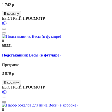
1 742 р
В корзину
БЫСТРЫЙ ПРОСМОТР
(0)
0
68331
Подстаканник Весы (в футляре)
Предзаказ
3 879 р
В корзину
БЫСТРЫЙ ПРОСМОТР
(0)
0