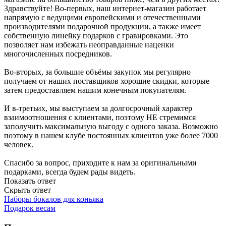
Здравствуйте! Во-первых, наш интернет-магазин работает
напрямую с ведущими европейскими и отечественными
производителями подарочной продукции, а также имеет
собственную линейку подарков с гравировками. Это
позволяет нам избежать неоправданные наценки
многочисленных посредников.
Во-вторых, за большие объёмы закупок мы регулярно
получаем от наших поставщиков хорошие скидки, которые
затем предоставляем нашим конечным покупателям.
И в-третьих, мы выступаем за долгосрочный характер
взаимоотношения с клиентами, поэтому НЕ стремимся
заполучить максимальную выгоду с одного заказа. Возможно
поэтому в нашем клубе постоянных клиентов уже более 7000
человек.
Спасибо за вопрос, приходите к нам за оригинальными
подарками, всегда будем рады видеть.
Показать ответ
Скрыть ответ
Наборы бокалов для коньяка
Подарок весам