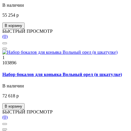
В наличии
55 254 р
В корзину
БЫСТРЫЙ ПРОСМОТР
(0)
1
103896
Набор бокалов для коньяка Вольный орел (в шкатулке)
В наличии
72 618 р
В корзину
БЫСТРЫЙ ПРОСМОТР
(0)