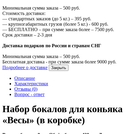
Минимальная сумма заказа –
500
руб.
Стоимость доставки:
—
стандартных заказов (до 5 кг.) –
395
руб.
—
крупногабаритных грузов (более 5 кг.) -
600
руб.
—
БЕСПЛАТНО – при сумме заказа более –
7500
руб.
Срок доставки – 2-3 дня
Доставка подарков по России и странам СНГ
Минимальная сумма заказа –
500
руб.
Бесплатная доставка - при сумме заказа более
9000
руб.
Подробнее о доставке
Закрыть
Описание
Характеристики
Отзывы (0)
Вопрос - ответ
Набор бокалов для коньяка
«Весы» (в коробке)