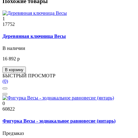
Похожие товары
1
17752
Деревянная ключница Весы
В наличии
16 892 р
В корзину
БЫСТРЫЙ ПРОСМОТР
(0)
0
60822
Фигурка Весы - зодиакальное равновесие (янтарь)
Предзаказ