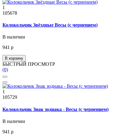
1
105678
Колокольчик Звёздные Весы (с чернением)
В наличии
941 р
В корзину
БЫСТРЫЙ ПРОСМОТР
(0)
1
105729
Колокольчик Знак зодиака - Весы (с чернением)
В наличии
941 р