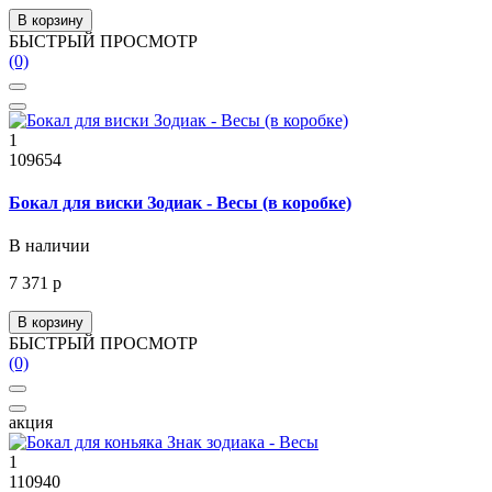
В корзину
БЫСТРЫЙ ПРОСМОТР
(0)
1
109654
Бокал для виски Зодиак - Весы (в коробке)
В наличии
7 371 р
В корзину
БЫСТРЫЙ ПРОСМОТР
(0)
акция
1
110940