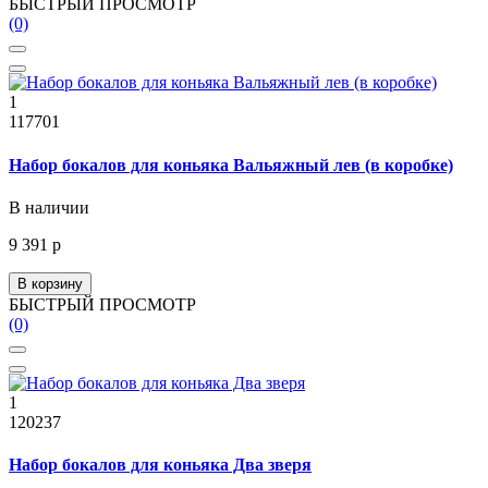
БЫСТРЫЙ ПРОСМОТР
(0)
1
117701
Набор бокалов для коньяка Вальяжный лев (в коробке)
В наличии
9 391 р
В корзину
БЫСТРЫЙ ПРОСМОТР
(0)
1
120237
Набор бокалов для коньяка Два зверя