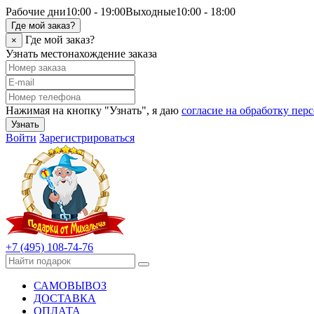
Рабочие дни
10:00 - 19:00
Выходные
10:00 - 18:00
Где мой заказ?
Где мой заказ?
×
Узнать местонахождение заказа
Нажимая на кнопку "Узнать", я даю
согласие на обработку пе
Узнать
Войти
Зарегистрироваться
+7 (495) 108-74-76
САМОВЫВОЗ
ДОСТАВКА
ОПЛАТА