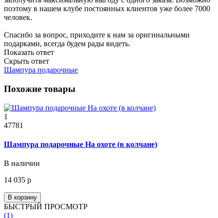
поэтому в нашем клубе постоянных клиентов уже более 7000
человек.
Спасибо за вопрос, приходите к нам за оригинальными
подарками, всегда будем рады видеть.
Показать ответ
Скрыть ответ
Шампура подарочные
Похожие товары
1
47781
Шампура подарочные На охоте (в колчане)
В наличии
14 035 р
В корзину
БЫСТРЫЙ ПРОСМОТР
(1)