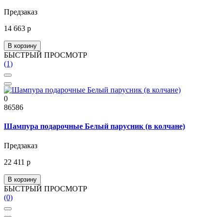
Предзаказ
14 663 р
В корзину
БЫСТРЫЙ ПРОСМОТР
(1)
0
86586
Шампура подарочные Белый парусник (в колчане)
Предзаказ
22 411 р
В корзину
БЫСТРЫЙ ПРОСМОТР
(0)