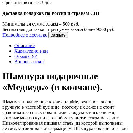
Срок доставки – 2-3 дня
Доставка подарков по России и странам СНГ
Минимальная сумма заказа –
500
руб.
Бесплатная доставка - при сумме заказа более
9000
руб.
Подробнее о доставке
Закрыть
Описание
Характеристики
Отзывы (0)
Вопрос - ответ
Шампура подарочные
«Медведь» (в колчане).
Шампура подарочные в колчане «Медведь» выкованы
вручную в частной кузнице, поэтому их даже не стоит
сравнивать со штампованными заводскими изделиями,
которые можно купить в любом туристическом магазине.
Низколегированная пищевая сталь, из которой выполнены
лезвия, устойчива к деформациям. Шампура сохраняют свою