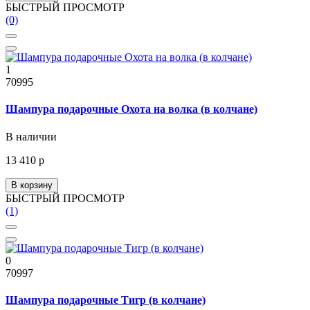
БЫСТРЫЙ ПРОСМОТР
(0)
1
70995
Шампура подарочные Охота на волка (в колчане)
В наличии
13 410 р
В корзину
БЫСТРЫЙ ПРОСМОТР
(1)
0
70997
Шампура подарочные Тигр (в колчане)