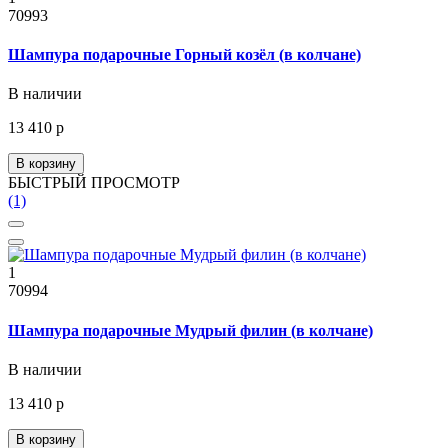
70993
Шампура подарочные Горный козёл (в колчане)
В наличии
13 410 р
В корзину
БЫСТРЫЙ ПРОСМОТР
(1)
1
70994
Шампура подарочные Мудрый филин (в колчане)
В наличии
13 410 р
В корзину