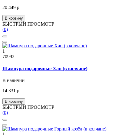
20 449 р
В корзину
БЫСТРЫЙ ПРОСМОТР
(0)
1
70992
Шампура подарочные Хан (в колчане)
В наличии
14 331 р
В корзину
БЫСТРЫЙ ПРОСМОТР
(0)
1