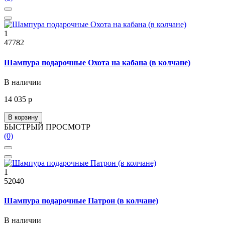
1
47782
Шампура подарочные Охота на кабана (в колчане)
В наличии
14 035 р
В корзину
БЫСТРЫЙ ПРОСМОТР
(0)
1
52040
Шампура подарочные Патрон (в колчане)
В наличии