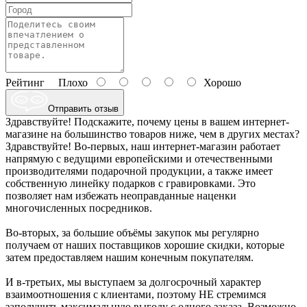
Рейтинг
Плохо
Хорошо
Отправить отзыв
Здравствуйте! Подскажите, почему цены в вашем интернет-
магазине на большинство товаров ниже, чем в других местах?
Здравствуйте! Во-первых, наш интернет-магазин работает
напрямую с ведущими европейскими и отечественными
производителями подарочной продукции, а также имеет
собственную линейку подарков с гравировками. Это
позволяет нам избежать неоправданные наценки
многочисленных посредников.
Во-вторых, за большие объёмы закупок мы регулярно
получаем от наших поставщиков хорошие скидки, которые
затем предоставляем нашим конечным покупателям.
И в-третьих, мы выступаем за долгосрочный характер
взаимоотношения с клиентами, поэтому НЕ стремимся
заполучить максимальную выгоду с одного заказа. Возможно