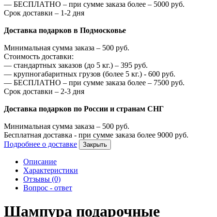
—
БЕСПЛАТНО – при сумме заказа более –
5000
руб.
Срок доставки – 1-2 дня
Доставка подарков в Подмосковье
Минимальная сумма заказа –
500
руб.
Стоимость доставки:
—
стандартных заказов (до 5 кг.) –
395
руб.
—
крупногабаритных грузов (более 5 кг.) -
600
руб.
—
БЕСПЛАТНО – при сумме заказа более –
7500
руб.
Срок доставки – 2-3 дня
Доставка подарков по России и странам СНГ
Минимальная сумма заказа –
500
руб.
Бесплатная доставка - при сумме заказа более
9000
руб.
Подробнее о доставке
Закрыть
Описание
Характеристики
Отзывы (0)
Вопрос - ответ
Шампура подарочные