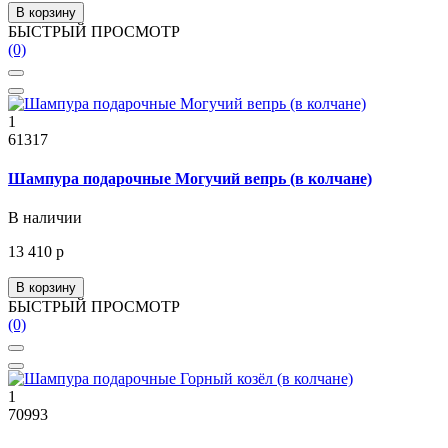
В корзину
БЫСТРЫЙ ПРОСМОТР
(0)
1
61317
Шампура подарочные Могучий вепрь (в колчане)
В наличии
13 410 р
В корзину
БЫСТРЫЙ ПРОСМОТР
(0)
1
70993