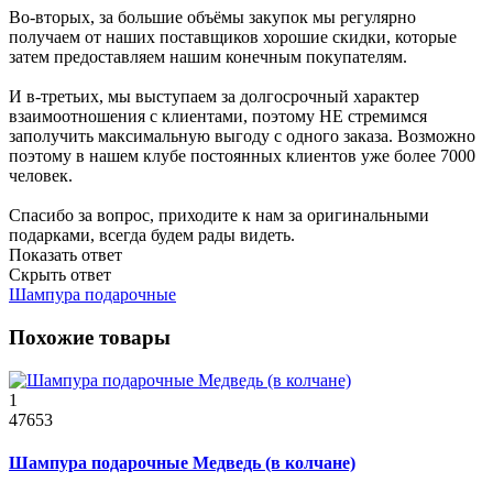
Во-вторых, за большие объёмы закупок мы регулярно
получаем от наших поставщиков хорошие скидки, которые
затем предоставляем нашим конечным покупателям.
И в-третьих, мы выступаем за долгосрочный характер
взаимоотношения с клиентами, поэтому НЕ стремимся
заполучить максимальную выгоду с одного заказа. Возможно
поэтому в нашем клубе постоянных клиентов уже более 7000
человек.
Спасибо за вопрос, приходите к нам за оригинальными
подарками, всегда будем рады видеть.
Показать ответ
Скрыть ответ
Шампура подарочные
Похожие товары
1
47653
Шампура подарочные Медведь (в колчане)