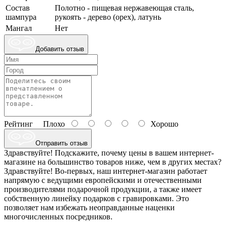
Состав
Полотно - пищевая нержавеющая сталь,
шампура
рукоять - дерево (орех), латунь
Мангал
Нет
Добавить отзыв
Рейтинг
Плохо
Хорошо
Отправить отзыв
Здравствуйте! Подскажите, почему цены в вашем интернет-
магазине на большинство товаров ниже, чем в других местах?
Здравствуйте! Во-первых, наш интернет-магазин работает
напрямую с ведущими европейскими и отечественными
производителями подарочной продукции, а также имеет
собственную линейку подарков с гравировками. Это
позволяет нам избежать неоправданные наценки
многочисленных посредников.