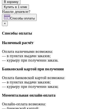
В корзину
Купить в 1 клик
Нашли дешевле?
Cпособы оплаты
×
Cпособы оплаты
Наличный расчёт
Оплата наличными возможна:
—
в пунктах выдачи заказов;
—
курьеру при получении заказа.
Банковской картой при получении
Оплата банковской картой возможна:
—
в пунктах выдачи заказов;
—
курьеру при получении заказа;
Моментальная онлайн-оплата
Онлайн-оплата возможна:
—
банковской картой;