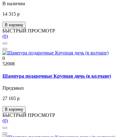
В наличии
14 315 р
В корзину
БЫСТРЫЙ ПРОСМОТР
(0)
0
52008
Шампура подарочные Крупная дичь (в колчане)
Предзаказ
27 165 р
В корзину
БЫСТРЫЙ ПРОСМОТР
(0)