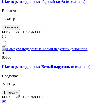
Шампура подарочные Горный козёл (в колчане)
В наличии
13 410 р
В корзину
БЫСТРЫЙ ПРОСМОТР
(1)
0
86586
Шампура подарочные Белый парусник (в колчане)
Предзаказ
22 411 р
В корзину
БЫСТРЫЙ ПРОСМОТР
(0)