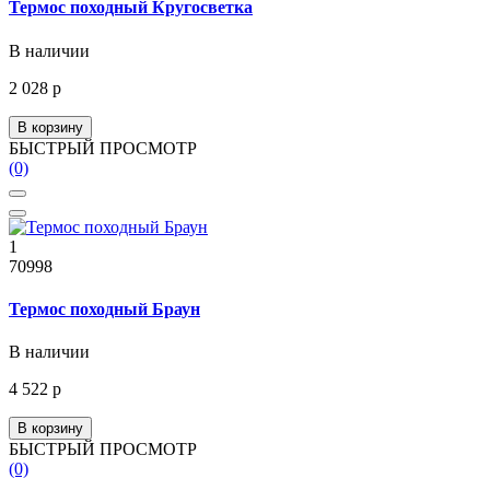
Термос походный Кругосветка
В наличии
2 028 р
В корзину
БЫСТРЫЙ ПРОСМОТР
(0)
1
70998
Термос походный Браун
В наличии
4 522 р
В корзину
БЫСТРЫЙ ПРОСМОТР
(0)