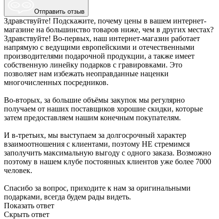
Отправить отзыв
Здравствуйте! Подскажите, почему цены в вашем интернет-
магазине на большинство товаров ниже, чем в других местах?
Здравствуйте! Во-первых, наш интернет-магазин работает
напрямую с ведущими европейскими и отечественными
производителями подарочной продукции, а также имеет
собственную линейку подарков с гравировками. Это
позволяет нам избежать неоправданные наценки
многочисленных посредников.
Во-вторых, за большие объёмы закупок мы регулярно
получаем от наших поставщиков хорошие скидки, которые
затем предоставляем нашим конечным покупателям.
И в-третьих, мы выступаем за долгосрочный характер
взаимоотношения с клиентами, поэтому НЕ стремимся
заполучить максимальную выгоду с одного заказа. Возможно
поэтому в нашем клубе постоянных клиентов уже более 7000
человек.
Спасибо за вопрос, приходите к нам за оригинальными
подарками, всегда будем рады видеть.
Показать ответ
Скрыть ответ