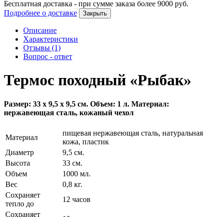
Бесплатная доставка - при сумме заказа более
9000
руб.
Подробнее о доставке
Закрыть
Описание
Характеристики
Отзывы (1)
Вопрос - ответ
Термос походный «Рыбак»
Размер: 33 х 9,5 х 9,5 см. Объем: 1 л. Материал:
нержавеющая сталь, кожаный чехол
пищевая нержавеющая сталь, натуральная
Материал
кожа, пластик
Диаметр
9,5 см.
Высота
33 см.
Объем
1000 мл.
Вес
0,8 кг.
Сохраняет
12 часов
тепло до
Сохраняет