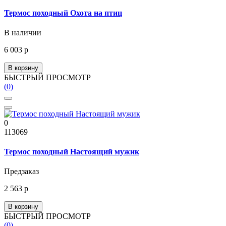
Термос походный Охота на птиц
В наличии
6 003 р
В корзину
БЫСТРЫЙ ПРОСМОТР
(0)
0
113069
Термос походный Настоящий мужик
Предзаказ
2 563 р
В корзину
БЫСТРЫЙ ПРОСМОТР
(0)