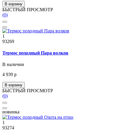
В корзину
БЫСТРЫЙ ПРОСМОТР
(0)
1
93269
Термос походный Пара волков
В наличии
4 939 р
В корзину
БЫСТРЫЙ ПРОСМОТР
(0)
новинка
1
93274