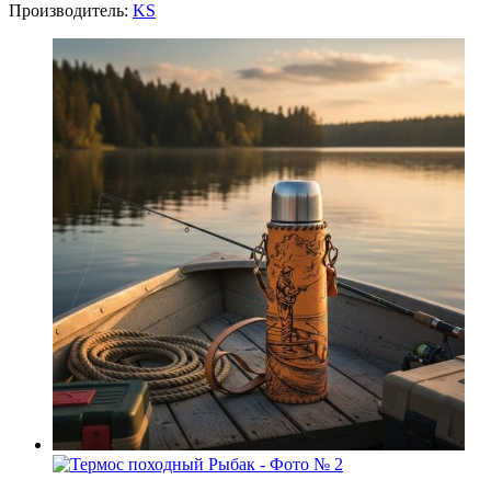
Производитель:
KS