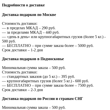
Подробности о доставке
Доставка подарков по Москве
Стоимость доставки:
—
в пределах МКАД –
290
руб.
—
за пределами МКАД –
440
руб.
—
«день в день» или крупногабаритных грузов (более 5 кг.) -
500
руб.
—
БЕСПЛАТНО – при сумме заказа более –
5000
руб.
Срок доставки – 1-2 дня
Доставка подарков в Подмосковье
Минимальная сумма заказа –
500
руб.
Стоимость доставки:
—
стандартных заказов (до 5 кг.) –
395
руб.
—
крупногабаритных грузов (более 5 кг.) -
600
руб.
—
БЕСПЛАТНО – при сумме заказа более –
7500
руб.
Срок доставки – 2-3 дня
Доставка подарков по России и странам СНГ
Минимальная сумма заказа –
500
руб.