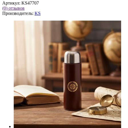
Артикул:
KS47707
(0)
отзывов
Производитель:
KS