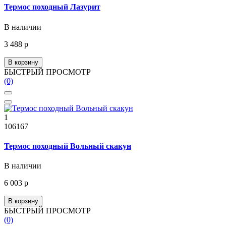
Термос походный Лазурит
В наличии
3 488 р
В корзину
БЫСТРЫЙ ПРОСМОТР
(0)
1
106167
Термос походный Вольный скакун
В наличии
6 003 р
В корзину
БЫСТРЫЙ ПРОСМОТР
(0)