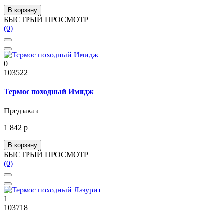
В корзину
БЫСТРЫЙ ПРОСМОТР
(0)
0
103522
Термос походный Имидж
Предзаказ
1 842 р
В корзину
БЫСТРЫЙ ПРОСМОТР
(0)
1
103718