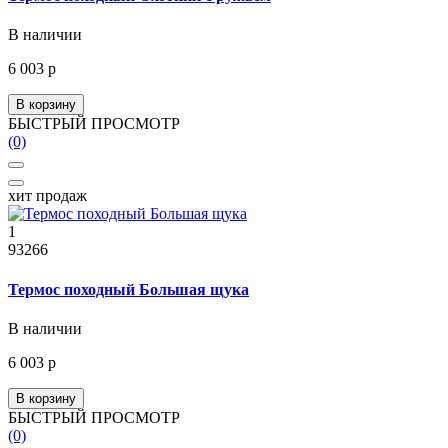
В наличии
6 003 р
В корзину
БЫСТРЫЙ ПРОСМОТР
(0)
хит продаж
1
93266
Термос походный Большая щука
В наличии
6 003 р
В корзину
БЫСТРЫЙ ПРОСМОТР
(0)