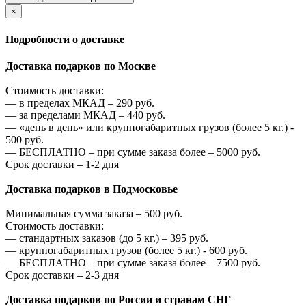
×
Подробности о доставке
Доставка подарков по Москве
Стоимость доставки:
—
в пределах МКАД –
290
руб.
—
за пределами МКАД –
440
руб.
—
«день в день» или крупногабаритных грузов (более 5 кг.) -
500
руб.
—
БЕСПЛАТНО – при сумме заказа более –
5000
руб.
Срок доставки – 1-2 дня
Доставка подарков в Подмосковье
Минимальная сумма заказа –
500
руб.
Стоимость доставки:
—
стандартных заказов (до 5 кг.) –
395
руб.
—
крупногабаритных грузов (более 5 кг.) -
600
руб.
—
БЕСПЛАТНО – при сумме заказа более –
7500
руб.
Срок доставки – 2-3 дня
Доставка подарков по России и странам СНГ