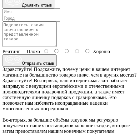
Добавить отзыв
Рейтинг
Плохо
Хорошо
Отправить отзыв
Здравствуйте! Подскажите, почему цены в вашем интернет-
магазине на большинство товаров ниже, чем в других местах?
Здравствуйте! Во-первых, наш интернет-магазин работает
напрямую с ведущими европейскими и отечественными
производителями подарочной продукции, а также имеет
собственную линейку подарков с гравировками. Это
позволяет нам избежать неоправданные наценки
многочисленных посредников.
Во-вторых, за большие объёмы закупок мы регулярно
получаем от наших поставщиков хорошие скидки, которые
затем предоставляем нашим конечным покупателям.