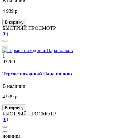
В наличии
4 939 р
В корзину
БЫСТРЫЙ ПРОСМОТР
(0)
1
93269
Термос походный Пара волков
В наличии
4 939 р
В корзину
БЫСТРЫЙ ПРОСМОТР
(0)
новинка