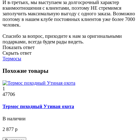
И в-третьих, мы выступаем за долгосрочный характер
взаимоотношения с клиентами, поэтому НЕ стремимся
заполучить максимальную выгоду с одного заказа. Возможно
поэтому в нашем клубе постоянных клиентов уже более 7000
человек.
Спасибо за вопрос, приходите к нам за оригинальными
подарками, всегда будем рады видеть.
Показать ответ
Скрыть ответ
Термосы
Похожие товары
1
47706
Термос походный Утиная охота
В наличии
2 877 р