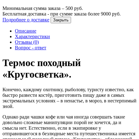
Минимальная сумма заказа –
500
руб.
Бесплатная доставка - при сумме заказа более
9000
руб.
Подробнее о доставке
Закрыть
Описание
Характеристики
Отзывы (0)
Вопрос - ответ
Термос походный
«Кругосветка».
Конечно, каждому охотнику, рыболову, туристу известно, как
быстро развести костёр, приготовить пищу даже в самых
экстремальных условиях – в ненастье, в мороз, в нестерпимый
зной.
Однако ради чашки кофе или чая иногда совершать такие
довольно сложные манипуляции порой не хочется, да и
смысла нет. Естественно, если в экипировке у
отправившегося в безлюдные места путешественника имеется